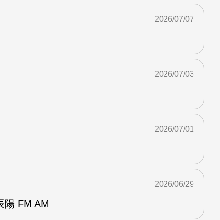
2026/07/07
2026/07/03
2026/07/01
2026/06/29
 FM AM