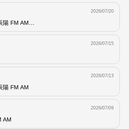
2026/07/20
陽 FM AM…
2026/07/15
2026/07/13
 FM AM
2026/07/09
 AM