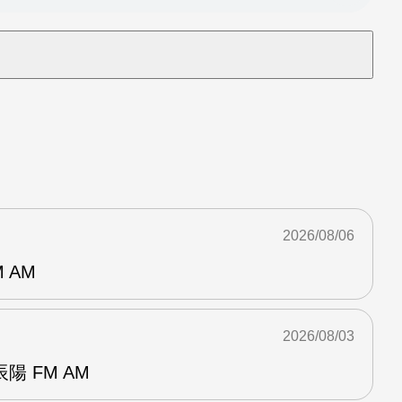
2026/08/06
 AM
2026/08/03
 FM AM