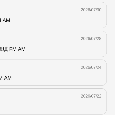
2026/07/30
 AM
2026/07/28
 FM AM
2026/07/24
M AM
2026/07/22