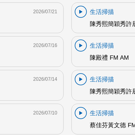
生活掃描
2026/07/21
陳秀熙簡穎秀許辰
生活掃描
2026/07/16
陳殿禮 FM AM
生活掃描
2026/07/14
陳秀熙簡穎秀許辰陽
生活掃描
2026/07/10
蔡佳芬黃文德 FM