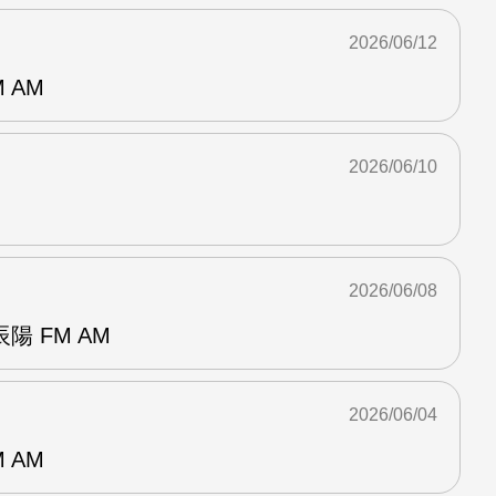
2026/06/12
 AM
2026/06/10
2026/06/08
 FM AM
2026/06/04
 AM