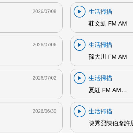
生活掃描
2026/07/08
莊文凱 FM AM
生活掃描
2026/07/06
孫大川 FM AM
生活掃描
2026/07/02
夏紅 FM AM…
生活掃描
2026/06/30
陳秀熙陳伯彥許辰陽