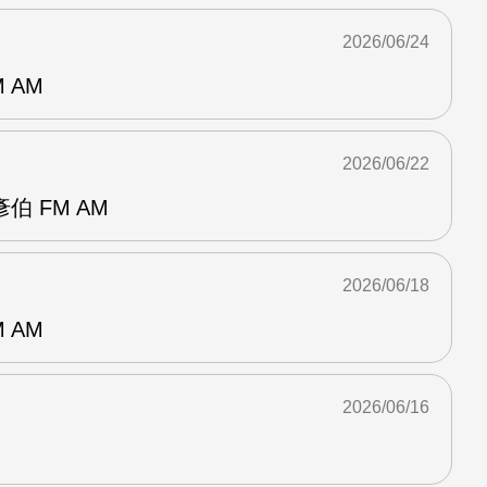
2026/06/24
 AM
2026/06/22
 FM AM
2026/06/18
 AM
2026/06/16