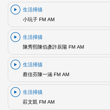
生活掃描
小玩子 FM AM
生活掃描
陳秀熙陳伯彥許辰陽 FM AM
生活掃描
蔡佳芬陳一涵 FM AM
生活掃描
莊文凱 FM AM