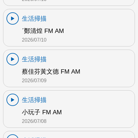
生活掃描
ˊ鄭清煌 FM AM
2026/07/10
生活掃描
蔡佳芬黃文德 FM AM
2026/07/09
生活掃描
小玩子 FM AM
2026/07/08