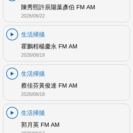
陳秀熙許辰陽葉彥伯 FM AM
2026/06/22
生活掃描
霍鵬程楊慶永 FM AM
2026/06/19
生活掃描
蔡佳芬黃俊達 FM AM
2026/06/18
生活掃描
郭月英 FM AM