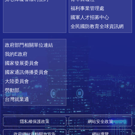
福利事業管理處
國軍人才招募中心
全民國防教育全球資訊網
政府部門相關單位連結
我的E政府
國家發展委員會
國家通訊傳播委員會
大陸委員會
勞動部
台灣就業通
隱私權保護政策
網站安全政策
政府網站資料開放宣告
網站導覽