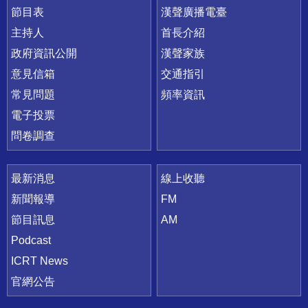
節目表
漢聲廣播電臺
主持人
首長介紹
政府資訊公開
漢聲家族
意見信箱
交通指引
常見問題
頻率資訊
電子投票
問卷調查
最新消息
線上收聽
新聞報導
FM
節目訊息
AM
Podcast
ICRT News
官網公告