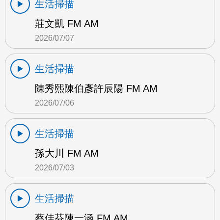
生活掃描
莊文凱 FM AM
2026/07/07
生活掃描
陳秀熙陳伯彥許辰陽 FM AM
2026/07/06
生活掃描
孫大川 FM AM
2026/07/03
生活掃描
蔡佳芬陳一涵 FM AM