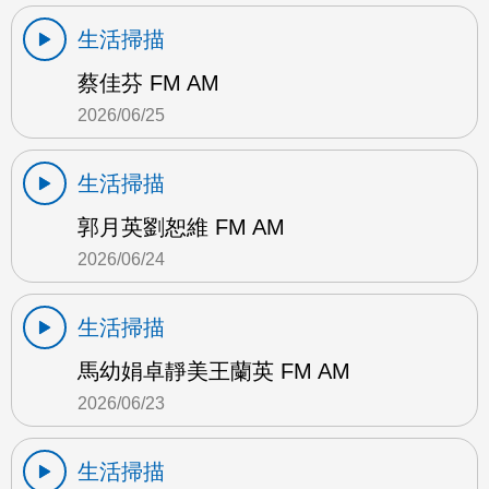
生活掃描
蔡佳芬 FM AM
2026/06/25
生活掃描
郭月英劉恕維 FM AM
2026/06/24
生活掃描
馬幼娟卓靜美王蘭英 FM AM
2026/06/23
生活掃描