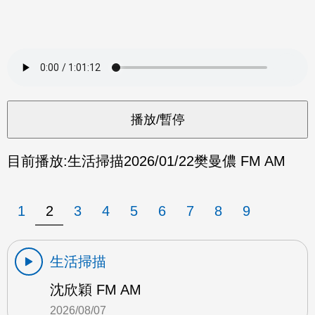
目前播放:
生活掃描
2026/01/22
樊曼儂 FM AM
1
2
3
4
5
6
7
8
9
生活掃描
沈欣穎 FM AM
2026/08/07