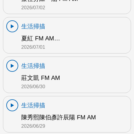
2026/07/02
生活掃描
夏紅 FM AM…
2026/07/01
生活掃描
莊文凱 FM AM
2026/06/30
生活掃描
陳秀熙陳伯彥許辰陽 FM AM
2026/06/29