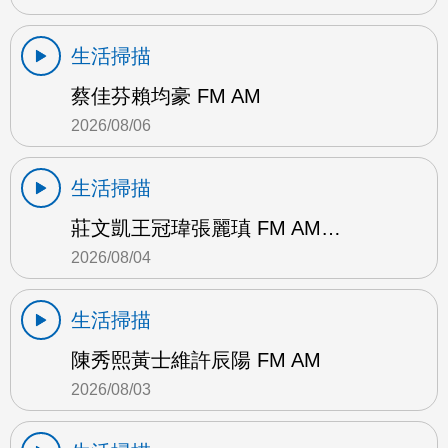
生活掃描
蔡佳芬賴均豪 FM AM
2026/08/06
生活掃描
莊文凱王冠瑋張麗瑱 FM AM…
2026/08/04
生活掃描
陳秀熙黃士維許辰陽 FM AM
2026/08/03