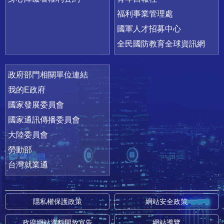
福利事業管理處
國軍人才招募中心
全民國防教育全球資訊網
政府部門相關單位連結
我的E政府
國家發展委員會
國家通訊傳播委員會
大陸委員會
勞動部
台灣就業通
隱私權保護政策
網站安全政策
政府網站資料開放宣告
網站導覽