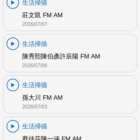
生活掃描
莊文凱 FM AM
2026/07/07
生活掃描
陳秀熙陳伯彥許辰陽 FM AM
2026/07/06
生活掃描
孫大川 FM AM
2026/07/03
生活掃描
蔡佳芬陳一涵 FM AM