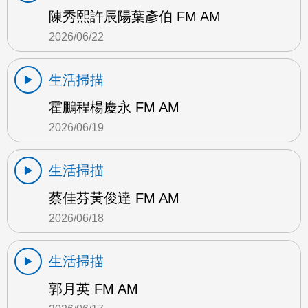
陳秀熙許辰陽葉彥伯 FM AM
2026/06/22
生活掃描
霍鵬程楊慶永 FM AM
2026/06/19
生活掃描
蔡佳芬黃俊達 FM AM
2026/06/18
生活掃描
郭月英 FM AM