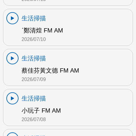
生活掃描
ˊ鄭清煌 FM AM
2026/07/10
生活掃描
蔡佳芬黃文德 FM AM
2026/07/09
生活掃描
小玩子 FM AM
2026/07/08