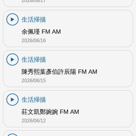
2026/06/17
生活掃描
余佩瑾 FM AM
2026/06/16
生活掃描
陳秀熙葉彥伯許辰陽 FM AM
2026/06/15
生活掃描
莊文凱鄭婉婉 FM AM
2026/06/12