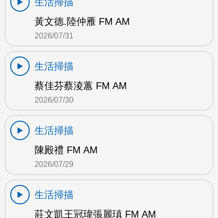
生活掃描
黃文德.陸仲雁 FM AM
2026/07/31
生活掃描
蔡佳芬蔡淩蕙 FM AM
2026/07/30
生活掃描
陳殿禮 FM AM
2026/07/29
生活掃描
莊文凱王冠瑋張麗瑱 FM AM