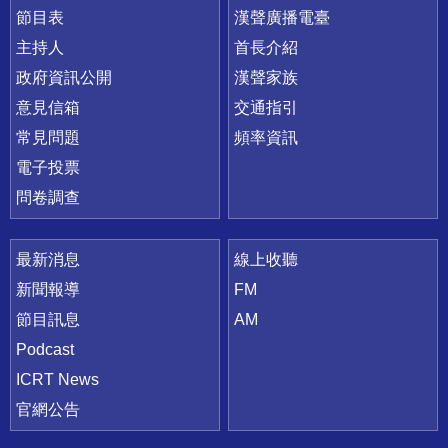
節目表
漢聲廣播電臺
主持人
首長介紹
政府資訊公開
漢聲家族
意見信箱
交通指引
常見問題
頻率資訊
電子投票
問卷調查
最新消息
線上收聽
新聞報導
FM
節目訊息
AM
Podcast
ICRT News
官網公告