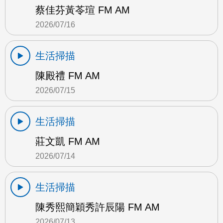
蔡佳芬黃苓瑄 FM AM
2026/07/16
生活掃描
陳殿禮 FM AM
2026/07/15
生活掃描
莊文凱 FM AM
2026/07/14
生活掃描
陳秀熙簡穎秀許辰陽 FM AM
2026/07/13