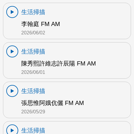
生活掃描
李翰庭 FM AM
2026/06/02
生活掃描
陳秀熙許維志許辰陽 FM AM
2026/06/01
生活掃描
張思惟阿娥伉儷 FM AM
2026/05/29
生活掃描