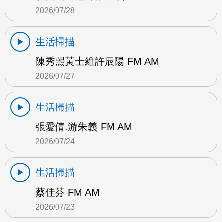
2026/07/28
生活掃描
陳秀熙黃士維許辰陽 FM AM
2026/07/27
生活掃描
張愛倩.游朱義 FM AM
2026/07/24
生活掃描
蔡佳芬 FM AM
2026/07/23