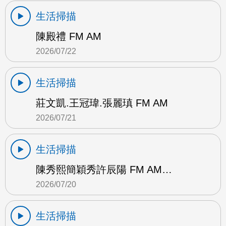
生活掃描
陳殿禮 FM AM
2026/07/22
生活掃描
莊文凱.王冠瑋.張麗瑱 FM AM
2026/07/21
生活掃描
陳秀熙簡穎秀許辰陽 FM AM…
2026/07/20
生活掃描