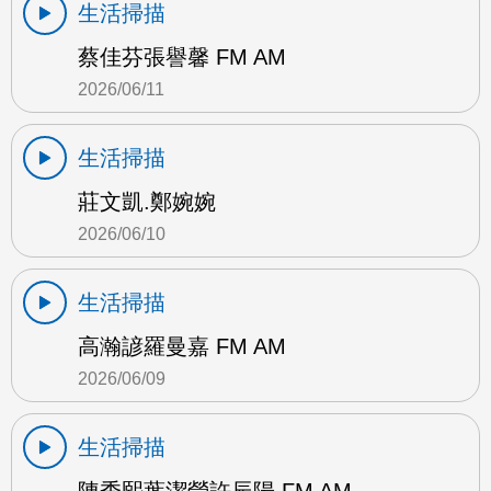
生活掃描
蔡佳芬張譽馨 FM AM
2026/06/11
生活掃描
莊文凱.鄭婉婉
2026/06/10
生活掃描
高瀚諺羅曼嘉 FM AM
2026/06/09
生活掃描