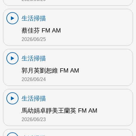
生活掃描
蔡佳芬 FM AM
2026/06/25
生活掃描
郭月英劉恕維 FM AM
2026/06/24
生活掃描
馬幼娟卓靜美王蘭英 FM AM
2026/06/23