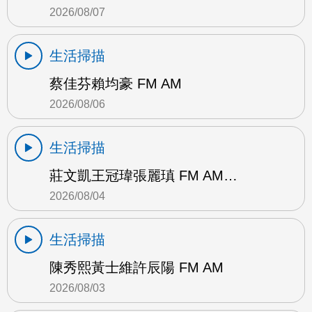
2026/08/07
生活掃描
蔡佳芬賴均豪 FM AM
2026/08/06
生活掃描
莊文凱王冠瑋張麗瑱 FM AM…
2026/08/04
生活掃描
陳秀熙黃士維許辰陽 FM AM
2026/08/03