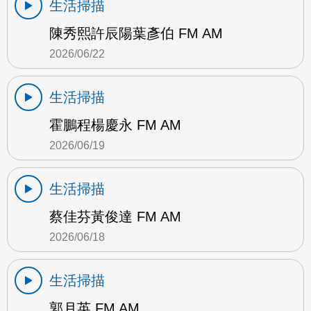
生活掃描
陳秀熙許辰陽葉彥伯 FM AM
2026/06/22
生活掃描
霍鵬程楊慶永 FM AM
2026/06/19
生活掃描
蔡佳芬黃俊達 FM AM
2026/06/18
生活掃描
郭月英 FM AM