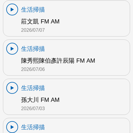
生活掃描
莊文凱 FM AM
2026/07/07
生活掃描
陳秀熙陳伯彥許辰陽 FM AM
2026/07/06
生活掃描
孫大川 FM AM
2026/07/03
生活掃描