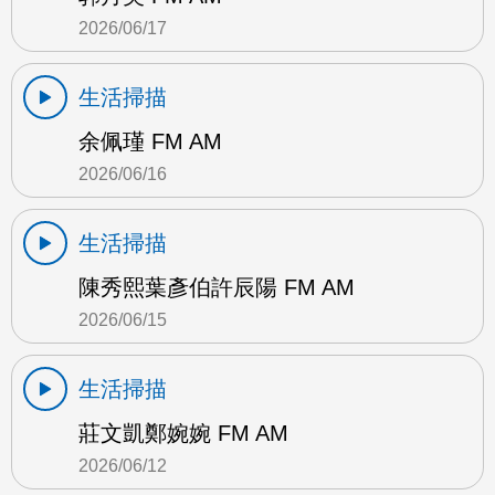
2026/06/17
生活掃描
余佩瑾 FM AM
2026/06/16
生活掃描
陳秀熙葉彥伯許辰陽 FM AM
2026/06/15
生活掃描
莊文凱鄭婉婉 FM AM
2026/06/12