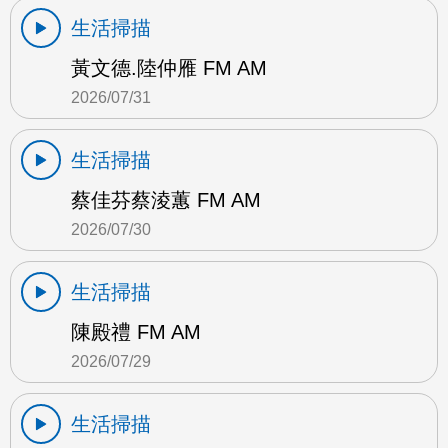
生活掃描
黃文德.陸仲雁 FM AM
2026/07/31
生活掃描
蔡佳芬蔡淩蕙 FM AM
2026/07/30
生活掃描
陳殿禮 FM AM
2026/07/29
生活掃描