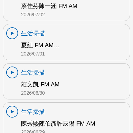
蔡佳芬陳一涵 FM AM
2026/07/02
生活掃描
夏紅 FM AM…
2026/07/01
生活掃描
莊文凱 FM AM
2026/06/30
生活掃描
陳秀熙陳伯彥許辰陽 FM AM
2026/06/29