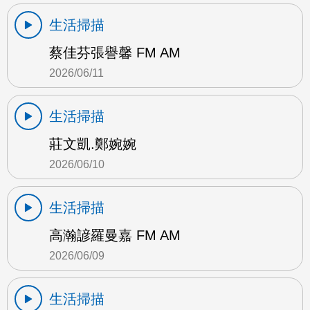
生活掃描
蔡佳芬張譽馨 FM AM
2026/06/11
生活掃描
莊文凱.鄭婉婉
2026/06/10
生活掃描
高瀚諺羅曼嘉 FM AM
2026/06/09
生活掃描