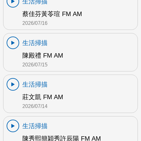
生活掃描
蔡佳芬黃苓瑄 FM AM
2026/07/16
生活掃描
陳殿禮 FM AM
2026/07/15
生活掃描
莊文凱 FM AM
2026/07/14
生活掃描
陳秀熙簡穎秀許辰陽 FM AM