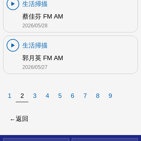
生活掃描
蔡佳芬 FM AM
2026/05/28
生活掃描
郭月英 FM AM
2026/05/27
1
2
3
4
5
6
7
8
9
返回