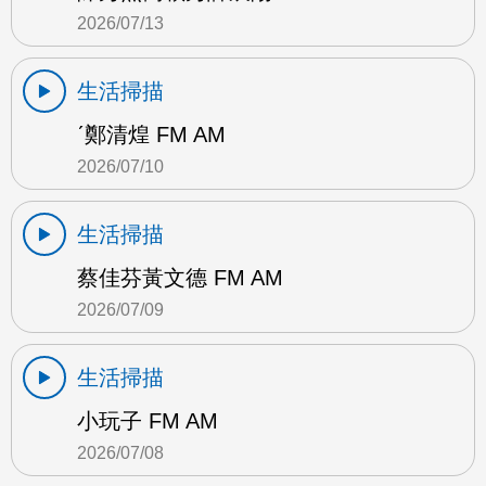
2026/07/13
生活掃描
ˊ鄭清煌 FM AM
2026/07/10
生活掃描
蔡佳芬黃文德 FM AM
2026/07/09
生活掃描
小玩子 FM AM
2026/07/08