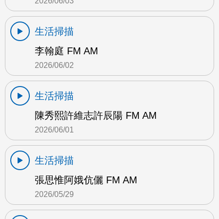
2026/06/03
生活掃描
李翰庭 FM AM
2026/06/02
生活掃描
陳秀熙許維志許辰陽 FM AM
2026/06/01
生活掃描
張思惟阿娥伉儷 FM AM
2026/05/29