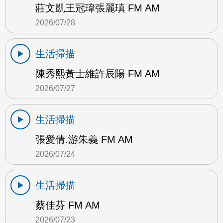
莊文凱王冠瑋張麗瑱 FM AM
2026/07/28
生活掃描
陳秀熙黃士維許辰陽 FM AM
2026/07/27
生活掃描
張愛倩.游朱義 FM AM
2026/07/24
生活掃描
蔡佳芬 FM AM
2026/07/23