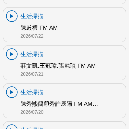
生活掃描
陳殿禮 FM AM
2026/07/22
生活掃描
莊文凱.王冠瑋.張麗瑱 FM AM
2026/07/21
生活掃描
陳秀熙簡穎秀許辰陽 FM AM…
2026/07/20