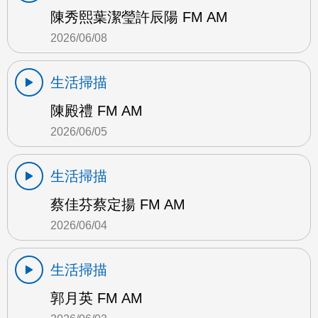
陳秀熙葉潔瑩許辰陽 FM AM
2026/06/08
生活掃描
陳殿禮 FM AM
2026/06/05
生活掃描
蔡佳芬蔡定揚 FM AM
2026/06/04
生活掃描
郭月英 FM AM