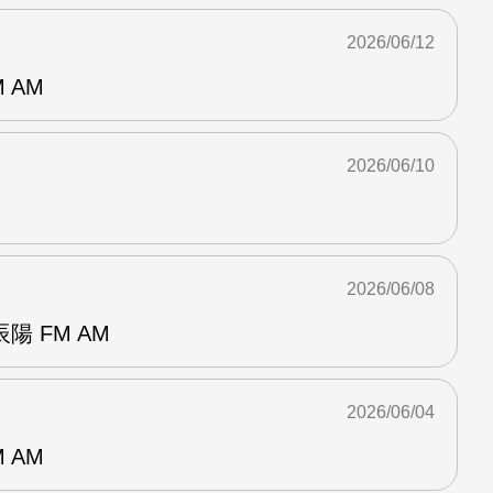
2026/06/12
 AM
2026/06/10
2026/06/08
 FM AM
2026/06/04
 AM