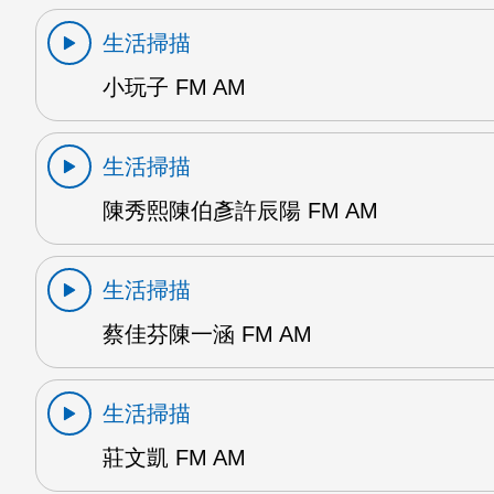
生活掃描
小玩子 FM AM
生活掃描
陳秀熙陳伯彥許辰陽 FM AM
生活掃描
蔡佳芬陳一涵 FM AM
生活掃描
莊文凱 FM AM