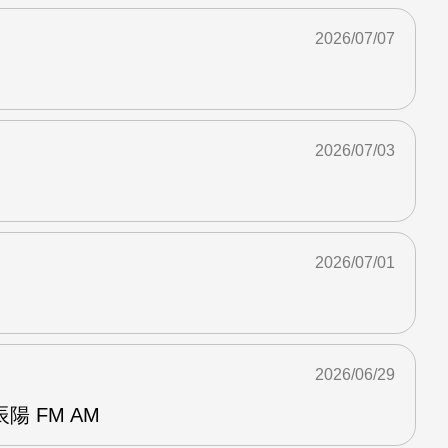
2026/07/07
2026/07/03
2026/07/01
2026/06/29
 FM AM