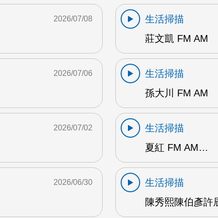
生活掃描
2026/07/08
莊文凱 FM AM
生活掃描
2026/07/06
孫大川 FM AM
生活掃描
2026/07/02
夏紅 FM AM…
生活掃描
2026/06/30
陳秀熙陳伯彥許辰陽