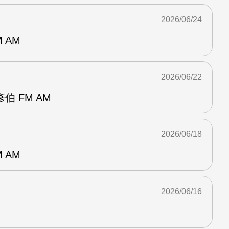
2026/06/24
 AM
2026/06/22
 FM AM
2026/06/18
 AM
2026/06/16