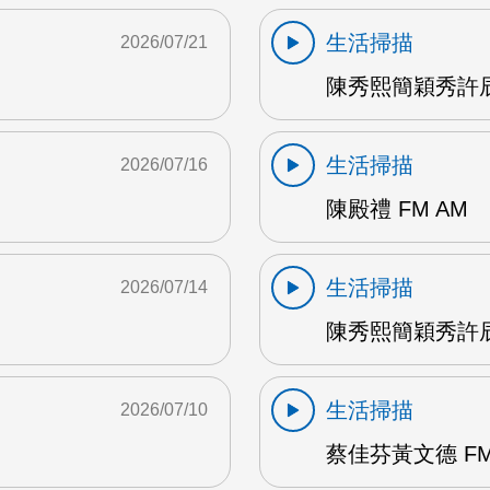
生活掃描
2026/07/21
陳秀熙簡穎秀許辰
生活掃描
2026/07/16
陳殿禮 FM AM
生活掃描
2026/07/14
陳秀熙簡穎秀許辰陽
生活掃描
2026/07/10
蔡佳芬黃文德 FM