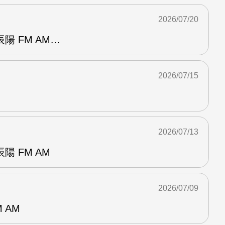
2026/07/20
陽 FM AM…
2026/07/15
2026/07/13
 FM AM
2026/07/09
 AM