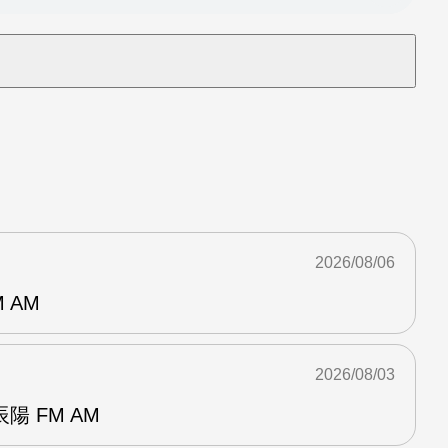
2026/08/06
 AM
2026/08/03
 FM AM