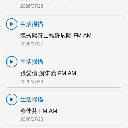
2026/07/28
生活掃描
陳秀熙黃士維許辰陽 FM AM
2026/07/27
生活掃描
張愛倩.游朱義 FM AM
2026/07/24
生活掃描
蔡佳芬 FM AM
2026/07/23