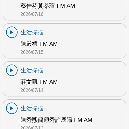
蔡佳芬黃苓瑄 FM AM
2026/07/16
生活掃描
陳殿禮 FM AM
2026/07/15
生活掃描
莊文凱 FM AM
2026/07/14
生活掃描
陳秀熙簡穎秀許辰陽 FM AM
2026/07/13