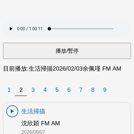
目前播放:
生活掃描
2026/02/03
余佩瑾 FM AM
1
2
3
4
5
6
7
8
9
生活掃描
沈欣穎 FM AM
2026/08/07