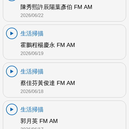
陳秀熙許辰陽葉彥伯 FM AM
2026/06/22
生活掃描
霍鵬程楊慶永 FM AM
2026/06/19
生活掃描
蔡佳芬黃俊達 FM AM
2026/06/18
生活掃描
郭月英 FM AM