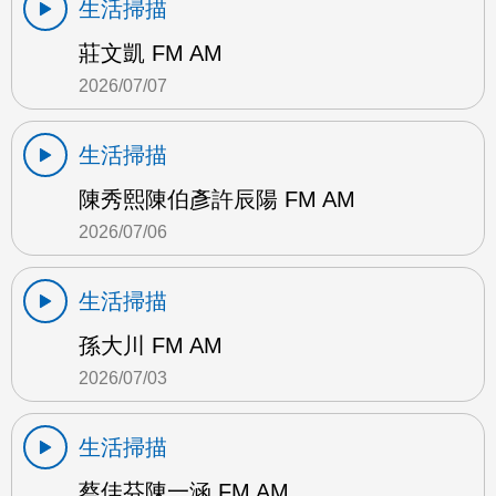
生活掃描
莊文凱 FM AM
2026/07/07
生活掃描
陳秀熙陳伯彥許辰陽 FM AM
2026/07/06
生活掃描
孫大川 FM AM
2026/07/03
生活掃描
蔡佳芬陳一涵 FM AM