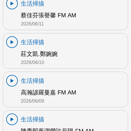
生活掃描
蔡佳芬張譽馨 FM AM
2026/06/11
生活掃描
莊文凱.鄭婉婉
2026/06/10
生活掃描
高瀚諺羅曼嘉 FM AM
2026/06/09
生活掃描