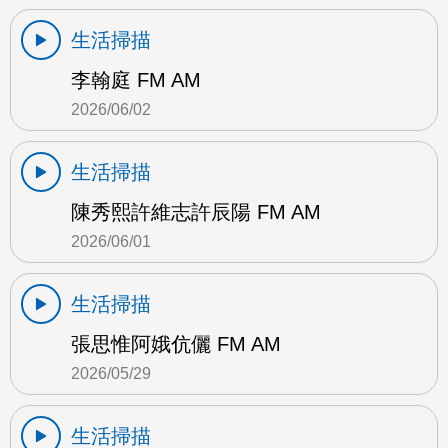
生活掃描
李翰庭 FM AM
2026/06/02
生活掃描
陳秀熙許維志許辰陽 FM AM
2026/06/01
生活掃描
張思惟阿娥伉儷 FM AM
2026/05/29
生活掃描