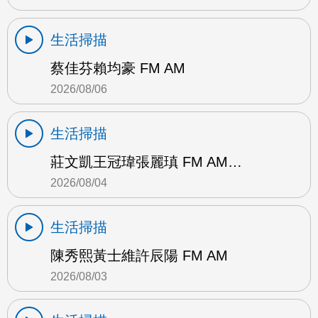
生活掃描
蔡佳芬賴均豪 FM AM
2026/08/06
生活掃描
莊文凱王冠瑋張麗瑱 FM AM…
2026/08/04
生活掃描
陳秀熙黃士維許辰陽 FM AM
2026/08/03