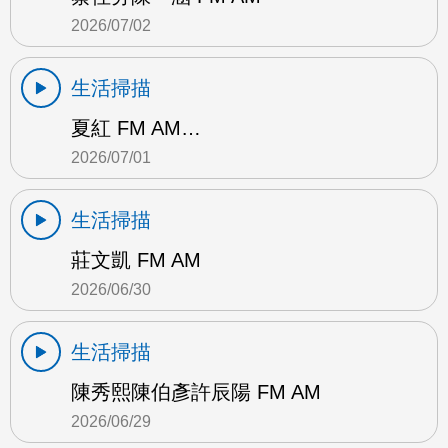
2026/07/02
生活掃描
夏紅 FM AM…
2026/07/01
生活掃描
莊文凱 FM AM
2026/06/30
生活掃描
陳秀熙陳伯彥許辰陽 FM AM
2026/06/29