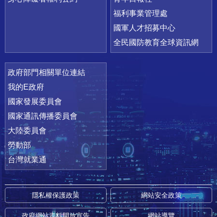
福利事業管理處
國軍人才招募中心
全民國防教育全球資訊網
政府部門相關單位連結
我的E政府
國家發展委員會
國家通訊傳播委員會
大陸委員會
勞動部
台灣就業通
隱私權保護政策
網站安全政策
政府網站資料開放宣告
網站導覽