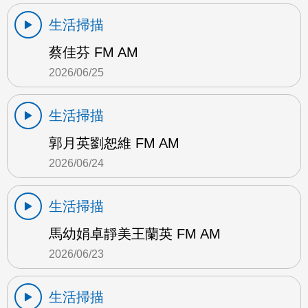
生活掃描
蔡佳芬 FM AM
2026/06/25
生活掃描
郭月英劉恕維 FM AM
2026/06/24
生活掃描
馬幼娟卓靜美王蘭英 FM AM
2026/06/23
生活掃描