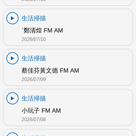
生活掃描
ˊ鄭清煌 FM AM
2026/07/10
生活掃描
蔡佳芬黃文德 FM AM
2026/07/09
生活掃描
小玩子 FM AM
2026/07/08