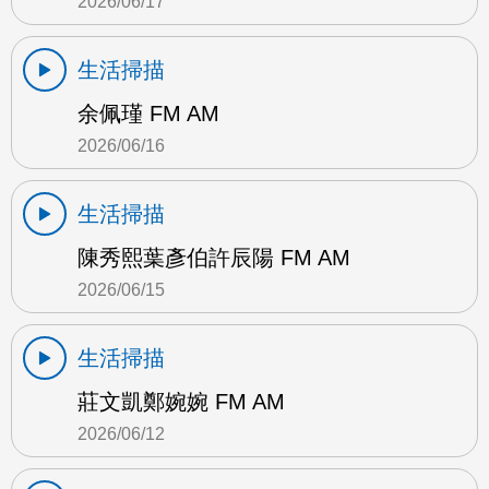
2026/06/17
生活掃描
余佩瑾 FM AM
2026/06/16
生活掃描
陳秀熙葉彥伯許辰陽 FM AM
2026/06/15
生活掃描
莊文凱鄭婉婉 FM AM
2026/06/12