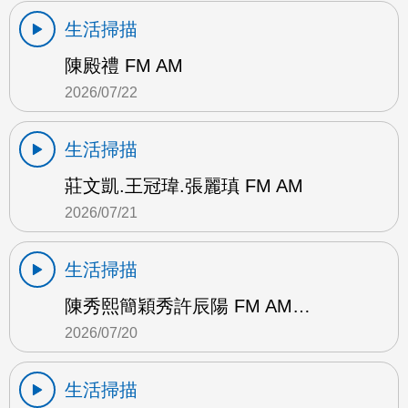
生活掃描
陳殿禮 FM AM
2026/07/22
生活掃描
莊文凱.王冠瑋.張麗瑱 FM AM
2026/07/21
生活掃描
陳秀熙簡穎秀許辰陽 FM AM…
2026/07/20
生活掃描