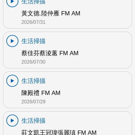
生活掃描
黃文德.陸仲雁 FM AM
2026/07/31
生活掃描
蔡佳芬蔡淩蕙 FM AM
2026/07/30
生活掃描
陳殿禮 FM AM
2026/07/29
生活掃描
莊文凱王冠瑋張麗瑱 FM AM