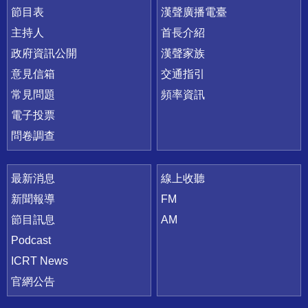
節目表
漢聲廣播電臺
主持人
首長介紹
政府資訊公開
漢聲家族
意見信箱
交通指引
常見問題
頻率資訊
電子投票
問卷調查
最新消息
線上收聽
新聞報導
FM
節目訊息
AM
Podcast
ICRT News
官網公告