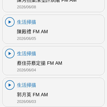
陳秀熙葉潔瑩許辰陽 FM AM
2026/06/08
生活掃描
陳殿禮 FM AM
2026/06/05
生活掃描
蔡佳芬蔡定揚 FM AM
2026/06/04
生活掃描
郭月英 FM AM
2026/06/03