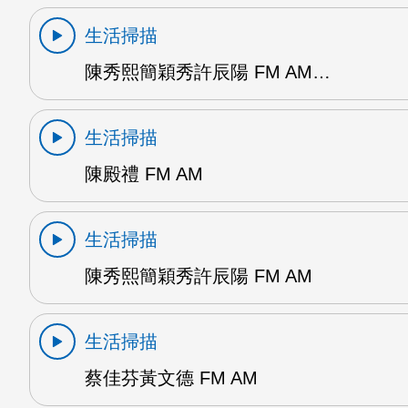
生活掃描
陳秀熙簡穎秀許辰陽 FM AM…
生活掃描
陳殿禮 FM AM
生活掃描
陳秀熙簡穎秀許辰陽 FM AM
生活掃描
蔡佳芬黃文德 FM AM