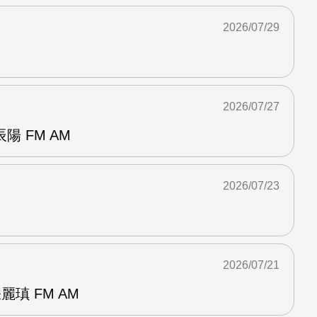
2026/07/29
2026/07/27
 FM AM
2026/07/23
2026/07/21
麗瑱 FM AM