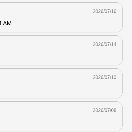
2026/07/16
 AM
2026/07/14
2026/07/10
2026/07/08