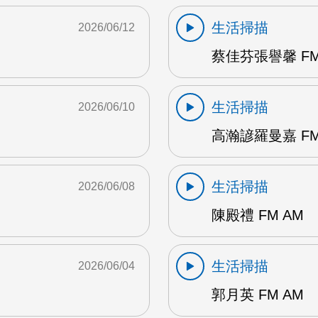
生活掃描
2026/06/12
蔡佳芬張譽馨 FM
生活掃描
2026/06/10
高瀚諺羅曼嘉 FM
生活掃描
2026/06/08
陳殿禮 FM AM
生活掃描
2026/06/04
郭月英 FM AM