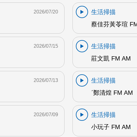
生活掃描
2026/07/20
蔡佳芬黃苓瑄 FM
生活掃描
2026/07/15
莊文凱 FM AM
生活掃描
2026/07/13
ˊ鄭清煌 FM AM
生活掃描
2026/07/09
小玩子 FM AM