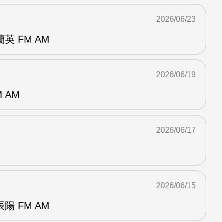
2026/06/23
 FM AM
2026/06/19
 AM
2026/06/17
2026/06/15
 FM AM