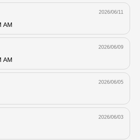
2026/06/11
 AM
2026/06/09
 AM
2026/06/05
2026/06/03