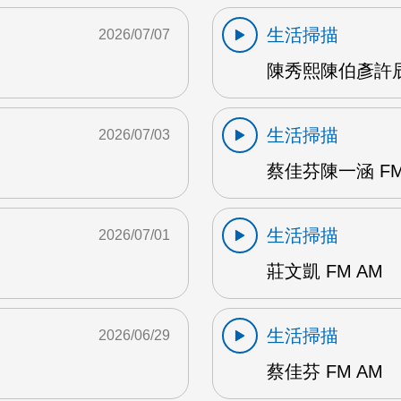
生活掃描
2026/07/07
陳秀熙陳伯彥許辰陽
生活掃描
2026/07/03
蔡佳芬陳一涵 FM
生活掃描
2026/07/01
莊文凱 FM AM
生活掃描
2026/06/29
蔡佳芬 FM AM