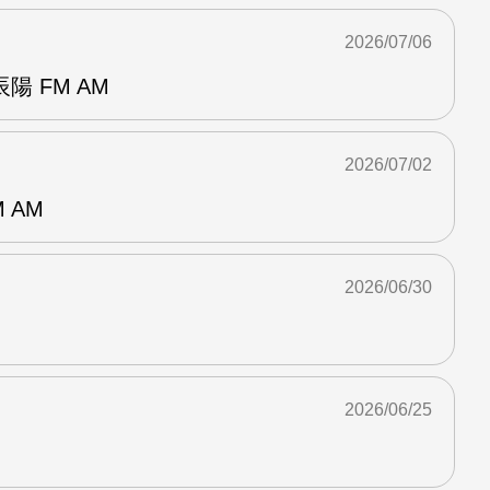
2026/07/06
 FM AM
2026/07/02
 AM
2026/06/30
2026/06/25