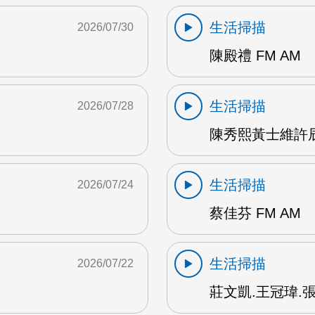
生活掃描
2026/07/30
陳殿禮 FM AM
生活掃描
2026/07/28
陳秀熙黃士維許辰陽
生活掃描
2026/07/24
蔡佳芬 FM AM
生活掃描
2026/07/22
莊文凱.王冠瑋.張