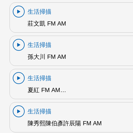
生活掃描
莊文凱 FM AM
生活掃描
孫大川 FM AM
生活掃描
夏紅 FM AM…
生活掃描
陳秀熙陳伯彥許辰陽 FM AM