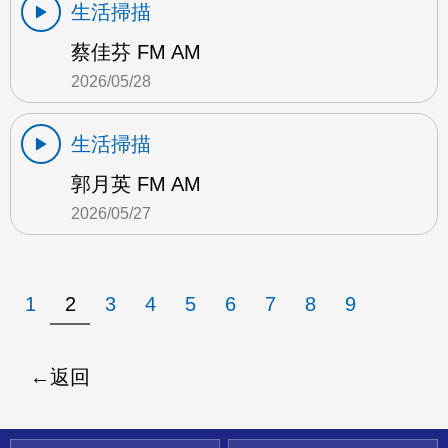
生活掃描
蔡佳芬 FM AM
2026/05/28
生活掃描
郭月英 FM AM
2026/05/27
1
2
3
4
5
6
7
8
9
返回