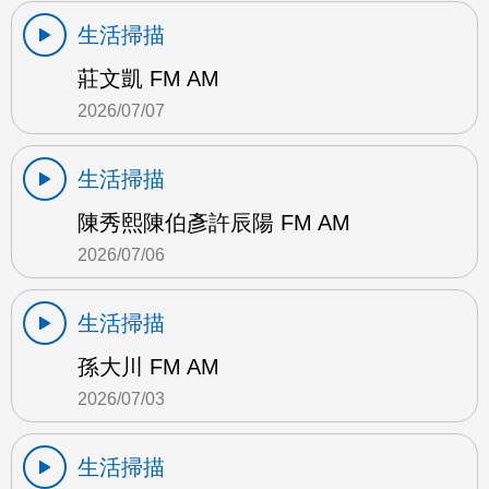
生活掃描
莊文凱 FM AM
2026/07/07
生活掃描
陳秀熙陳伯彥許辰陽 FM AM
2026/07/06
生活掃描
孫大川 FM AM
2026/07/03
生活掃描