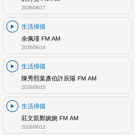
2026/06/17
生活掃描
余佩瑾 FM AM
2026/06/16
生活掃描
陳秀熙葉彥伯許辰陽 FM AM
2026/06/15
生活掃描
莊文凱鄭婉婉 FM AM
2026/06/12