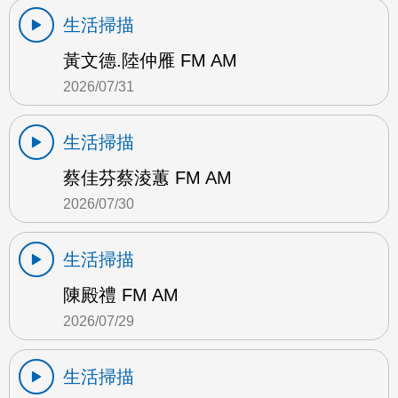
生活掃描
黃文德.陸仲雁 FM AM
2026/07/31
生活掃描
蔡佳芬蔡淩蕙 FM AM
2026/07/30
生活掃描
陳殿禮 FM AM
2026/07/29
生活掃描