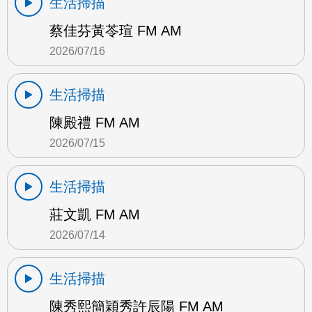
生活掃描
蔡佳芬黃苓瑄 FM AM
2026/07/16
生活掃描
陳殿禮 FM AM
2026/07/15
生活掃描
莊文凱 FM AM
2026/07/14
生活掃描
陳秀熙簡穎秀許辰陽 FM AM