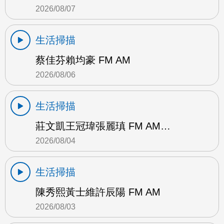
2026/08/07
生活掃描
蔡佳芬賴均豪 FM AM
2026/08/06
生活掃描
莊文凱王冠瑋張麗瑱 FM AM…
2026/08/04
生活掃描
陳秀熙黃士維許辰陽 FM AM
2026/08/03