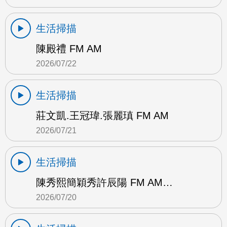
生活掃描
陳殿禮 FM AM
2026/07/22
生活掃描
莊文凱.王冠瑋.張麗瑱 FM AM
2026/07/21
生活掃描
陳秀熙簡穎秀許辰陽 FM AM…
2026/07/20