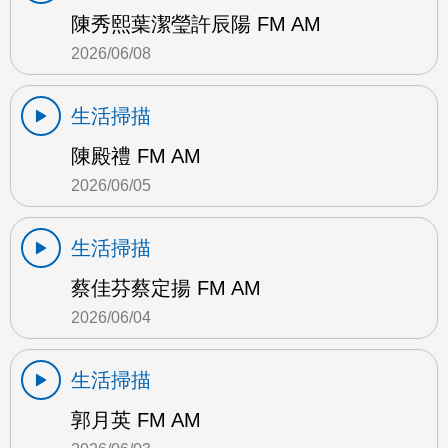
陳秀熙葉潔瑩許辰陽 FM AM
2026/06/08
生活掃描
陳殿禮 FM AM
2026/06/05
生活掃描
蔡佳芬蔡定揚 FM AM
2026/06/04
生活掃描
郭月英 FM AM