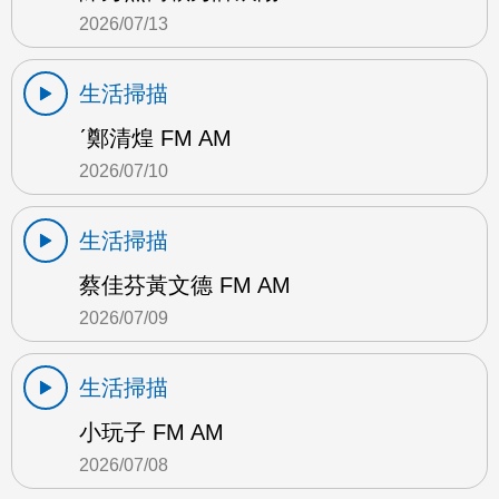
2026/07/13
生活掃描
ˊ鄭清煌 FM AM
2026/07/10
生活掃描
蔡佳芬黃文德 FM AM
2026/07/09
生活掃描
小玩子 FM AM
2026/07/08