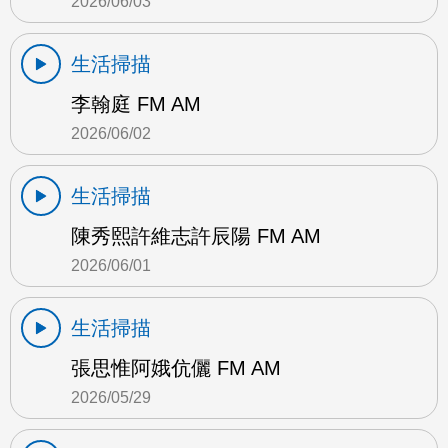
2026/06/03
生活掃描
李翰庭 FM AM
2026/06/02
生活掃描
陳秀熙許維志許辰陽 FM AM
2026/06/01
生活掃描
張思惟阿娥伉儷 FM AM
2026/05/29