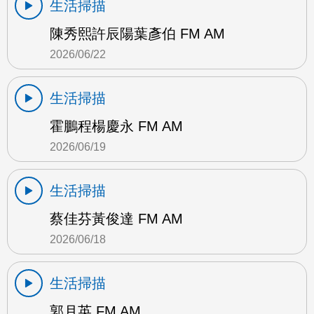
生活掃描
陳秀熙許辰陽葉彥伯 FM AM
2026/06/22
生活掃描
霍鵬程楊慶永 FM AM
2026/06/19
生活掃描
蔡佳芬黃俊達 FM AM
2026/06/18
生活掃描
郭月英 FM AM