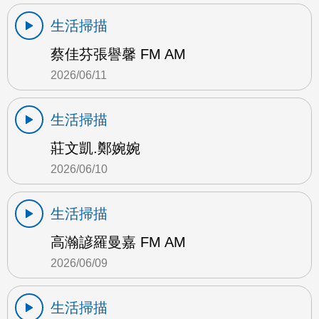
生活掃描
蔡佳芬張譽馨 FM AM
2026/06/11
生活掃描
莊文凱.鄭婉婉
2026/06/10
生活掃描
高瀚諺羅曼嘉 FM AM
2026/06/09
生活掃描