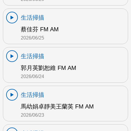
生活掃描
蔡佳芬 FM AM
2026/06/25
生活掃描
郭月英劉恕維 FM AM
2026/06/24
生活掃描
馬幼娟卓靜美王蘭英 FM AM
2026/06/23