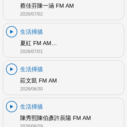
蔡佳芬陳一涵 FM AM
2026/07/02
生活掃描
夏紅 FM AM…
2026/07/01
生活掃描
莊文凱 FM AM
2026/06/30
生活掃描
陳秀熙陳伯彥許辰陽 FM AM
2026/06/29