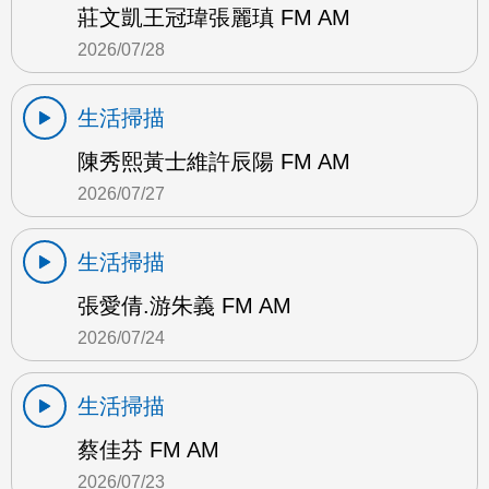
莊文凱王冠瑋張麗瑱 FM AM
2026/07/28
生活掃描
陳秀熙黃士維許辰陽 FM AM
2026/07/27
生活掃描
張愛倩.游朱義 FM AM
2026/07/24
生活掃描
蔡佳芬 FM AM
2026/07/23