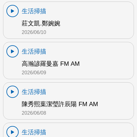
生活掃描
莊文凱.鄭婉婉
2026/06/10
生活掃描
高瀚諺羅曼嘉 FM AM
2026/06/09
生活掃描
陳秀熙葉潔瑩許辰陽 FM AM
2026/06/08
生活掃描