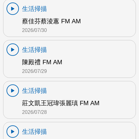
生活掃描
蔡佳芬蔡淩蕙 FM AM
2026/07/30
生活掃描
陳殿禮 FM AM
2026/07/29
生活掃描
莊文凱王冠瑋張麗瑱 FM AM
2026/07/28
生活掃描