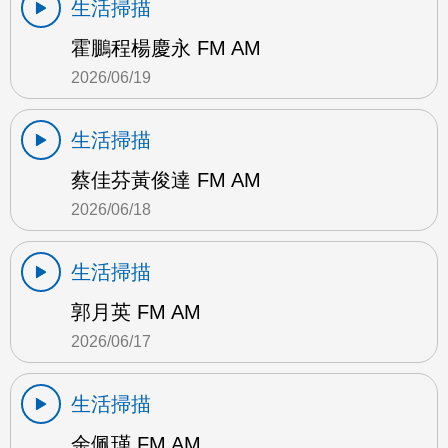
生活掃描
霍鵬程楊慶永 FM AM
2026/06/19
生活掃描
蔡佳芬黃俊達 FM AM
2026/06/18
生活掃描
郭月英 FM AM
2026/06/17
生活掃描
余佩瑾 FM AM