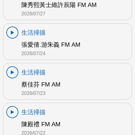
陳秀熙黃士維許辰陽 FM AM
2026/07/27
生活掃描
張愛倩.游朱義 FM AM
2026/07/24
生活掃描
蔡佳芬 FM AM
2026/07/23
生活掃描
陳殿禮 FM AM
2026/07/22