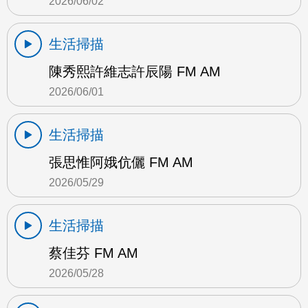
2026/06/02
生活掃描
陳秀熙許維志許辰陽 FM AM
2026/06/01
生活掃描
張思惟阿娥伉儷 FM AM
2026/05/29
生活掃描
蔡佳芬 FM AM
2026/05/28