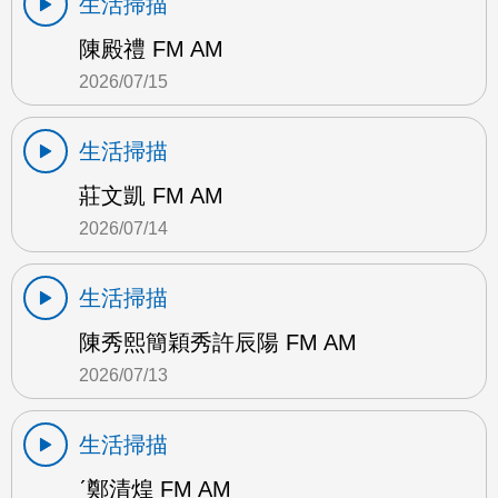
生活掃描
陳殿禮 FM AM
2026/07/15
生活掃描
莊文凱 FM AM
2026/07/14
生活掃描
陳秀熙簡穎秀許辰陽 FM AM
2026/07/13
生活掃描
ˊ鄭清煌 FM AM