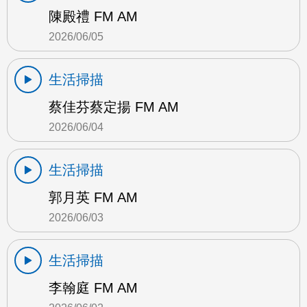
陳殿禮 FM AM
2026/06/05
生活掃描
蔡佳芬蔡定揚 FM AM
2026/06/04
生活掃描
郭月英 FM AM
2026/06/03
生活掃描
李翰庭 FM AM