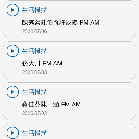
生活掃描
陳秀熙陳伯彥許辰陽 FM AM
2026/07/06
生活掃描
孫大川 FM AM
2026/07/03
生活掃描
蔡佳芬陳一涵 FM AM
2026/07/02
生活掃描