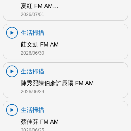
夏紅 FM AM…
2026/07/01
生活掃描
莊文凱 FM AM
2026/06/30
生活掃描
陳秀熙陳伯彥許辰陽 FM AM
2026/06/29
生活掃描
蔡佳芬 FM AM
2026/06/25