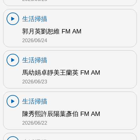
生活掃描
郭月英劉恕維 FM AM
2026/06/24
生活掃描
馬幼娟卓靜美王蘭英 FM AM
2026/06/23
生活掃描
陳秀熙許辰陽葉彥伯 FM AM
2026/06/22