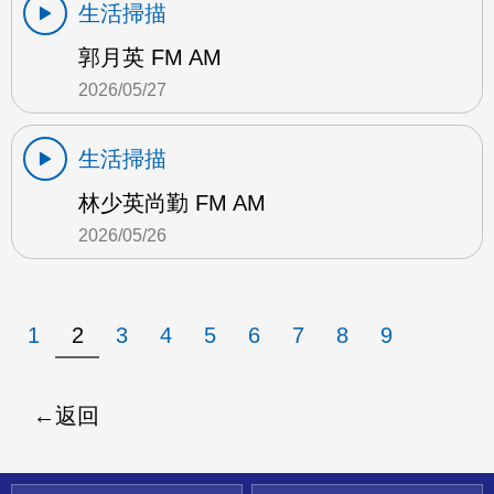
生活掃描
郭月英 FM AM
2026/05/27
生活掃描
林少英尚勤 FM AM
2026/05/26
1
2
3
4
5
6
7
8
9
返回