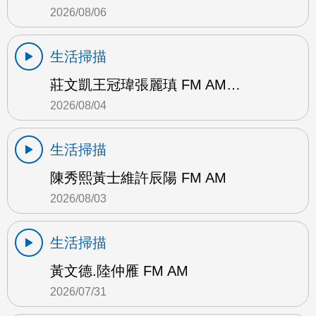
2026/08/06
生活掃描
莊文凱王冠瑋張麗瑱 FM AM…
2026/08/04
生活掃描
陳秀熙黃士維許辰陽 FM AM
2026/08/03
生活掃描
黃文德.陸仲雁 FM AM
2026/07/31