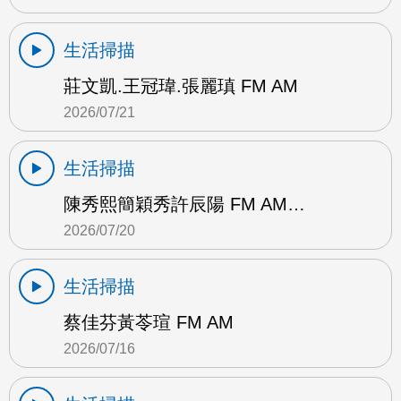
生活掃描
莊文凱.王冠瑋.張麗瑱 FM AM
2026/07/21
生活掃描
陳秀熙簡穎秀許辰陽 FM AM…
2026/07/20
生活掃描
蔡佳芬黃苓瑄 FM AM
2026/07/16