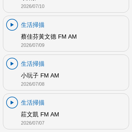
2026/07/10
生活掃描
蔡佳芬黃文德 FM AM
2026/07/09
生活掃描
小玩子 FM AM
2026/07/08
生活掃描
莊文凱 FM AM
2026/07/07