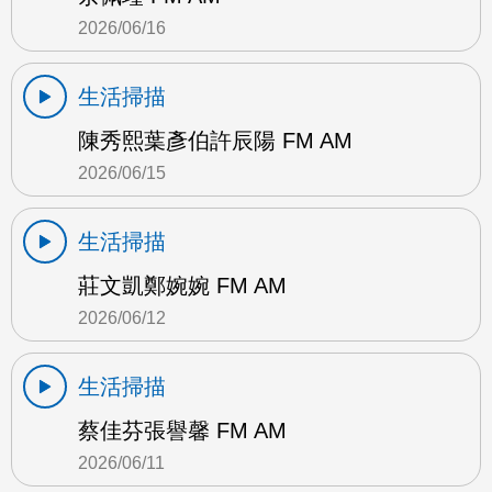
2026/06/16
生活掃描
陳秀熙葉彥伯許辰陽 FM AM
2026/06/15
生活掃描
莊文凱鄭婉婉 FM AM
2026/06/12
生活掃描
蔡佳芬張譽馨 FM AM
2026/06/11