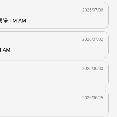
2026/07/06
 FM AM
2026/07/02
 AM
2026/06/30
2026/06/25