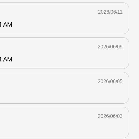
2026/06/11
 AM
2026/06/09
 AM
2026/06/05
2026/06/03