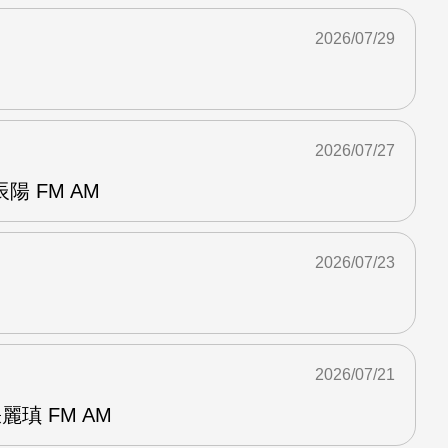
2026/07/29
2026/07/27
 FM AM
2026/07/23
2026/07/21
麗瑱 FM AM