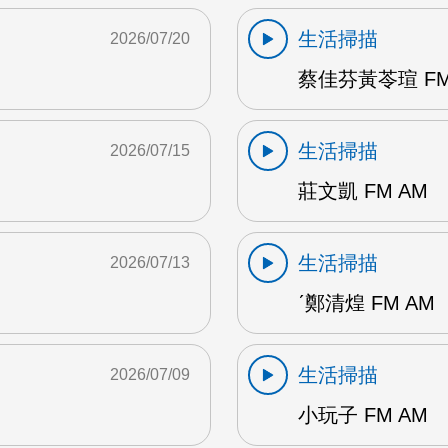
生活掃描
2026/07/20
蔡佳芬黃苓瑄 FM
生活掃描
2026/07/15
莊文凱 FM AM
生活掃描
2026/07/13
ˊ鄭清煌 FM AM
生活掃描
2026/07/09
小玩子 FM AM