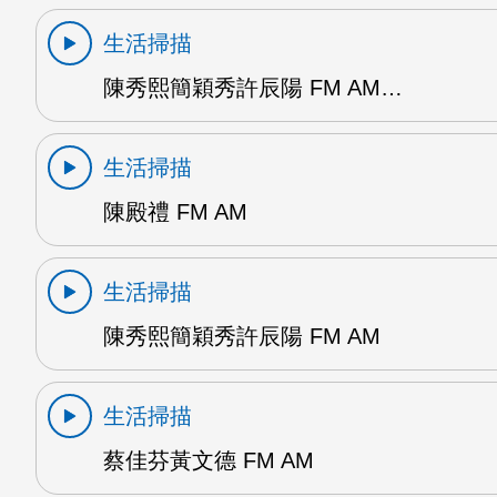
生活掃描
陳秀熙簡穎秀許辰陽 FM AM…
生活掃描
陳殿禮 FM AM
生活掃描
陳秀熙簡穎秀許辰陽 FM AM
生活掃描
蔡佳芬黃文德 FM AM