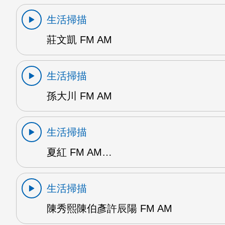
生活掃描
莊文凱 FM AM
生活掃描
孫大川 FM AM
生活掃描
夏紅 FM AM…
生活掃描
陳秀熙陳伯彥許辰陽 FM AM