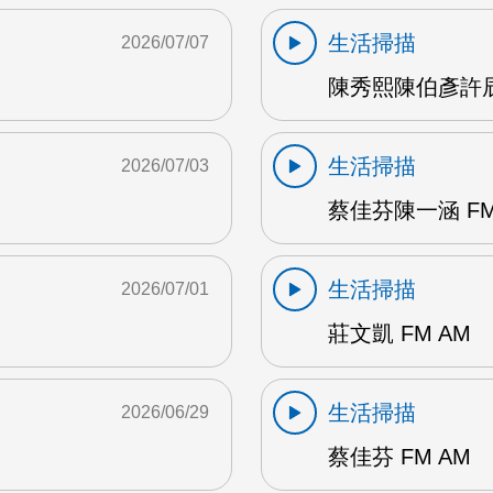
生活掃描
2026/07/07
陳秀熙陳伯彥許辰陽
生活掃描
2026/07/03
蔡佳芬陳一涵 FM
生活掃描
2026/07/01
莊文凱 FM AM
生活掃描
2026/06/29
蔡佳芬 FM AM