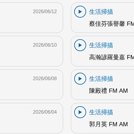
生活掃描
2026/06/12
蔡佳芬張譽馨 FM
生活掃描
2026/06/10
高瀚諺羅曼嘉 FM
生活掃描
2026/06/08
陳殿禮 FM AM
生活掃描
2026/06/04
郭月英 FM AM