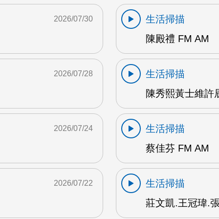
生活掃描
2026/07/30
陳殿禮 FM AM
生活掃描
2026/07/28
陳秀熙黃士維許辰陽
生活掃描
2026/07/24
蔡佳芬 FM AM
生活掃描
2026/07/22
莊文凱.王冠瑋.張