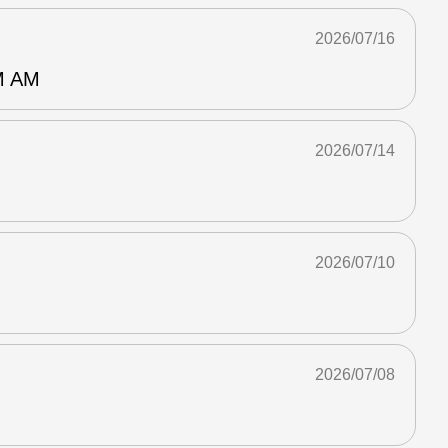
2026/07/16
 AM
2026/07/14
2026/07/10
2026/07/08