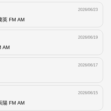
2026/06/23
 FM AM
2026/06/19
 AM
2026/06/17
2026/06/15
 FM AM