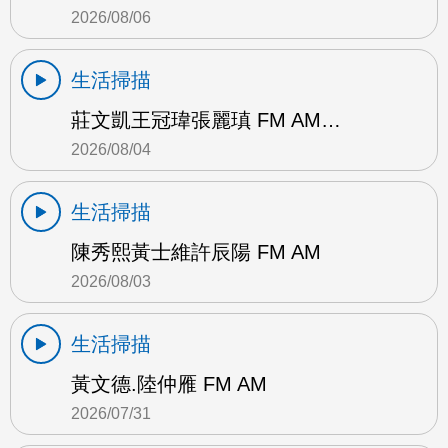
2026/08/06
生活掃描
莊文凱王冠瑋張麗瑱 FM AM…
2026/08/04
生活掃描
陳秀熙黃士維許辰陽 FM AM
2026/08/03
生活掃描
黃文德.陸仲雁 FM AM
2026/07/31