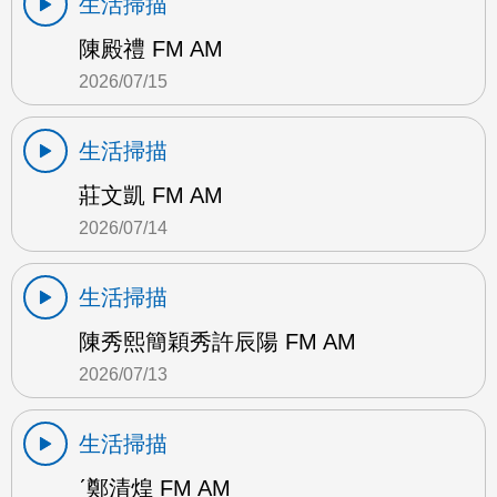
生活掃描
陳殿禮 FM AM
2026/07/15
生活掃描
莊文凱 FM AM
2026/07/14
生活掃描
陳秀熙簡穎秀許辰陽 FM AM
2026/07/13
生活掃描
ˊ鄭清煌 FM AM