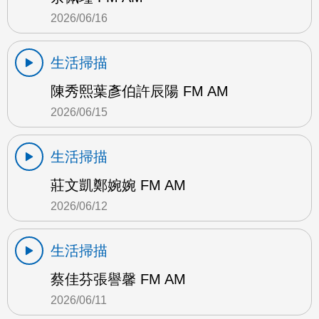
2026/06/16
生活掃描
陳秀熙葉彥伯許辰陽 FM AM
2026/06/15
生活掃描
莊文凱鄭婉婉 FM AM
2026/06/12
生活掃描
蔡佳芬張譽馨 FM AM
2026/06/11