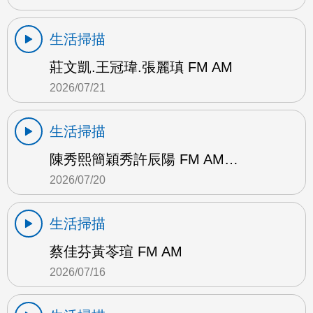
生活掃描
莊文凱.王冠瑋.張麗瑱 FM AM
2026/07/21
生活掃描
陳秀熙簡穎秀許辰陽 FM AM…
2026/07/20
生活掃描
蔡佳芬黃苓瑄 FM AM
2026/07/16