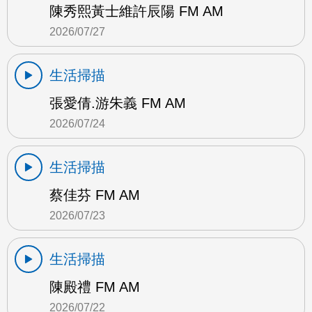
陳秀熙黃士維許辰陽 FM AM
2026/07/27
生活掃描
張愛倩.游朱義 FM AM
2026/07/24
生活掃描
蔡佳芬 FM AM
2026/07/23
生活掃描
陳殿禮 FM AM
2026/07/22