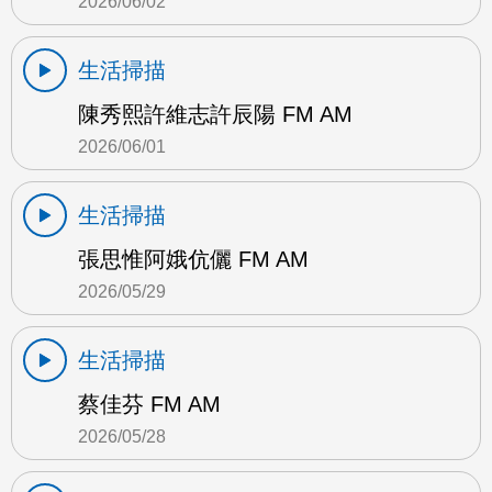
2026/06/02
生活掃描
陳秀熙許維志許辰陽 FM AM
2026/06/01
生活掃描
張思惟阿娥伉儷 FM AM
2026/05/29
生活掃描
蔡佳芬 FM AM
2026/05/28