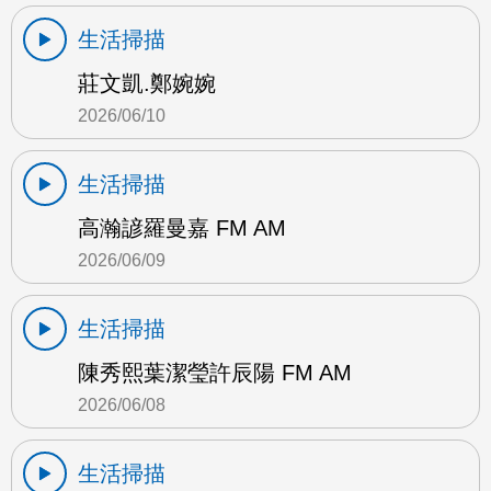
生活掃描
莊文凱.鄭婉婉
2026/06/10
生活掃描
高瀚諺羅曼嘉 FM AM
2026/06/09
生活掃描
陳秀熙葉潔瑩許辰陽 FM AM
2026/06/08
生活掃描