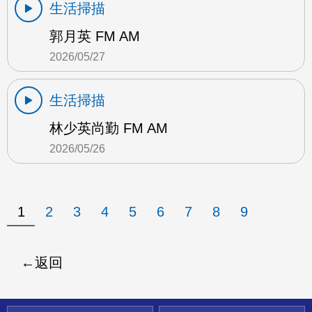
生活掃描
郭月英 FM AM
2026/05/27
生活掃描
林少英尚勤 FM AM
2026/05/26
1
2
3
4
5
6
7
8
9
返回