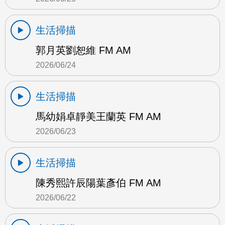
生活掃描
郭月英劉恕維 FM AM
2026/06/24
生活掃描
馬幼娟卓靜美王蘭英 FM AM
2026/06/23
生活掃描
陳秀熙許辰陽葉彥伯 FM AM
2026/06/22