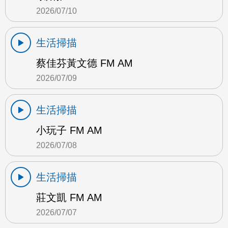
2026/07/10
生活掃描
蔡佳芬黃文德 FM AM
2026/07/09
生活掃描
小玩子 FM AM
2026/07/08
生活掃描
莊文凱 FM AM
2026/07/07