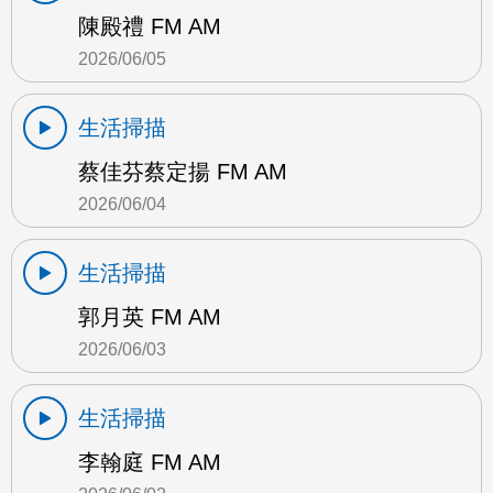
陳殿禮 FM AM
2026/06/05
生活掃描
蔡佳芬蔡定揚 FM AM
2026/06/04
生活掃描
郭月英 FM AM
2026/06/03
生活掃描
李翰庭 FM AM