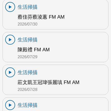
生活掃描
蔡佳芬蔡淩蕙 FM AM
2026/07/30
生活掃描
陳殿禮 FM AM
2026/07/29
生活掃描
莊文凱王冠瑋張麗瑱 FM AM
2026/07/28
生活掃描