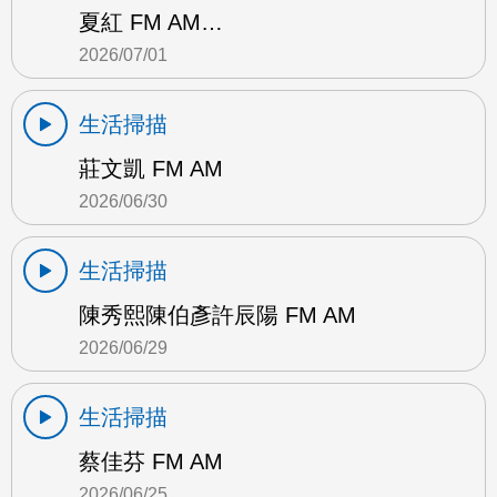
夏紅 FM AM…
2026/07/01
生活掃描
莊文凱 FM AM
2026/06/30
生活掃描
陳秀熙陳伯彥許辰陽 FM AM
2026/06/29
生活掃描
蔡佳芬 FM AM
2026/06/25