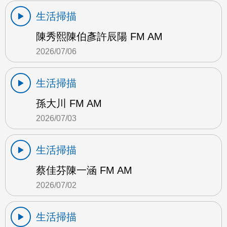
生活掃描
陳秀熙陳伯彥許辰陽 FM AM
2026/07/06
生活掃描
孫大川 FM AM
2026/07/03
生活掃描
蔡佳芬陳一涵 FM AM
2026/07/02
生活掃描