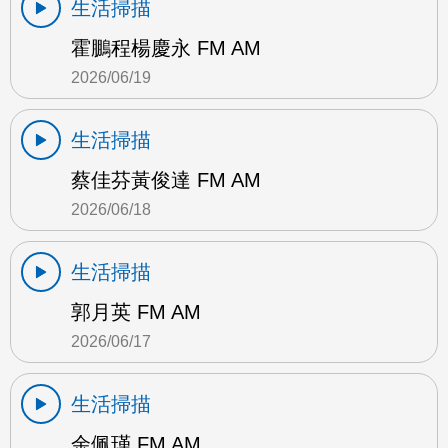
生活掃描
霍鵬程楊慶永 FM AM
2026/06/19
生活掃描
蔡佳芬黃俊達 FM AM
2026/06/18
生活掃描
郭月英 FM AM
2026/06/17
生活掃描
余佩瑾 FM AM