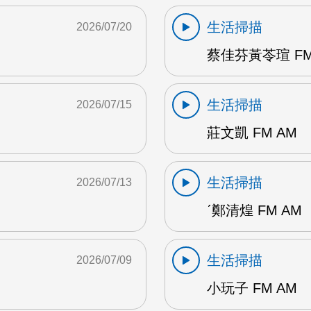
生活掃描
2026/07/20
蔡佳芬黃苓瑄 FM
生活掃描
2026/07/15
莊文凱 FM AM
生活掃描
2026/07/13
ˊ鄭清煌 FM AM
生活掃描
2026/07/09
小玩子 FM AM