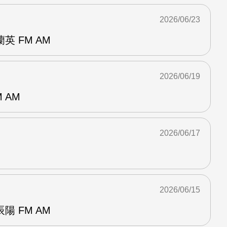
2026/06/23
 FM AM
2026/06/19
 AM
2026/06/17
2026/06/15
 FM AM