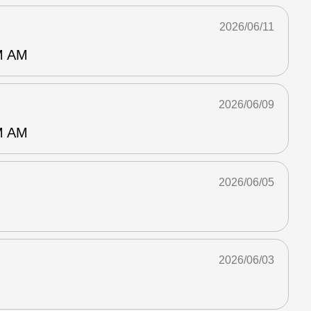
2026/06/11
 AM
2026/06/09
 AM
2026/06/05
2026/06/03