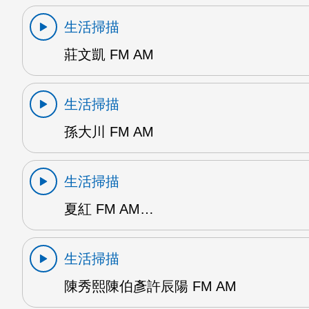
生活掃描
莊文凱 FM AM
生活掃描
孫大川 FM AM
生活掃描
夏紅 FM AM…
生活掃描
陳秀熙陳伯彥許辰陽 FM AM