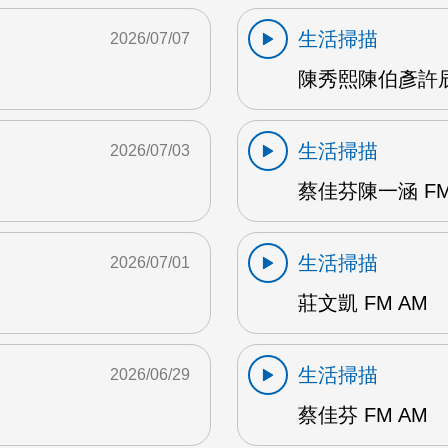
生活掃描
2026/07/07
陳秀熙陳伯彥許辰陽
生活掃描
2026/07/03
蔡佳芬陳一涵 FM
生活掃描
2026/07/01
莊文凱 FM AM
生活掃描
2026/06/29
蔡佳芬 FM AM