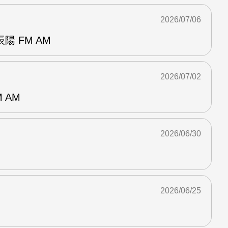
2026/07/06
 FM AM
2026/07/02
 AM
2026/06/30
2026/06/25