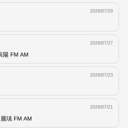
2026/07/29
2026/07/27
 FM AM
2026/07/23
2026/07/21
麗瑱 FM AM