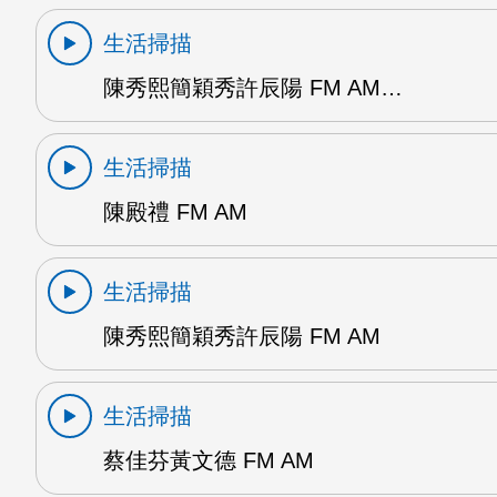
生活掃描
陳秀熙簡穎秀許辰陽 FM AM…
生活掃描
陳殿禮 FM AM
生活掃描
陳秀熙簡穎秀許辰陽 FM AM
生活掃描
蔡佳芬黃文德 FM AM