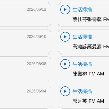
生活掃描
2026/06/12
蔡佳芬張譽馨 FM
生活掃描
2026/06/10
高瀚諺羅曼嘉 FM
生活掃描
2026/06/08
陳殿禮 FM AM
生活掃描
2026/06/04
郭月英 FM AM