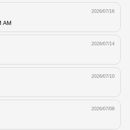
2026/07/16
 AM
2026/07/14
2026/07/10
2026/07/08