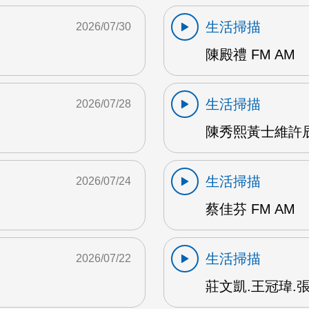
生活掃描
2026/07/30
陳殿禮 FM AM
生活掃描
2026/07/28
陳秀熙黃士維許辰陽
生活掃描
2026/07/24
蔡佳芬 FM AM
生活掃描
2026/07/22
莊文凱.王冠瑋.張