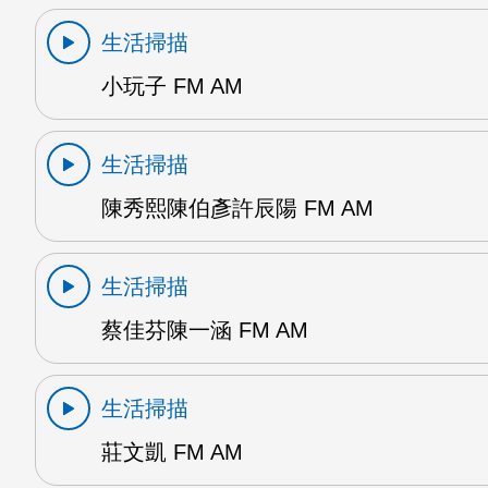
生活掃描
小玩子 FM AM
生活掃描
陳秀熙陳伯彥許辰陽 FM AM
生活掃描
蔡佳芬陳一涵 FM AM
生活掃描
莊文凱 FM AM