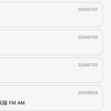
2026/07/07
2026/07/03
2026/07/01
2026/06/29
 FM AM