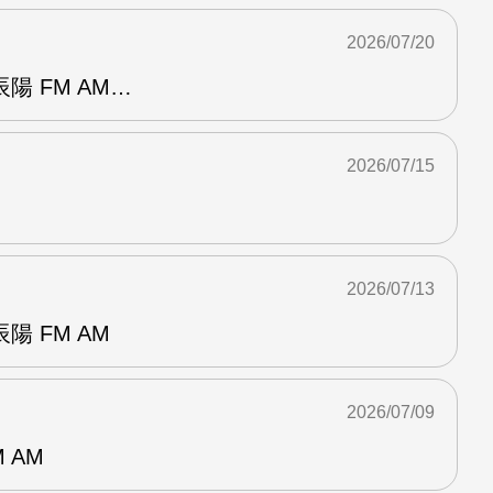
2026/07/20
陽 FM AM…
2026/07/15
2026/07/13
 FM AM
2026/07/09
 AM