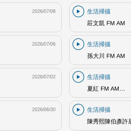
生活掃描
2026/07/08
莊文凱 FM AM
生活掃描
2026/07/06
孫大川 FM AM
生活掃描
2026/07/02
夏紅 FM AM…
生活掃描
2026/06/30
陳秀熙陳伯彥許辰陽