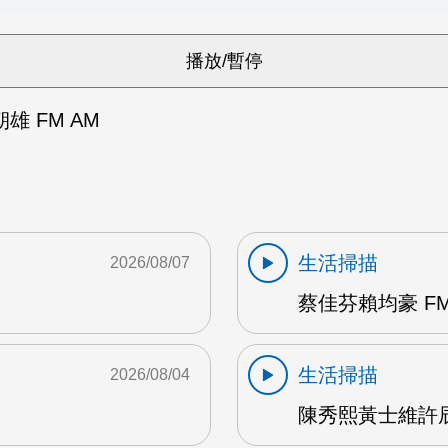
 FM AM
生活掃描
2026/08/07
蔡佳芬賴均豪 FM
生活掃描
2026/08/04
陳秀熙黃士維許辰陽