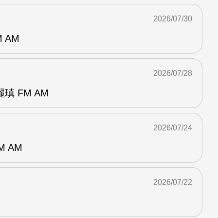
2026/07/30
 AM
2026/07/28
 FM AM
2026/07/24
M AM
2026/07/22