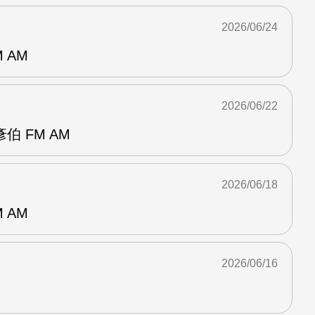
2026/06/24
 AM
2026/06/22
 FM AM
2026/06/18
 AM
2026/06/16