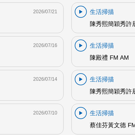
生活掃描
2026/07/21
陳秀熙簡穎秀許辰
生活掃描
2026/07/16
陳殿禮 FM AM
生活掃描
2026/07/14
陳秀熙簡穎秀許辰陽
生活掃描
2026/07/10
蔡佳芬黃文德 FM