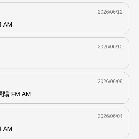
2026/06/12
 AM
2026/06/10
2026/06/08
 FM AM
2026/06/04
 AM