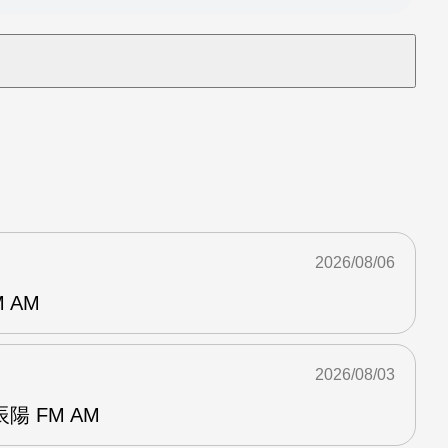
2026/08/06
 AM
2026/08/03
 FM AM