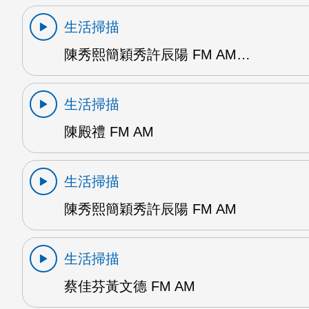
生活掃描
陳秀熙簡穎秀許辰陽 FM AM…
生活掃描
陳殿禮 FM AM
生活掃描
陳秀熙簡穎秀許辰陽 FM AM
生活掃描
蔡佳芬黃文德 FM AM