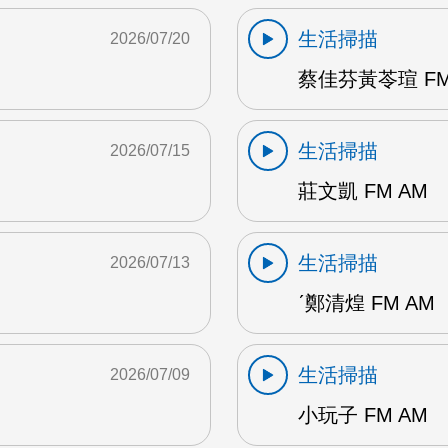
生活掃描
2026/07/20
蔡佳芬黃苓瑄 FM
生活掃描
2026/07/15
莊文凱 FM AM
生活掃描
2026/07/13
ˊ鄭清煌 FM AM
生活掃描
2026/07/09
小玩子 FM AM