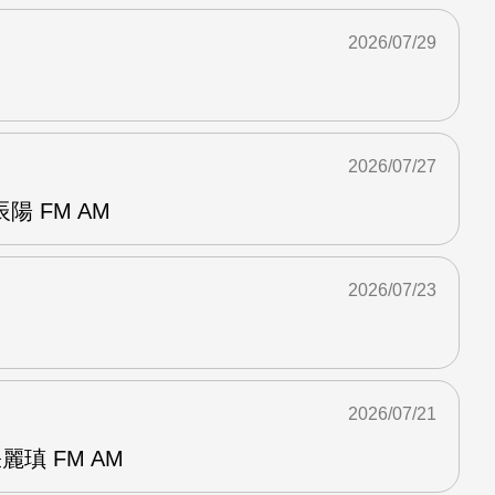
2026/07/29
2026/07/27
 FM AM
2026/07/23
2026/07/21
麗瑱 FM AM