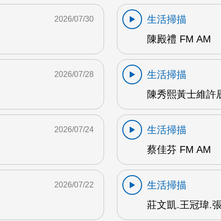
生活掃描
2026/07/30
陳殿禮 FM AM
生活掃描
2026/07/28
陳秀熙黃士維許辰陽
生活掃描
2026/07/24
蔡佳芬 FM AM
生活掃描
2026/07/22
莊文凱.王冠瑋.張