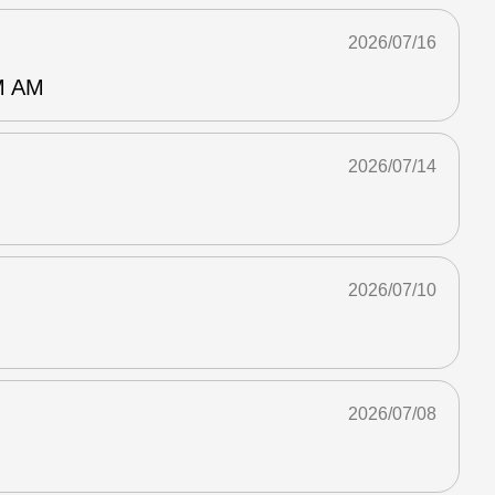
2026/07/16
 AM
2026/07/14
2026/07/10
2026/07/08