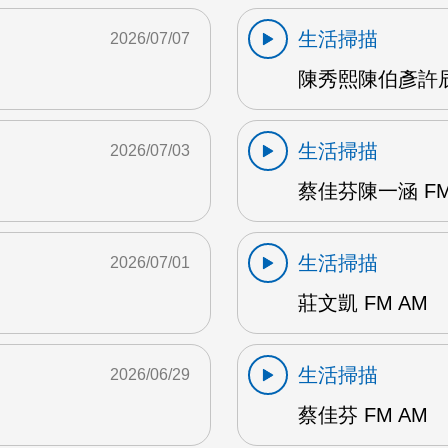
生活掃描
2026/07/07
陳秀熙陳伯彥許辰陽
生活掃描
2026/07/03
蔡佳芬陳一涵 FM
生活掃描
2026/07/01
莊文凱 FM AM
生活掃描
2026/06/29
蔡佳芬 FM AM