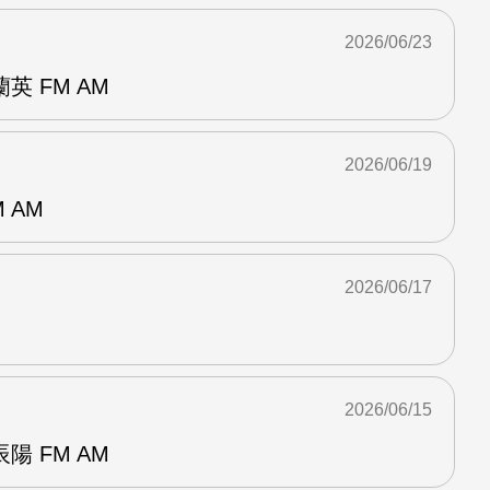
2026/06/23
 FM AM
2026/06/19
 AM
2026/06/17
2026/06/15
 FM AM