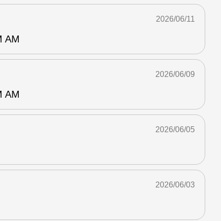
2026/06/11
 AM
2026/06/09
 AM
2026/06/05
2026/06/03