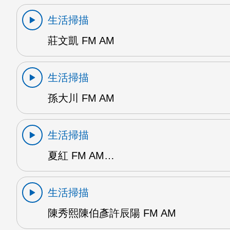
生活掃描
莊文凱 FM AM
生活掃描
孫大川 FM AM
生活掃描
夏紅 FM AM…
生活掃描
陳秀熙陳伯彥許辰陽 FM AM