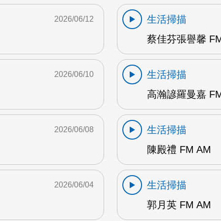
生活掃描
2026/06/12
蔡佳芬張譽馨 FM
生活掃描
2026/06/10
高瀚諺羅曼嘉 FM
生活掃描
2026/06/08
陳殿禮 FM AM
生活掃描
2026/06/04
郭月英 FM AM