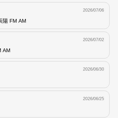
2026/07/06
 FM AM
2026/07/02
 AM
2026/06/30
2026/06/25