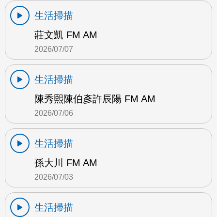
生活掃描
莊文凱 FM AM
2026/07/07
生活掃描
陳秀熙陳伯彥許辰陽 FM AM
2026/07/06
生活掃描
孫大川 FM AM
2026/07/03
生活掃描