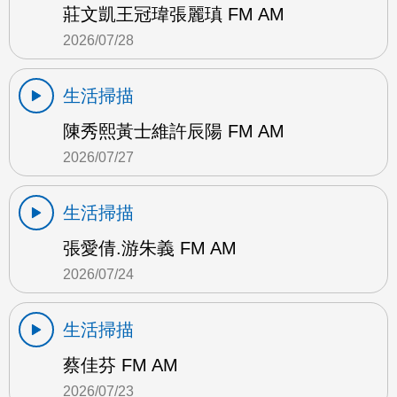
莊文凱王冠瑋張麗瑱 FM AM
2026/07/28
生活掃描
陳秀熙黃士維許辰陽 FM AM
2026/07/27
生活掃描
張愛倩.游朱義 FM AM
2026/07/24
生活掃描
蔡佳芬 FM AM
2026/07/23