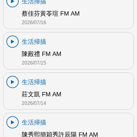
生活掃描
蔡佳芬黃苓瑄 FM AM
2026/07/16
生活掃描
陳殿禮 FM AM
2026/07/15
生活掃描
莊文凱 FM AM
2026/07/14
生活掃描
陳秀熙簡穎秀許辰陽 FM AM