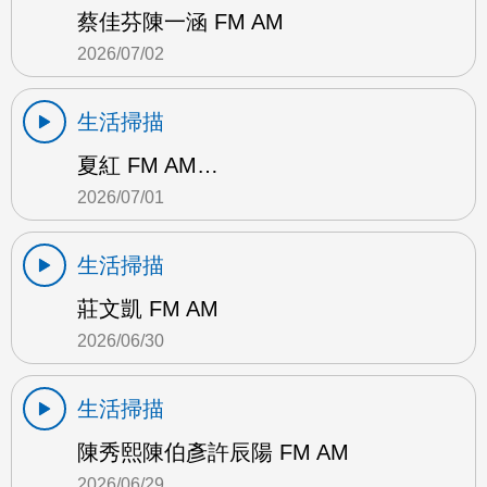
蔡佳芬陳一涵 FM AM
2026/07/02
生活掃描
夏紅 FM AM…
2026/07/01
生活掃描
莊文凱 FM AM
2026/06/30
生活掃描
陳秀熙陳伯彥許辰陽 FM AM
2026/06/29