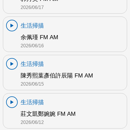
2026/06/17
生活掃描
余佩瑾 FM AM
2026/06/16
生活掃描
陳秀熙葉彥伯許辰陽 FM AM
2026/06/15
生活掃描
莊文凱鄭婉婉 FM AM
2026/06/12