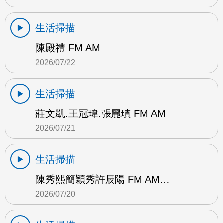
生活掃描
陳殿禮 FM AM
2026/07/22
生活掃描
莊文凱.王冠瑋.張麗瑱 FM AM
2026/07/21
生活掃描
陳秀熙簡穎秀許辰陽 FM AM…
2026/07/20