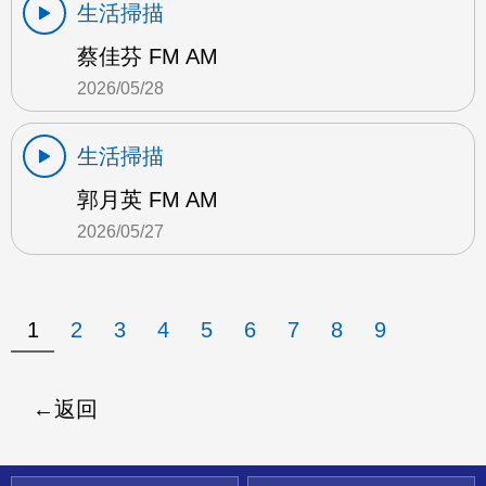
生活掃描
蔡佳芬 FM AM
2026/05/28
生活掃描
郭月英 FM AM
2026/05/27
1
2
3
4
5
6
7
8
9
返回