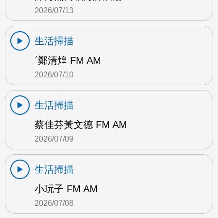
2026/07/13
生活掃描
ˊ鄭清煌 FM AM
2026/07/10
生活掃描
蔡佳芬黃文德 FM AM
2026/07/09
生活掃描
小玩子 FM AM
2026/07/08