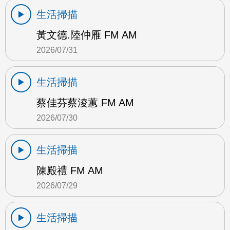
生活掃描
黃文德.陸仲雁 FM AM
2026/07/31
生活掃描
蔡佳芬蔡淩蕙 FM AM
2026/07/30
生活掃描
陳殿禮 FM AM
2026/07/29
生活掃描