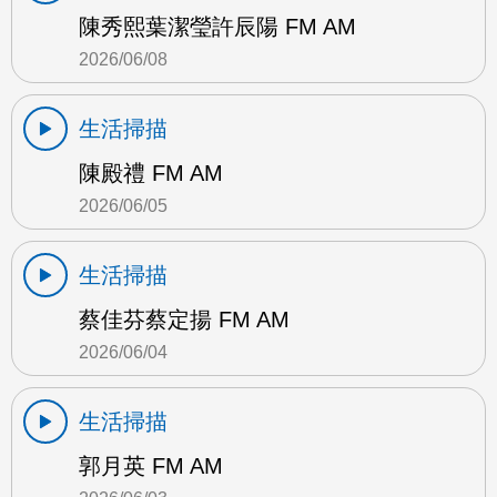
陳秀熙葉潔瑩許辰陽 FM AM
2026/06/08
生活掃描
陳殿禮 FM AM
2026/06/05
生活掃描
蔡佳芬蔡定揚 FM AM
2026/06/04
生活掃描
郭月英 FM AM