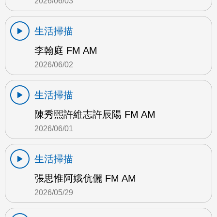
2026/06/03
生活掃描
李翰庭 FM AM
2026/06/02
生活掃描
陳秀熙許維志許辰陽 FM AM
2026/06/01
生活掃描
張思惟阿娥伉儷 FM AM
2026/05/29