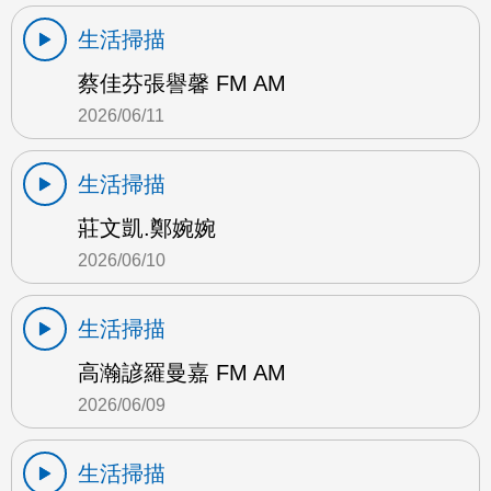
生活掃描
蔡佳芬張譽馨 FM AM
2026/06/11
生活掃描
莊文凱.鄭婉婉
2026/06/10
生活掃描
高瀚諺羅曼嘉 FM AM
2026/06/09
生活掃描