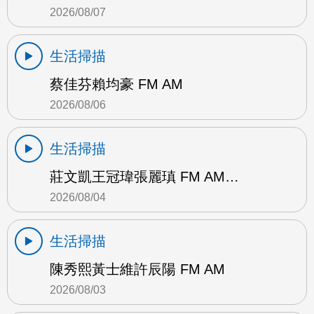
2026/08/07
生活掃描
蔡佳芬賴均豪 FM AM
2026/08/06
生活掃描
莊文凱王冠瑋張麗瑱 FM AM…
2026/08/04
生活掃描
陳秀熙黃士維許辰陽 FM AM
2026/08/03