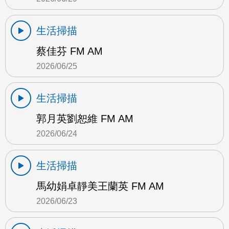
生活掃描
蔡佳芬 FM AM
2026/06/25
生活掃描
郭月英劉恕維 FM AM
2026/06/24
生活掃描
馬幼娟卓靜美王蘭英 FM AM
2026/06/23