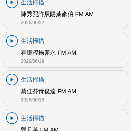
生活掃描
陳秀熙許辰陽葉彥伯 FM AM
2026/06/22
生活掃描
霍鵬程楊慶永 FM AM
2026/06/19
生活掃描
蔡佳芬黃俊達 FM AM
2026/06/18
生活掃描
郭月英 FM AM