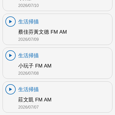
2026/07/10
生活掃描
蔡佳芬黃文德 FM AM
2026/07/09
生活掃描
小玩子 FM AM
2026/07/08
生活掃描
莊文凱 FM AM
2026/07/07