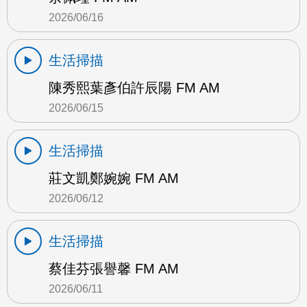
2026/06/16
生活掃描
陳秀熙葉彥伯許辰陽 FM AM
2026/06/15
生活掃描
莊文凱鄭婉婉 FM AM
2026/06/12
生活掃描
蔡佳芬張譽馨 FM AM
2026/06/11