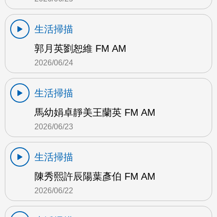
生活掃描
郭月英劉恕維 FM AM
2026/06/24
生活掃描
馬幼娟卓靜美王蘭英 FM AM
2026/06/23
生活掃描
陳秀熙許辰陽葉彥伯 FM AM
2026/06/22