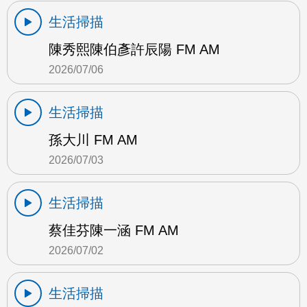
生活掃描
陳秀熙陳伯彥許辰陽 FM AM
2026/07/06
生活掃描
孫大川 FM AM
2026/07/03
生活掃描
蔡佳芬陳一涵 FM AM
2026/07/02
生活掃描