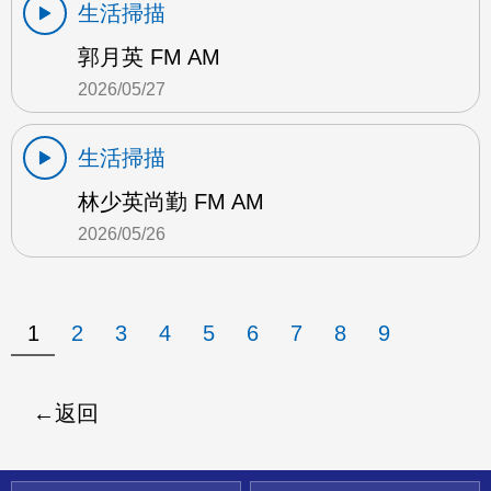
生活掃描
郭月英 FM AM
2026/05/27
生活掃描
林少英尚勤 FM AM
2026/05/26
1
2
3
4
5
6
7
8
9
返回