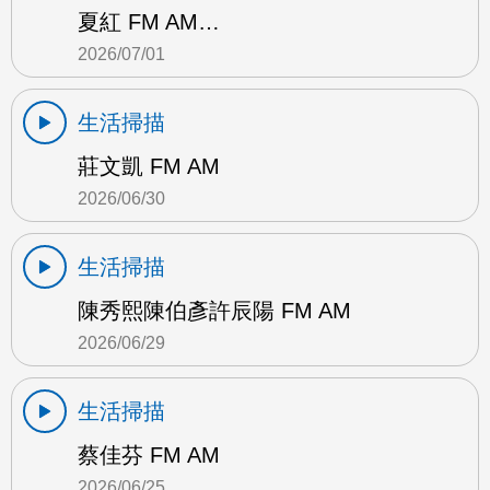
夏紅 FM AM…
2026/07/01
生活掃描
莊文凱 FM AM
2026/06/30
生活掃描
陳秀熙陳伯彥許辰陽 FM AM
2026/06/29
生活掃描
蔡佳芬 FM AM
2026/06/25