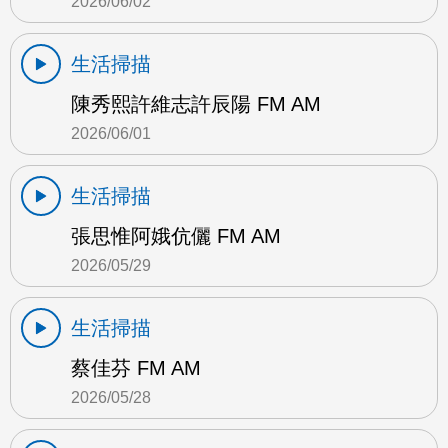
2026/06/02
生活掃描
陳秀熙許維志許辰陽 FM AM
2026/06/01
生活掃描
張思惟阿娥伉儷 FM AM
2026/05/29
生活掃描
蔡佳芬 FM AM
2026/05/28