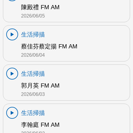
陳殿禮 FM AM
2026/06/05
生活掃描
蔡佳芬蔡定揚 FM AM
2026/06/04
生活掃描
郭月英 FM AM
2026/06/03
生活掃描
李翰庭 FM AM