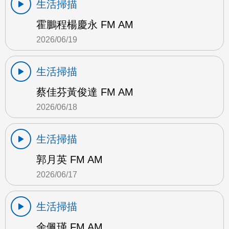
生活掃描
霍鵬程楊慶永 FM AM
2026/06/19
生活掃描
蔡佳芬黃俊達 FM AM
2026/06/18
生活掃描
郭月英 FM AM
2026/06/17
生活掃描
余佩瑾 FM AM