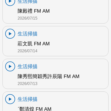
生活掃描
陳殿禮 FM AM
2026/07/15
生活掃描
莊文凱 FM AM
2026/07/14
生活掃描
陳秀熙簡穎秀許辰陽 FM AM
2026/07/13
生活掃描
ˊ鄭清煌 FM AM