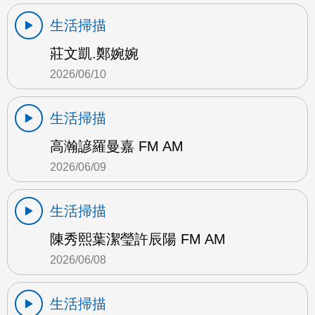
生活掃描
莊文凱.鄭婉婉
2026/06/10
生活掃描
高瀚諺羅曼嘉 FM AM
2026/06/09
生活掃描
陳秀熙葉潔瑩許辰陽 FM AM
2026/06/08
生活掃描