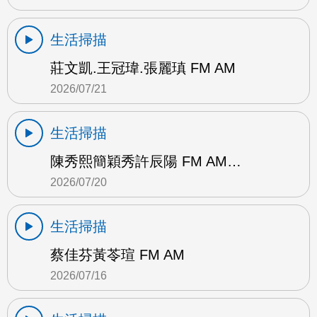
生活掃描
莊文凱.王冠瑋.張麗瑱 FM AM
2026/07/21
生活掃描
陳秀熙簡穎秀許辰陽 FM AM…
2026/07/20
生活掃描
蔡佳芬黃苓瑄 FM AM
2026/07/16