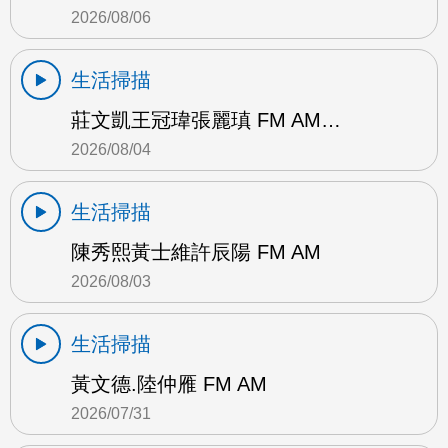
2026/08/06
生活掃描
莊文凱王冠瑋張麗瑱 FM AM…
2026/08/04
生活掃描
陳秀熙黃士維許辰陽 FM AM
2026/08/03
生活掃描
黃文德.陸仲雁 FM AM
2026/07/31