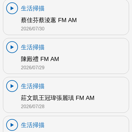
生活掃描
蔡佳芬蔡淩蕙 FM AM
2026/07/30
生活掃描
陳殿禮 FM AM
2026/07/29
生活掃描
莊文凱王冠瑋張麗瑱 FM AM
2026/07/28
生活掃描