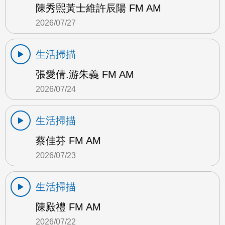
陳秀熙黃士維許辰陽 FM AM
2026/07/27
生活掃描
張愛倩.游朱義 FM AM
2026/07/24
生活掃描
蔡佳芬 FM AM
2026/07/23
生活掃描
陳殿禮 FM AM
2026/07/22