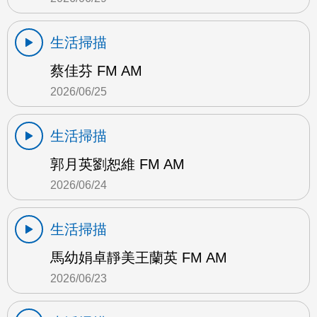
生活掃描
蔡佳芬 FM AM
2026/06/25
生活掃描
郭月英劉恕維 FM AM
2026/06/24
生活掃描
馬幼娟卓靜美王蘭英 FM AM
2026/06/23