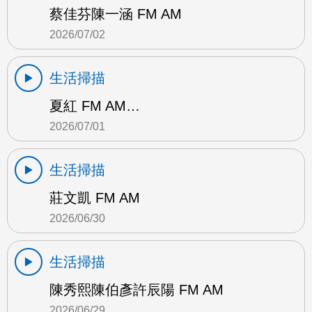
蔡佳芬陳一涵 FM AM
2026/07/02
生活掃描
夏紅 FM AM…
2026/07/01
生活掃描
莊文凱 FM AM
2026/06/30
生活掃描
陳秀熙陳伯彥許辰陽 FM AM
2026/06/29