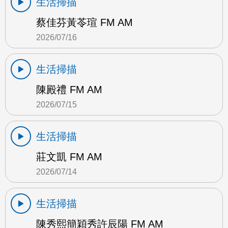
生活掃描
蔡佳芬黃苓瑄 FM AM
2026/07/16
生活掃描
陳殿禮 FM AM
2026/07/15
生活掃描
莊文凱 FM AM
2026/07/14
生活掃描
陳秀熙簡穎秀許辰陽 FM AM