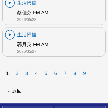
生活掃描
蔡佳芬 FM AM
2026/05/28
生活掃描
郭月英 FM AM
2026/05/27
1
2
3
4
5
6
7
8
9
返回