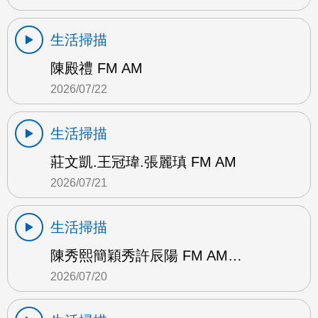
生活掃描
陳殿禮 FM AM
2026/07/22
生活掃描
莊文凱.王冠瑋.張麗瑱 FM AM
2026/07/21
生活掃描
陳秀熙簡穎秀許辰陽 FM AM…
2026/07/20