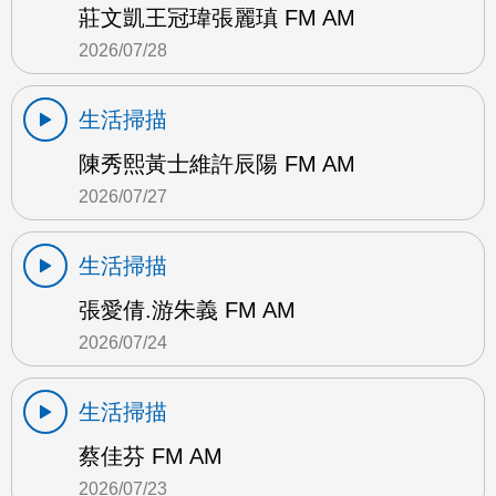
莊文凱王冠瑋張麗瑱 FM AM
2026/07/28
生活掃描
陳秀熙黃士維許辰陽 FM AM
2026/07/27
生活掃描
張愛倩.游朱義 FM AM
2026/07/24
生活掃描
蔡佳芬 FM AM
2026/07/23