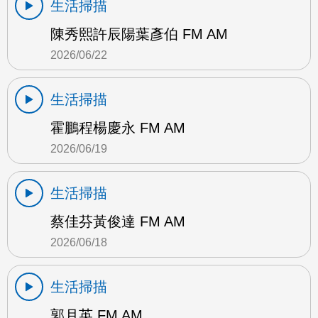
生活掃描
陳秀熙許辰陽葉彥伯 FM AM
2026/06/22
生活掃描
霍鵬程楊慶永 FM AM
2026/06/19
生活掃描
蔡佳芬黃俊達 FM AM
2026/06/18
生活掃描
郭月英 FM AM