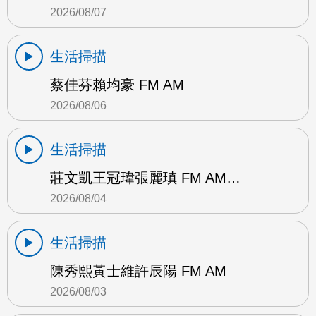
2026/08/07
生活掃描
蔡佳芬賴均豪 FM AM
2026/08/06
生活掃描
莊文凱王冠瑋張麗瑱 FM AM…
2026/08/04
生活掃描
陳秀熙黃士維許辰陽 FM AM
2026/08/03