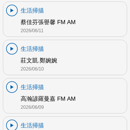
生活掃描
蔡佳芬張譽馨 FM AM
2026/06/11
生活掃描
莊文凱.鄭婉婉
2026/06/10
生活掃描
高瀚諺羅曼嘉 FM AM
2026/06/09
生活掃描