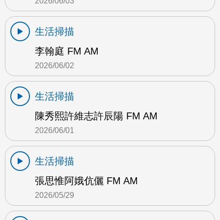
2026/06/03
生活掃描
李翰庭 FM AM
2026/06/02
生活掃描
陳秀熙許維志許辰陽 FM AM
2026/06/01
生活掃描
張思惟阿娥伉儷 FM AM
2026/05/29