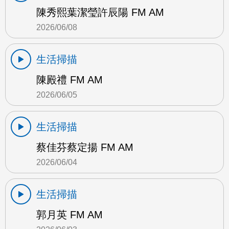
陳秀熙葉潔瑩許辰陽 FM AM
2026/06/08
生活掃描
陳殿禮 FM AM
2026/06/05
生活掃描
蔡佳芬蔡定揚 FM AM
2026/06/04
生活掃描
郭月英 FM AM