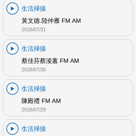
生活掃描
黃文德.陸仲雁 FM AM
2026/07/31
生活掃描
蔡佳芬蔡淩蕙 FM AM
2026/07/30
生活掃描
陳殿禮 FM AM
2026/07/29
生活掃描