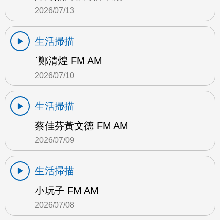
2026/07/13
生活掃描
ˊ鄭清煌 FM AM
2026/07/10
生活掃描
蔡佳芬黃文德 FM AM
2026/07/09
生活掃描
小玩子 FM AM
2026/07/08