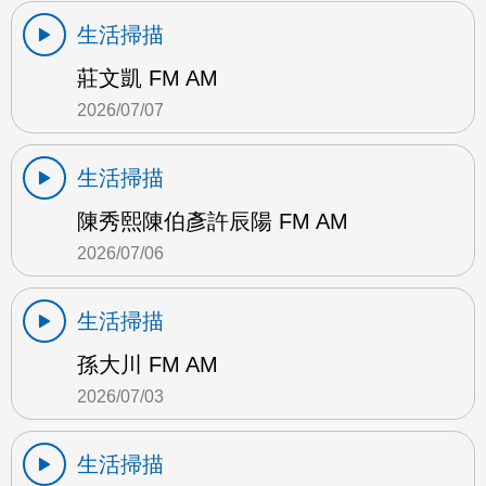
生活掃描
莊文凱 FM AM
2026/07/07
生活掃描
陳秀熙陳伯彥許辰陽 FM AM
2026/07/06
生活掃描
孫大川 FM AM
2026/07/03
生活掃描