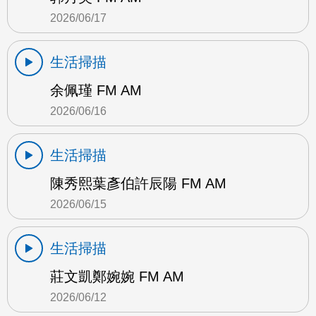
2026/06/17
生活掃描
余佩瑾 FM AM
2026/06/16
生活掃描
陳秀熙葉彥伯許辰陽 FM AM
2026/06/15
生活掃描
莊文凱鄭婉婉 FM AM
2026/06/12