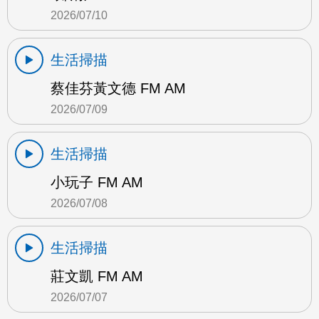
2026/07/10
生活掃描
蔡佳芬黃文德 FM AM
2026/07/09
生活掃描
小玩子 FM AM
2026/07/08
生活掃描
莊文凱 FM AM
2026/07/07