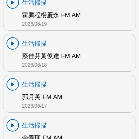
生活掃描
霍鵬程楊慶永 FM AM
2026/06/19
生活掃描
蔡佳芬黃俊達 FM AM
2026/06/18
生活掃描
郭月英 FM AM
2026/06/17
生活掃描
余佩瑾 FM AM