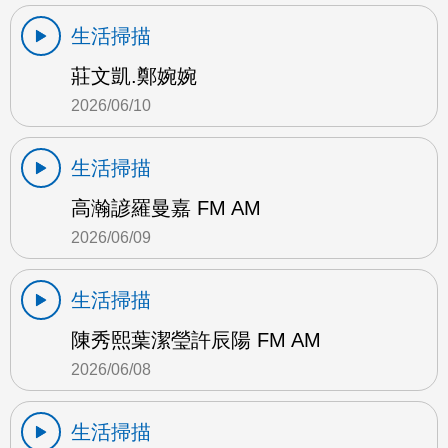
生活掃描
莊文凱.鄭婉婉
2026/06/10
生活掃描
高瀚諺羅曼嘉 FM AM
2026/06/09
生活掃描
陳秀熙葉潔瑩許辰陽 FM AM
2026/06/08
生活掃描