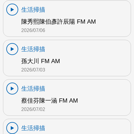
生活掃描
陳秀熙陳伯彥許辰陽 FM AM
2026/07/06
生活掃描
孫大川 FM AM
2026/07/03
生活掃描
蔡佳芬陳一涵 FM AM
2026/07/02
生活掃描