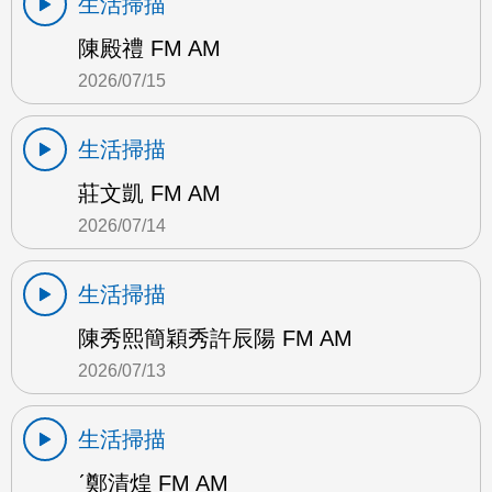
生活掃描
陳殿禮 FM AM
2026/07/15
生活掃描
莊文凱 FM AM
2026/07/14
生活掃描
陳秀熙簡穎秀許辰陽 FM AM
2026/07/13
生活掃描
ˊ鄭清煌 FM AM