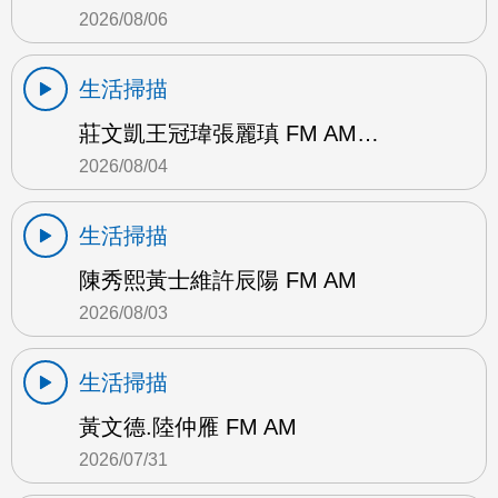
2026/08/06
生活掃描
莊文凱王冠瑋張麗瑱 FM AM…
2026/08/04
生活掃描
陳秀熙黃士維許辰陽 FM AM
2026/08/03
生活掃描
黃文德.陸仲雁 FM AM
2026/07/31