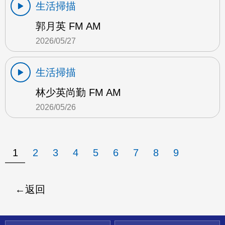
生活掃描
郭月英 FM AM
2026/05/27
生活掃描
林少英尚勤 FM AM
2026/05/26
1
2
3
4
5
6
7
8
9
返回