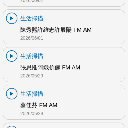
2026/06/02
生活掃描
陳秀熙許維志許辰陽 FM AM
2026/06/01
生活掃描
張思惟阿娥伉儷 FM AM
2026/05/29
生活掃描
蔡佳芬 FM AM
2026/05/28