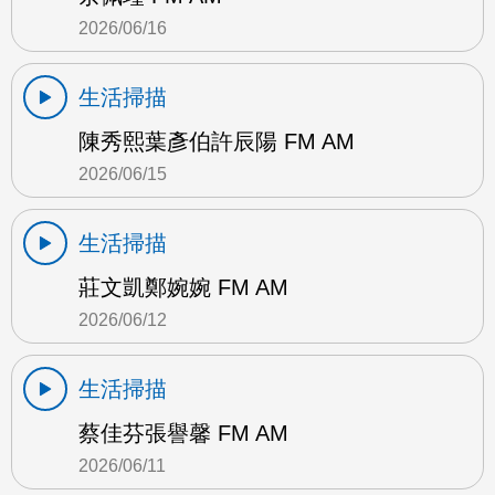
2026/06/16
生活掃描
陳秀熙葉彥伯許辰陽 FM AM
2026/06/15
生活掃描
莊文凱鄭婉婉 FM AM
2026/06/12
生活掃描
蔡佳芬張譽馨 FM AM
2026/06/11