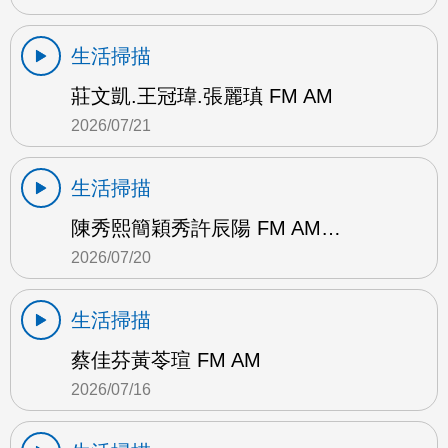
生活掃描
莊文凱.王冠瑋.張麗瑱 FM AM
2026/07/21
生活掃描
陳秀熙簡穎秀許辰陽 FM AM…
2026/07/20
生活掃描
蔡佳芬黃苓瑄 FM AM
2026/07/16