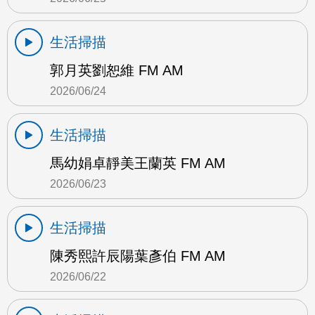
生活掃描
郭月英劉恕維 FM AM
2026/06/24
生活掃描
馬幼娟卓靜美王蘭英 FM AM
2026/06/23
生活掃描
陳秀熙許辰陽葉彥伯 FM AM
2026/06/22