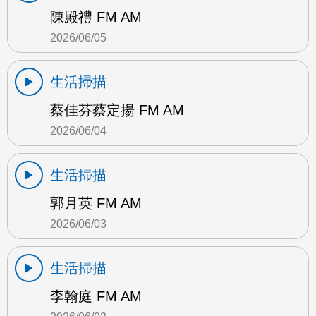
陳殿禮 FM AM
2026/06/05
生活掃描
蔡佳芬蔡定揚 FM AM
2026/06/04
生活掃描
郭月英 FM AM
2026/06/03
生活掃描
李翰庭 FM AM