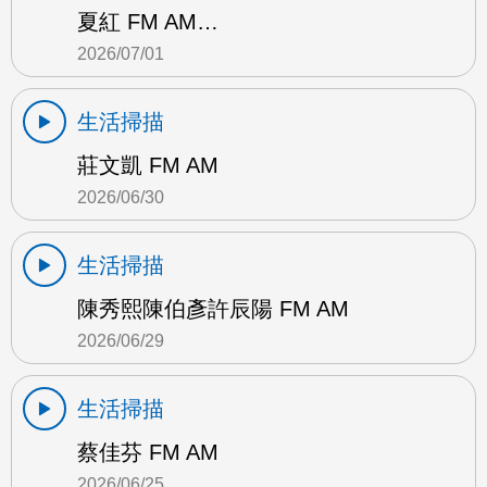
夏紅 FM AM…
2026/07/01
生活掃描
莊文凱 FM AM
2026/06/30
生活掃描
陳秀熙陳伯彥許辰陽 FM AM
2026/06/29
生活掃描
蔡佳芬 FM AM
2026/06/25