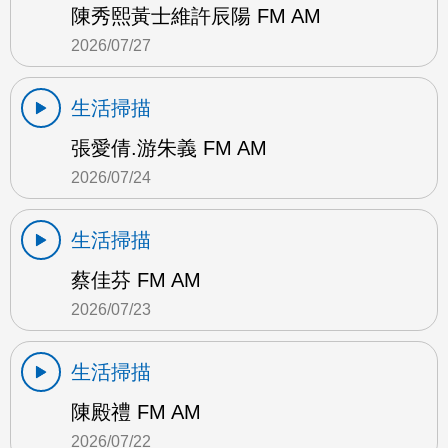
陳秀熙黃士維許辰陽 FM AM
2026/07/27
生活掃描
張愛倩.游朱義 FM AM
2026/07/24
生活掃描
蔡佳芬 FM AM
2026/07/23
生活掃描
陳殿禮 FM AM
2026/07/22