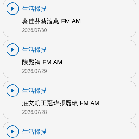
生活掃描
蔡佳芬蔡淩蕙 FM AM
2026/07/30
生活掃描
陳殿禮 FM AM
2026/07/29
生活掃描
莊文凱王冠瑋張麗瑱 FM AM
2026/07/28
生活掃描