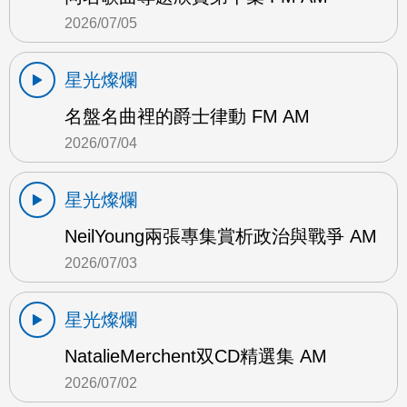
2026/07/05
星光燦爛
名盤名曲裡的爵士律動 FM AM
2026/07/04
星光燦爛
NeilYoung兩張專集賞析政治與戰爭 AM
2026/07/03
星光燦爛
NatalieMerchent双CD精選集 AM
2026/07/02