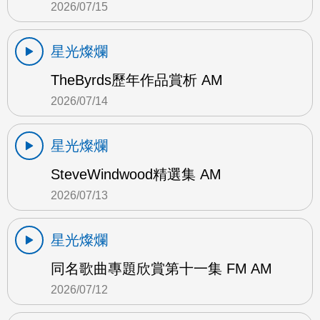
2026/07/15
星光燦爛
TheByrds歷年作品賞析 AM
2026/07/14
星光燦爛
SteveWindwood精選集 AM
2026/07/13
星光燦爛
同名歌曲專題欣賞第十一集 FM AM
2026/07/12