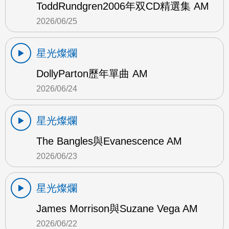
ToddRundgren2006年双CD精選集 AM
2026/06/25
星光燦爛
DollyParton歷年單曲 AM
2026/06/24
星光燦爛
The Bangles與Evanescence AM
2026/06/23
星光燦爛
James Morrison與Suzane Vega AM
2026/06/22