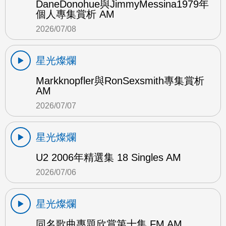
DaneDonohue與JimmyMessina1979年
個人專集賞析 AM
2026/07/08
星光燦爛
Markknopfler與RonSexsmith專集賞析
AM
2026/07/07
星光燦爛
U2 2006年精選集 18 Singles AM
2026/07/06
星光燦爛
同名歌曲專題欣賞第十集 FM AM