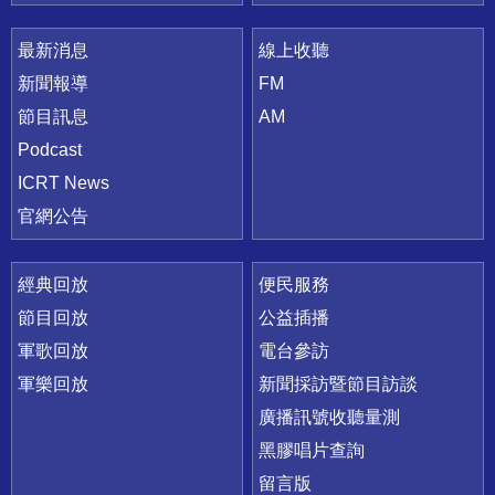
最新消息
線上收聽
新聞報導
FM
節目訊息
AM
Podcast
ICRT News
官網公告
經典回放
便民服務
節目回放
公益插播
軍歌回放
電台參訪
軍樂回放
新聞採訪暨節目訪談
廣播訊號收聽量測
黑膠唱片查詢
留言版