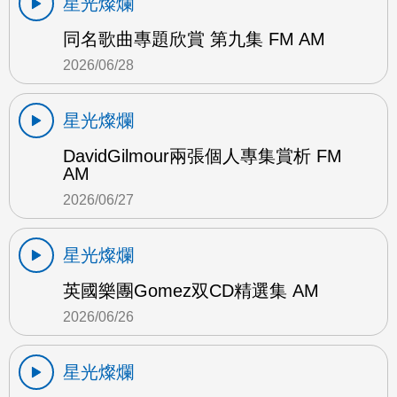
星光燦爛
同名歌曲專題欣賞 第九集 FM AM
2026/06/28
星光燦爛
DavidGilmour兩張個人專集賞析 FM
AM
2026/06/27
星光燦爛
英國樂團Gomez双CD精選集 AM
2026/06/26
星光燦爛