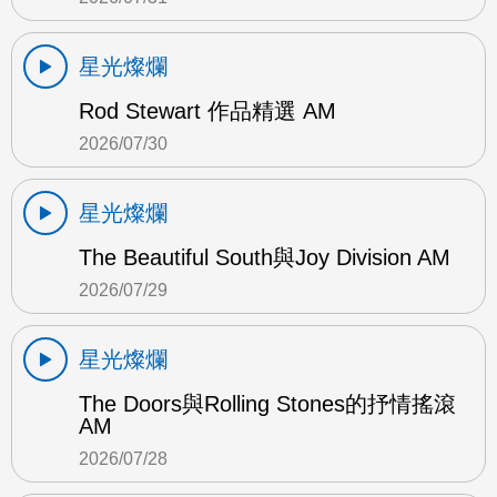
星光燦爛
Rod Stewart 作品精選 AM
2026/07/30
星光燦爛
The Beautiful South與Joy Division AM
2026/07/29
星光燦爛
The Doors與Rolling Stones的抒情搖滾
AM
2026/07/28