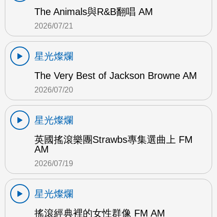
The Animals與R&B翻唱 AM
2026/07/21
星光燦爛
The Very Best of Jackson Browne AM
2026/07/20
星光燦爛
英國搖滾樂團Strawbs專集選曲上 FM
AM
2026/07/19
星光燦爛
搖滾經典裡的女性群像 FM AM