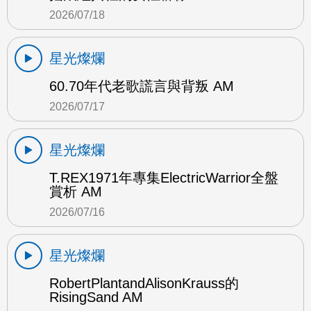
2026/07/18
星光燦爛
60.70年代老歌謊言與背叛 AM
2026/07/17
星光燦爛
T.REX1971年專集ElectricWarrior全盤
賞析 AM
2026/07/16
星光燦爛
RobertPlantandAlisonKrauss的
RisingSand AM