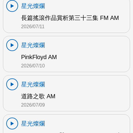
星光燦爛
長篇搖滾作品賞析第三十三集 FM AM
2026/07/11
星光燦爛
PinkFloyd AM
2026/07/10
星光燦爛
道路之歌 AM
2026/07/09
星光燦爛