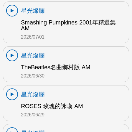
星光燦爛
Smashing Pumpkines 2001年精選集
AM
2026/07/01
星光燦爛
TheBeatles名曲鄉村版 AM
2026/06/30
星光燦爛
ROSES 玫瑰的詠嘆 AM
2026/06/29