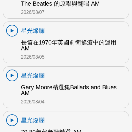
The Beatles 的原唱與翻唱 AM
2026/08/07
星光燦爛
長笛在1970年英國前衛搖滾中的運用
AM
2026/08/05
星光燦爛
Gary Moore精選集Ballads and Blues
AM
2026/08/04
星光燦爛