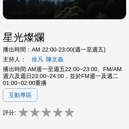
星光燦爛
播出時間：
AM 22:00-23:00(週一至週五)
主持人：
徐凡
陳文義
播出時間:AM週一至週五22:00~23:00、FM/AM
週六及週日23:00~24:00，並於FM週一及週二
01:00~02:00重播
互動專區
★
★
★
★
★
評分: