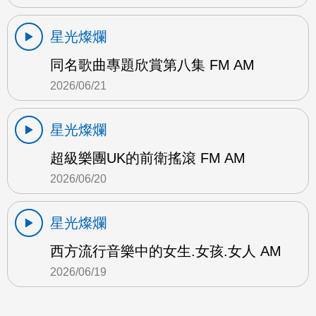
星光燦爛
同名歌曲專題欣賞第八集 FM AM
2026/06/21
星光燦爛
超級樂團UK的前衛搖滾 FM AM
2026/06/20
星光燦爛
西方流行音樂中的女生.女孩.女人 AM
2026/06/19