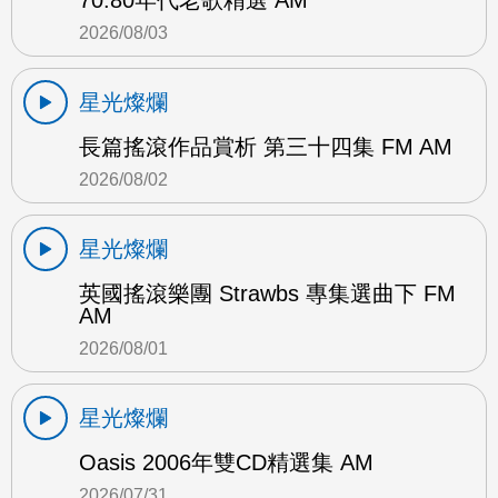
70.80年代老歌精選 AM
2026/08/03
星光燦爛
長篇搖滾作品賞析 第三十四集 FM AM
2026/08/02
星光燦爛
英國搖滾樂團 Strawbs 專集選曲下 FM
AM
2026/08/01
星光燦爛
Oasis 2006年雙CD精選集 AM
2026/07/31