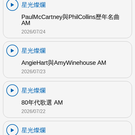
星光燦爛
PaulMcCartney與PhilCollins歷年名曲
AM
2026/07/24
星光燦爛
AngieHart與AmyWinehouse AM
2026/07/23
星光燦爛
80年代歌選 AM
2026/07/22
星光燦爛