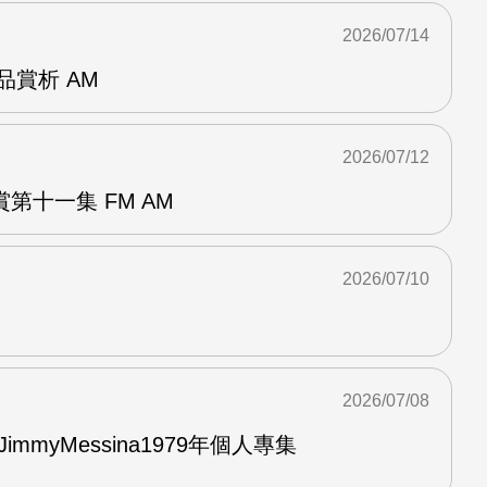
2026/07/14
作品賞析 AM
2026/07/12
第十一集 FM AM
2026/07/10
2026/07/08
與JimmyMessina1979年個人專集