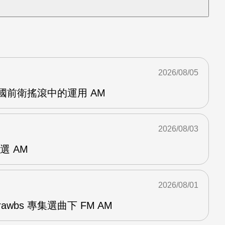
2026/08/05
英國前衛搖滾中的運用 AM
2026/08/03
選 AM
2026/08/01
awbs 專集選曲下 FM AM