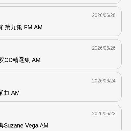
2026/06/28
第九集 FM AM
2026/06/26
双CD精選集 AM
2026/06/24
年單曲 AM
2026/06/22
n與Suzane Vega AM