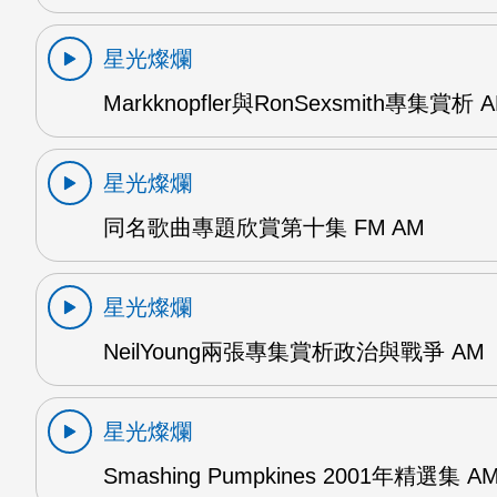
星光燦爛
Markknopfler與RonSexsmith專集賞析 
星光燦爛
同名歌曲專題欣賞第十集 FM AM
星光燦爛
NeilYoung兩張專集賞析政治與戰爭 AM
星光燦爛
Smashing Pumpkines 2001年精選集 A