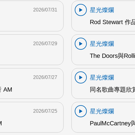
星光燦爛
2026/07/31
Rod Stewart 
星光燦爛
2026/07/29
The Doors與Ro
星光燦爛
2026/07/27
 AM
同名歌曲專題欣賞
星光燦爛
2026/07/25
M
PaulMcCartney