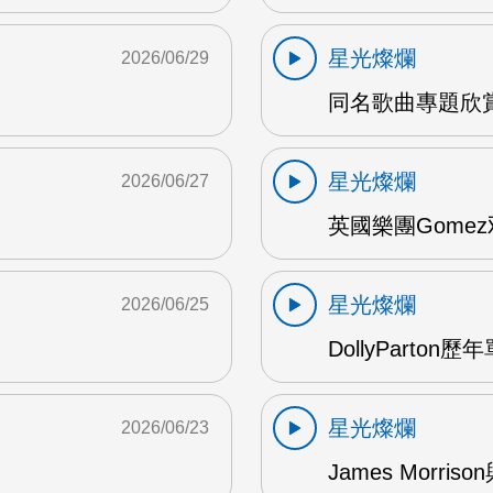
星光燦爛
2026/06/29
同名歌曲專題欣賞 
星光燦爛
2026/06/27
英國樂團Gomez
星光燦爛
2026/06/25
DollyParton歷
星光燦爛
2026/06/23
James Morriso