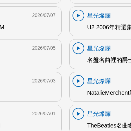
星光燦爛
2026/07/07
AM
U2 2006年精選集 1
星光燦爛
2026/07/05
名盤名曲裡的爵士
星光燦爛
2026/07/03
NatalieMerch
星光燦爛
2026/07/01
M
TheBeatles名