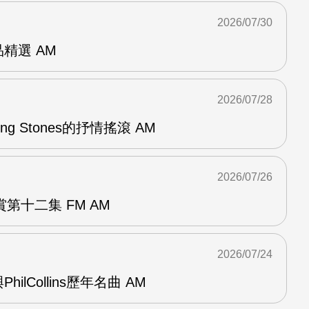
2026/07/30
作品精選 AM
2026/07/28
lling Stones的抒情搖滾 AM
2026/07/26
第十二集 FM AM
2026/07/24
與PhilCollins歷年名曲 AM