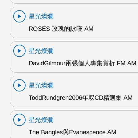
星光燦爛
ROSES 玫瑰的詠嘆 AM
星光燦爛
DavidGilmour兩張個人專集賞析 FM AM
星光燦爛
ToddRundgren2006年双CD精選集 AM
星光燦爛
The Bangles與Evanescence AM