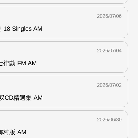
2026/07/06
8 Singles AM
2026/07/04
律動 FM AM
2026/07/02
ent双CD精選集 AM
2026/06/30
曲鄉村版 AM