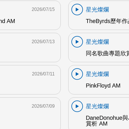
星光燦爛
2026/07/15
and AM
TheByrds歷年
星光燦爛
2026/07/13
同名歌曲專題欣賞
星光燦爛
2026/07/11
PinkFloyd AM
星光燦爛
2026/07/09
DaneDonohue
賞析 AM