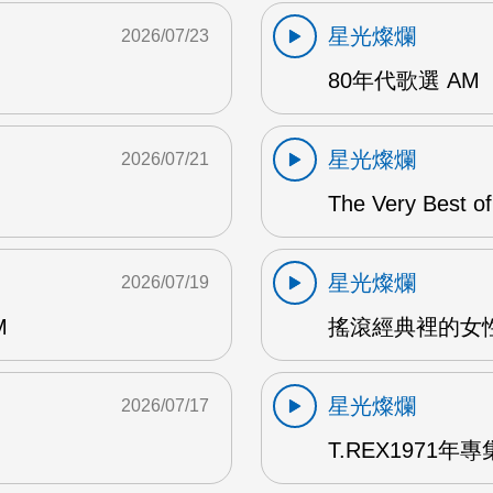
星光燦爛
2026/07/23
80年代歌選 AM
星光燦爛
2026/07/21
The Very Best o
星光燦爛
2026/07/19
M
搖滾經典裡的女性
星光燦爛
2026/07/17
T.REX1971年專集