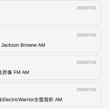
2026/07/22
2026/07/20
f Jackson Browne AM
2026/07/18
群像 FM AM
2026/07/16
ElectricWarrior全盤賞析 AM