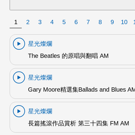
1
2
3
4
5
6
7
8
9
10
星光燦爛
The Beatles 的原唱與翻唱 AM
星光燦爛
Gary Moore精選集Ballads and Blues A
星光燦爛
長篇搖滾作品賞析 第三十四集 FM AM