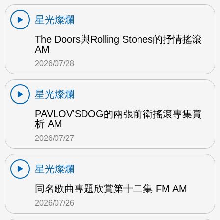
星光燦爛
The Doors與Rolling Stones的抒情搖滾
AM
2026/07/28
星光燦爛
PAVLOV'SDOG的兩張前衛搖滾專集賞
析 AM
2026/07/27
星光燦爛
同名歌曲專題欣賞第十二集 FM AM
2026/07/26