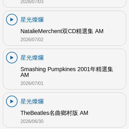
2026/07/03
星光燦爛
NatalieMerchent双CD精選集 AM
2026/07/02
星光燦爛
Smashing Pumpkines 2001年精選集
AM
2026/07/01
星光燦爛
TheBeatles名曲鄉村版 AM
2026/06/30