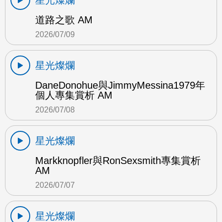
星光燦爛
道路之歌 AM
2026/07/09
星光燦爛
DaneDonohue與JimmyMessina1979年
個人專集賞析 AM
2026/07/08
星光燦爛
Markknopfler與RonSexsmith專集賞析
AM
2026/07/07
星光燦爛