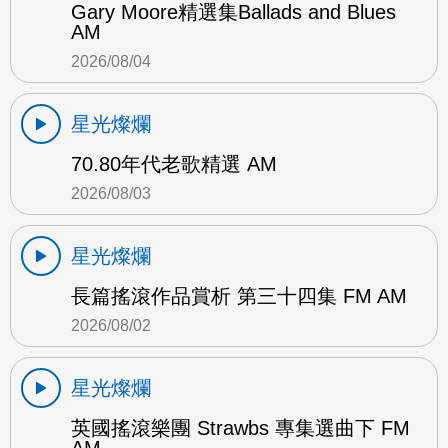
Gary Moore精選集Ballads and Blues
AM
2026/08/04
星光燦爛
70.80年代老歌精選 AM
2026/08/03
星光燦爛
長篇搖滾作品賞析 第三十四集 FM AM
2026/08/02
星光燦爛
英國搖滾樂團 Strawbs 專集選曲下 FM