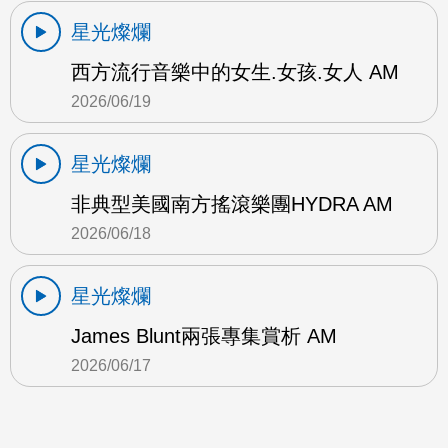
星光燦爛
西方流行音樂中的女生.女孩.女人 AM
2026/06/19
星光燦爛
非典型美國南方搖滾樂團HYDRA AM
2026/06/18
星光燦爛
James Blunt兩張專集賞析 AM
2026/06/17