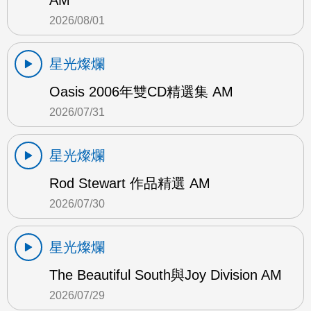
AM
2026/08/01
星光燦爛
Oasis 2006年雙CD精選集 AM
2026/07/31
星光燦爛
Rod Stewart 作品精選 AM
2026/07/30
星光燦爛
The Beautiful South與Joy Division AM
2026/07/29