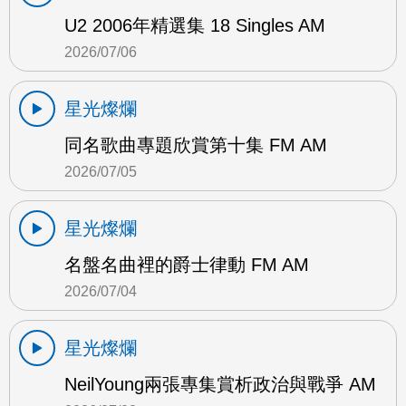
U2 2006年精選集 18 Singles AM
2026/07/06
星光燦爛
同名歌曲專題欣賞第十集 FM AM
2026/07/05
星光燦爛
名盤名曲裡的爵士律動 FM AM
2026/07/04
星光燦爛
NeilYoung兩張專集賞析政治與戰爭 AM