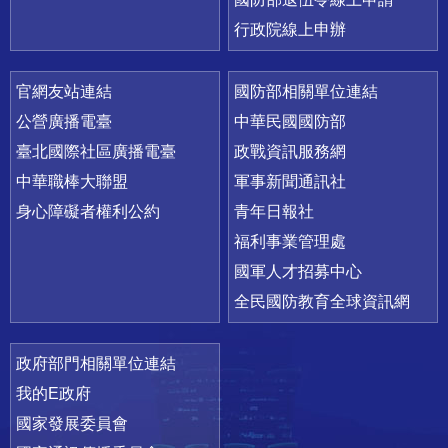
行政院線上申辦
官網友站連結
國防部相關單位連結
公營廣播電臺
中華民國國防部
臺北國際社區廣播電臺
政戰資訊服務網
中華職棒大聯盟
軍事新聞通訊社
身心障礙者權利公約
青年日報社
福利事業管理處
國軍人才招募中心
全民國防教育全球資訊網
政府部門相關單位連結
我的E政府
國家發展委員會