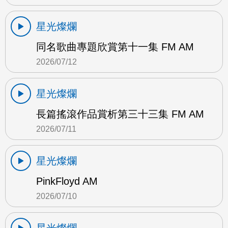
星光燦爛
同名歌曲專題欣賞第十一集 FM AM
2026/07/12
星光燦爛
長篇搖滾作品賞析第三十三集 FM AM
2026/07/11
星光燦爛
PinkFloyd AM
2026/07/10