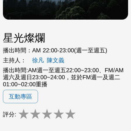
星光燦爛
播出時間：
AM 22:00-23:00(週一至週五)
主持人：
徐凡
陳文義
播出時間:AM週一至週五22:00~23:00、FM/AM
週六及週日23:00~24:00，並於FM週一及週二
01:00~02:00重播
互動專區
★
★
★
★
★
評分: