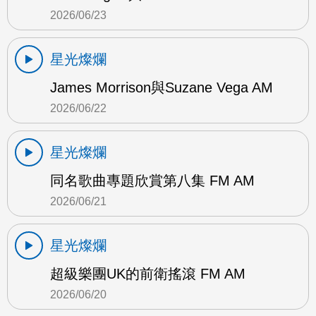
2026/06/23
星光燦爛
James Morrison與Suzane Vega AM
2026/06/22
星光燦爛
同名歌曲專題欣賞第八集 FM AM
2026/06/21
星光燦爛
超級樂團UK的前衛搖滾 FM AM
2026/06/20