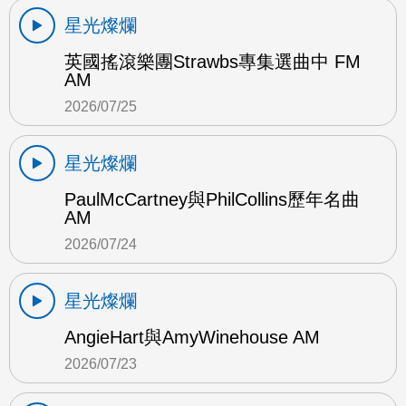
星光燦爛
英國搖滾樂團Strawbs專集選曲中 FM
AM
2026/07/25
星光燦爛
PaulMcCartney與PhilCollins歷年名曲
AM
2026/07/24
星光燦爛
AngieHart與AmyWinehouse AM
2026/07/23