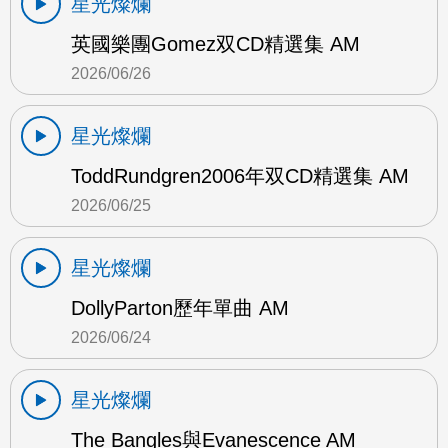
星光燦爛
英國樂團Gomez双CD精選集 AM
2026/06/26
星光燦爛
ToddRundgren2006年双CD精選集 AM
2026/06/25
星光燦爛
DollyParton歷年單曲 AM
2026/06/24
星光燦爛
The Bangles與Evanescence AM