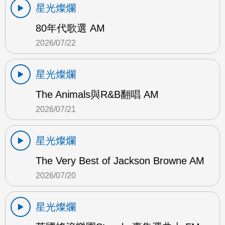
星光燦爛
80年代歌選 AM
2026/07/22
星光燦爛
The Animals與R&B翻唱 AM
2026/07/21
星光燦爛
The Very Best of Jackson Browne AM
2026/07/20
星光燦爛