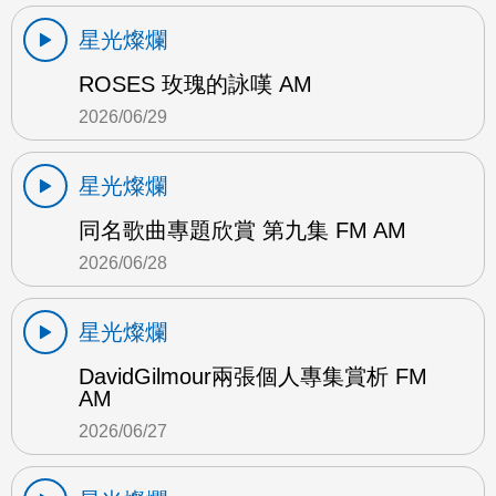
星光燦爛
ROSES 玫瑰的詠嘆 AM
2026/06/29
星光燦爛
同名歌曲專題欣賞 第九集 FM AM
2026/06/28
星光燦爛
DavidGilmour兩張個人專集賞析 FM
AM
2026/06/27