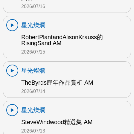
2026/07/16
星光燦爛
RobertPlantandAlisonKrauss的
RisingSand AM
2026/07/15
星光燦爛
TheByrds歷年作品賞析 AM
2026/07/14
星光燦爛
SteveWindwood精選集 AM
2026/07/13