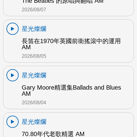
The Beatles 的原唱與翻唱 AM
2026/08/07
星光燦爛
長笛在1970年英國前衛搖滾中的運用
AM
2026/08/05
星光燦爛
Gary Moore精選集Ballads and Blues
AM
2026/08/04
星光燦爛
70.80年代老歌精選 AM