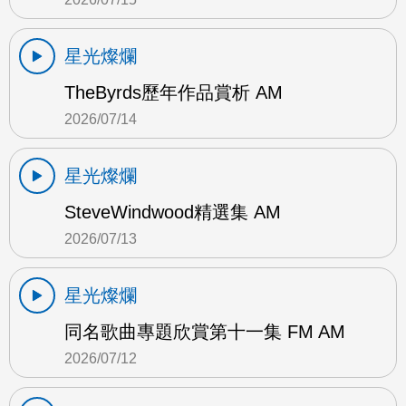
星光燦爛
TheByrds歷年作品賞析 AM
2026/07/14
星光燦爛
SteveWindwood精選集 AM
2026/07/13
星光燦爛
同名歌曲專題欣賞第十一集 FM AM
2026/07/12