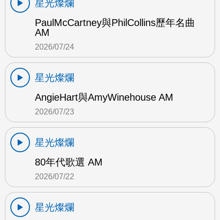
星光燦爛
PaulMcCartney與PhilCollins歷年名曲
AM
2026/07/24
星光燦爛
AngieHart與AmyWinehouse AM
2026/07/23
星光燦爛
80年代歌選 AM
2026/07/22
星光燦爛