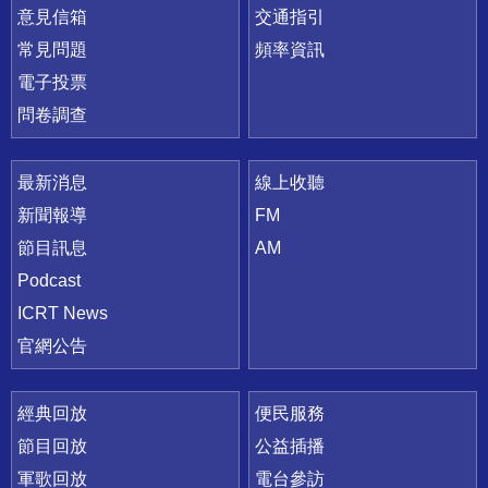
意見信箱
交通指引
常見問題
頻率資訊
電子投票
問卷調查
最新消息
線上收聽
新聞報導
FM
節目訊息
AM
Podcast
ICRT News
官網公告
經典回放
便民服務
節目回放
公益插播
軍歌回放
電台參訪