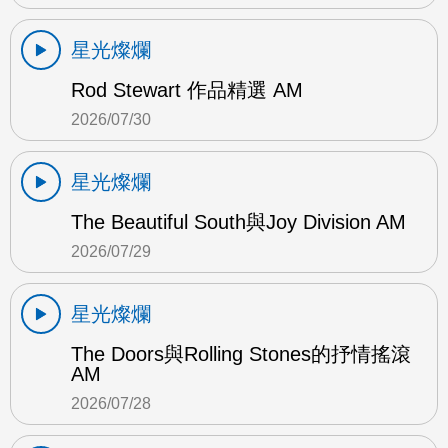
星光燦爛
Rod Stewart 作品精選 AM
2026/07/30
星光燦爛
The Beautiful South與Joy Division AM
2026/07/29
星光燦爛
The Doors與Rolling Stones的抒情搖滾
AM
2026/07/28