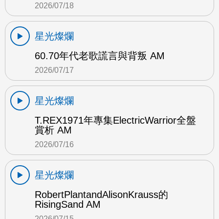
2026/07/18
星光燦爛
60.70年代老歌謊言與背叛 AM
2026/07/17
星光燦爛
T.REX1971年專集ElectricWarrior全盤
賞析 AM
2026/07/16
星光燦爛
RobertPlantandAlisonKrauss的
RisingSand AM
2026/07/15