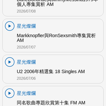
個人專集賞析 AM
2026/07/08
星光燦爛
Markknopfler與RonSexsmith專集賞析
AM
2026/07/07
星光燦爛
U2 2006年精選集 18 Singles AM
2026/07/06
星光燦爛
同名歌曲專題欣賞第十集 FM AM