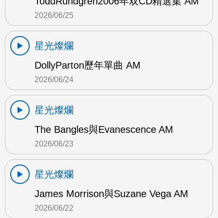
ToddRundgren2006年双CD精選集 AM
2026/06/25
星光燦爛
DollyParton歷年單曲 AM
2026/06/24
星光燦爛
The Bangles與Evanescence AM
2026/06/23
星光燦爛
James Morrison與Suzane Vega AM
2026/06/22