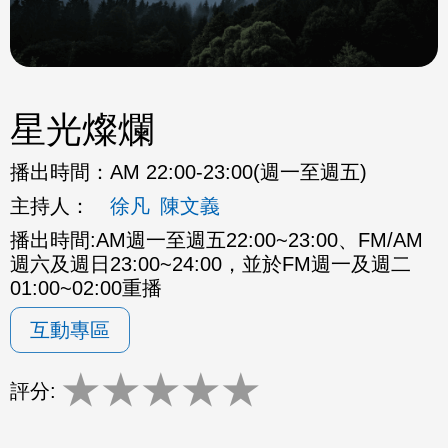
星光燦爛
播出時間：
AM 22:00-23:00(週一至週五)
主持人：
徐凡
陳文義
播出時間:AM週一至週五22:00~23:00、FM/AM
週六及週日23:00~24:00，並於FM週一及週二
01:00~02:00重播
互動專區
★
★
★
★
★
評分: