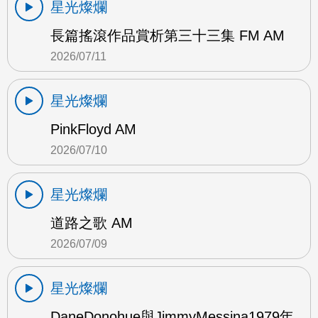
星光燦爛
長篇搖滾作品賞析第三十三集 FM AM
2026/07/11
星光燦爛
PinkFloyd AM
2026/07/10
星光燦爛
道路之歌 AM
2026/07/09
星光燦爛
DaneDonohue與JimmyMessina1979年