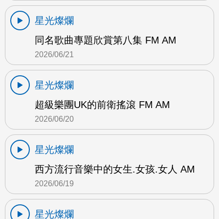
星光燦爛
同名歌曲專題欣賞第八集 FM AM
2026/06/21
星光燦爛
超級樂團UK的前衛搖滾 FM AM
2026/06/20
星光燦爛
西方流行音樂中的女生.女孩.女人 AM
2026/06/19
星光燦爛