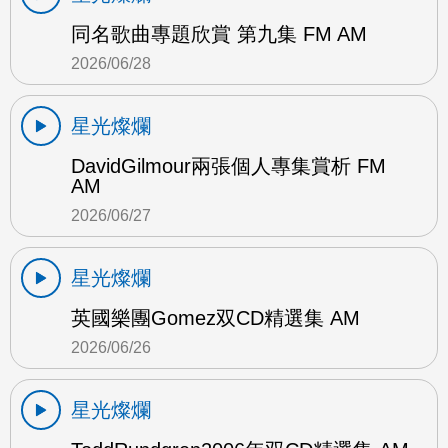
同名歌曲專題欣賞 第九集 FM AM
2026/06/28
星光燦爛
DavidGilmour兩張個人專集賞析 FM
AM
2026/06/27
星光燦爛
英國樂團Gomez双CD精選集 AM
2026/06/26
星光燦爛