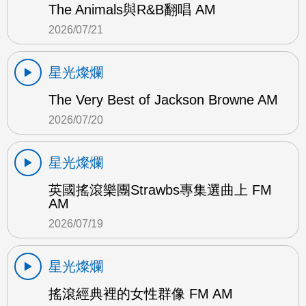
The Animals與R&B翻唱 AM
2026/07/21
星光燦爛
The Very Best of Jackson Browne AM
2026/07/20
星光燦爛
英國搖滾樂團Strawbs專集選曲上 FM
AM
2026/07/19
星光燦爛
搖滾經典裡的女性群像 FM AM