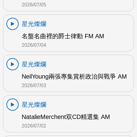
2026/07/05
星光燦爛
名盤名曲裡的爵士律動 FM AM
2026/07/04
星光燦爛
NeilYoung兩張專集賞析政治與戰爭 AM
2026/07/03
星光燦爛
NatalieMerchent双CD精選集 AM
2026/07/02