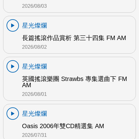
2026/08/03
星光燦爛
長篇搖滾作品賞析 第三十四集 FM AM
2026/08/02
星光燦爛
英國搖滾樂團 Strawbs 專集選曲下 FM
AM
2026/08/01
星光燦爛
Oasis 2006年雙CD精選集 AM
2026/07/31