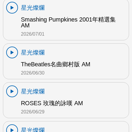
星光燦爛
Smashing Pumpkines 2001年精選集
AM
2026/07/01
星光燦爛
TheBeatles名曲鄉村版 AM
2026/06/30
星光燦爛
ROSES 玫瑰的詠嘆 AM
2026/06/29
星光燦爛