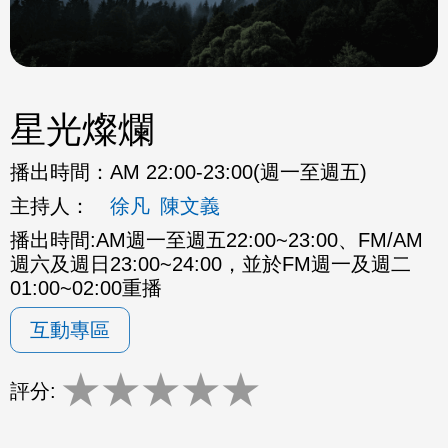
星光燦爛
播出時間：
AM 22:00-23:00(週一至週五)
主持人：
徐凡
陳文義
播出時間:AM週一至週五22:00~23:00、FM/AM
週六及週日23:00~24:00，並於FM週一及週二
01:00~02:00重播
互動專區
★
★
★
★
★
評分: