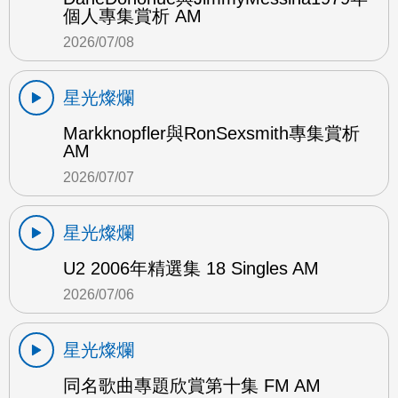
個人專集賞析 AM
2026/07/08
星光燦爛
Markknopfler與RonSexsmith專集賞析
AM
2026/07/07
星光燦爛
U2 2006年精選集 18 Singles AM
2026/07/06
星光燦爛
同名歌曲專題欣賞第十集 FM AM