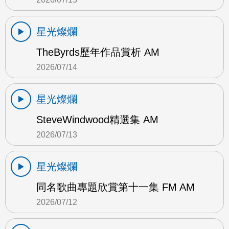
星光燦爛
TheByrds歷年作品賞析 AM
2026/07/14
星光燦爛
SteveWindwood精選集 AM
2026/07/13
星光燦爛
同名歌曲專題欣賞第十一集 FM AM
2026/07/12