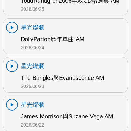
ToddRundgren2006年双CD精選集 AM
2026/06/25
星光燦爛
DollyParton歷年單曲 AM
2026/06/24
星光燦爛
The Bangles與Evanescence AM
2026/06/23
星光燦爛
James Morrison與Suzane Vega AM
2026/06/22