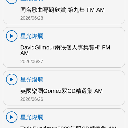
同名歌曲專題欣賞 第九集 FM AM
2026/06/28
星光燦爛
DavidGilmour兩張個人專集賞析 FM
AM
2026/06/27
星光燦爛
英國樂團Gomez双CD精選集 AM
2026/06/26
星光燦爛