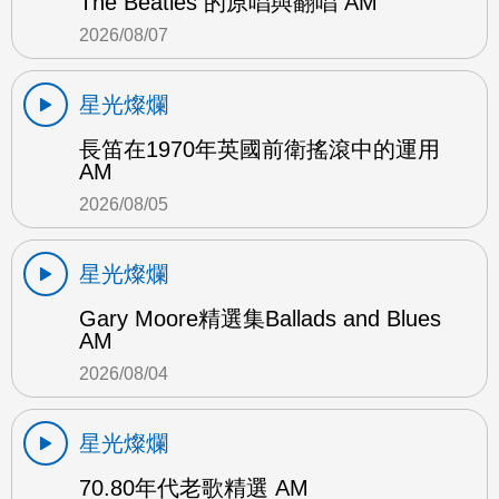
The Beatles 的原唱與翻唱 AM
2026/08/07
星光燦爛
長笛在1970年英國前衛搖滾中的運用
AM
2026/08/05
星光燦爛
Gary Moore精選集Ballads and Blues
AM
2026/08/04
星光燦爛
70.80年代老歌精選 AM