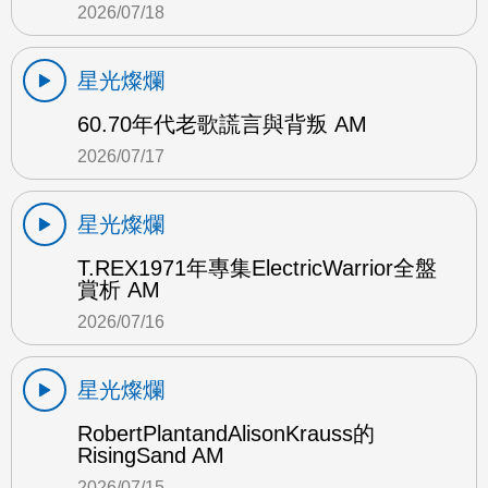
2026/07/18
星光燦爛
60.70年代老歌謊言與背叛 AM
2026/07/17
星光燦爛
T.REX1971年專集ElectricWarrior全盤
賞析 AM
2026/07/16
星光燦爛
RobertPlantandAlisonKrauss的
RisingSand AM
2026/07/15