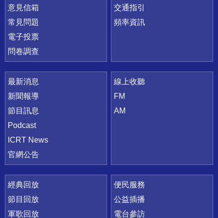
意見信箱
交通指引
常見問題
頻率資訊
電子投票
問卷調查
最新消息
線上收聽
新聞報導
FM
節目訊息
AM
Podcast
ICRT News
官網公告
經典回放
便民服務
節目回放
公益插播
軍歌回放
電台參訪