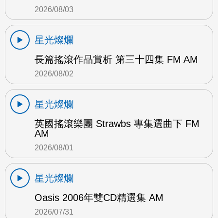
2026/08/03
星光燦爛
長篇搖滾作品賞析 第三十四集 FM AM
2026/08/02
星光燦爛
英國搖滾樂團 Strawbs 專集選曲下 FM
AM
2026/08/01
星光燦爛
Oasis 2006年雙CD精選集 AM
2026/07/31