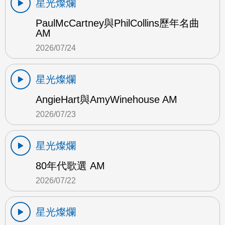
星光燦爛
PaulMcCartney與PhilCollins歷年名曲
AM
2026/07/24
星光燦爛
AngieHart與AmyWinehouse AM
2026/07/23
星光燦爛
80年代歌選 AM
2026/07/22
星光燦爛