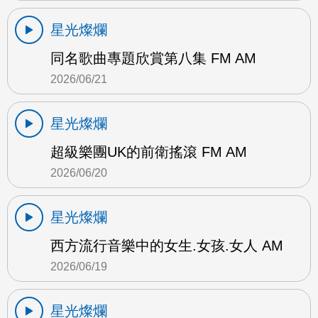
星光燦爛
同名歌曲專題欣賞第八集 FM AM
2026/06/21
星光燦爛
超級樂團UK的前衛搖滾 FM AM
2026/06/20
星光燦爛
西方流行音樂中的女生.女孩.女人 AM
2026/06/19
星光燦爛