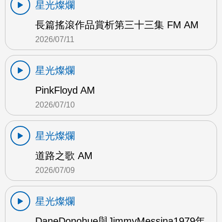
星光燦爛
長篇搖滾作品賞析第三十三集 FM AM
2026/07/11
星光燦爛
PinkFloyd AM
2026/07/10
星光燦爛
道路之歌 AM
2026/07/09
星光燦爛
DaneDonohue與JimmyMessina1979年