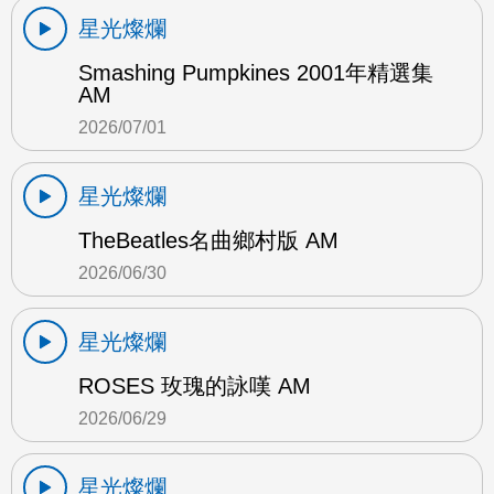
星光燦爛
Smashing Pumpkines 2001年精選集
AM
2026/07/01
星光燦爛
TheBeatles名曲鄉村版 AM
2026/06/30
星光燦爛
ROSES 玫瑰的詠嘆 AM
2026/06/29
星光燦爛