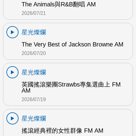
The Animals與R&B翻唱 AM
2026/07/21
星光燦爛
The Very Best of Jackson Browne AM
2026/07/20
星光燦爛
英國搖滾樂團Strawbs專集選曲上 FM
AM
2026/07/19
星光燦爛
搖滾經典裡的女性群像 FM AM