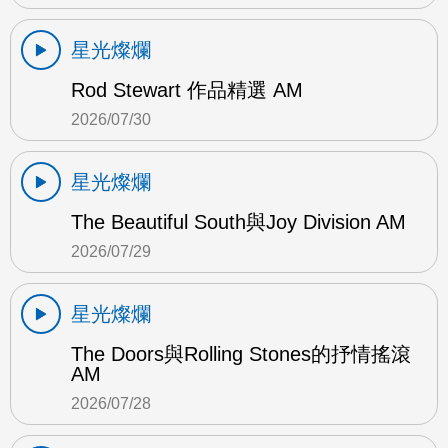
星光燦爛
Rod Stewart 作品精選 AM
2026/07/30
星光燦爛
The Beautiful South與Joy Division AM
2026/07/29
星光燦爛
The Doors與Rolling Stones的抒情搖滾
AM
2026/07/28