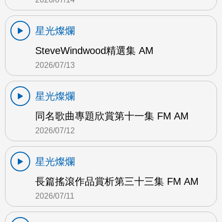
星光燦爛
SteveWindwood精選集 AM
2026/07/13
星光燦爛
同名歌曲專題欣賞第十一集 FM AM
2026/07/12
星光燦爛
長篇搖滾作品賞析第三十三集 FM AM
2026/07/11