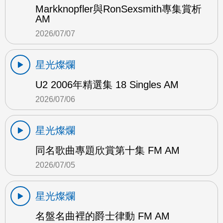
Markknopfler與RonSexsmith專集賞析
AM
2026/07/07
星光燦爛
U2 2006年精選集 18 Singles AM
2026/07/06
星光燦爛
同名歌曲專題欣賞第十集 FM AM
2026/07/05
星光燦爛
名盤名曲裡的爵士律動 FM AM