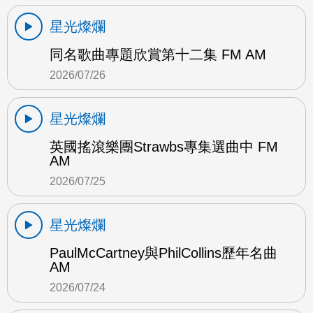
星光燦爛
同名歌曲專題欣賞第十二集 FM AM
2026/07/26
星光燦爛
英國搖滾樂團Strawbs專集選曲中 FM
AM
2026/07/25
星光燦爛
PaulMcCartney與PhilCollins歷年名曲
AM
2026/07/24