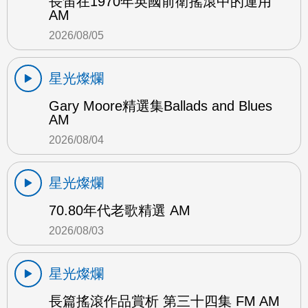
長笛在1970年英國前衛搖滾中的運用
AM
2026/08/05
星光燦爛
Gary Moore精選集Ballads and Blues
AM
2026/08/04
星光燦爛
70.80年代老歌精選 AM
2026/08/03
星光燦爛
長篇搖滾作品賞析 第三十四集 FM AM