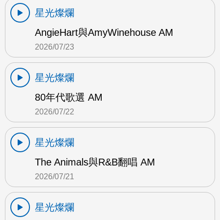
星光燦爛
AngieHart與AmyWinehouse AM
2026/07/23
星光燦爛
80年代歌選 AM
2026/07/22
星光燦爛
The Animals與R&B翻唱 AM
2026/07/21
星光燦爛