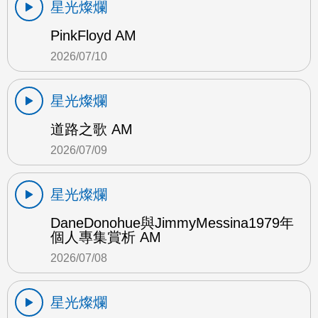
星光燦爛
PinkFloyd AM
2026/07/10
星光燦爛
道路之歌 AM
2026/07/09
星光燦爛
DaneDonohue與JimmyMessina1979年
個人專集賞析 AM
2026/07/08
星光燦爛