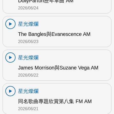
DollyParton歷年單曲 AM
2026/06/24
星光燦爛
The Bangles與Evanescence AM
2026/06/23
星光燦爛
James Morrison與Suzane Vega AM
2026/06/22
星光燦爛
同名歌曲專題欣賞第八集 FM AM
2026/06/21