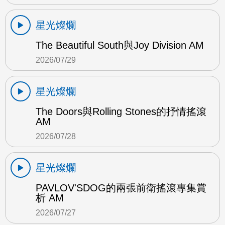
星光燦爛
The Beautiful South與Joy Division AM
2026/07/29
星光燦爛
The Doors與Rolling Stones的抒情搖滾
AM
2026/07/28
星光燦爛
PAVLOV'SDOG的兩張前衛搖滾專集賞
析 AM
2026/07/27