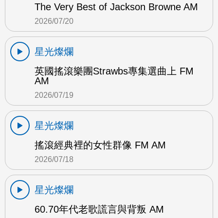
The Very Best of Jackson Browne AM
2026/07/20
星光燦爛
英國搖滾樂團Strawbs專集選曲上 FM
AM
2026/07/19
星光燦爛
搖滾經典裡的女性群像 FM AM
2026/07/18
星光燦爛
60.70年代老歌謊言與背叛 AM