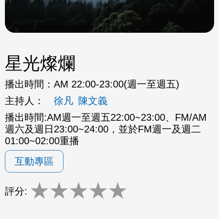
星光燦爛
播出時間：
AM 22:00-23:00(週一至週五)
主持人：
徐凡
陳文義
播出時間:AM週一至週五22:00~23:00、FM/AM
週六及週日23:00~24:00，並於FM週一及週二
01:00~02:00重播
互動專區
★
★
★
★
★
評分: