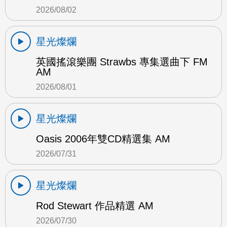
2026/08/02
星光燦爛
英國搖滾樂團 Strawbs 專集選曲下 FM
AM
2026/08/01
星光燦爛
Oasis 2006年雙CD精選集 AM
2026/07/31
星光燦爛
Rod Stewart 作品精選 AM
2026/07/30