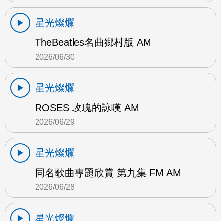
星光燦爛
TheBeatles名曲鄉村版 AM
2026/06/30
星光燦爛
ROSES 玫瑰的詠嘆 AM
2026/06/29
星光燦爛
同名歌曲專題欣賞 第九集 FM AM
2026/06/28
星光燦爛