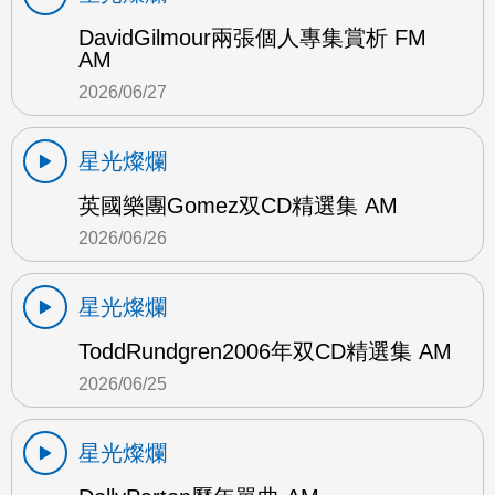
DavidGilmour兩張個人專集賞析 FM
AM
2026/06/27
星光燦爛
英國樂團Gomez双CD精選集 AM
2026/06/26
星光燦爛
ToddRundgren2006年双CD精選集 AM
2026/06/25
星光燦爛