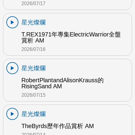
2026/07/17
星光燦爛
T.REX1971年專集ElectricWarrior全盤
賞析 AM
2026/07/16
星光燦爛
RobertPlantandAlisonKrauss的
RisingSand AM
2026/07/15
星光燦爛
TheByrds歷年作品賞析 AM
2026/07/14