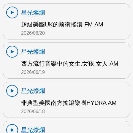
星光燦爛
超級樂團UK的前衛搖滾 FM AM
2026/06/20
星光燦爛
西方流行音樂中的女生.女孩.女人 AM
2026/06/19
星光燦爛
非典型美國南方搖滾樂團HYDRA AM
2026/06/18
星光燦爛