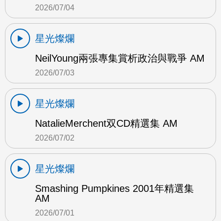
2026/07/04
星光燦爛
NeilYoung兩張專集賞析政治與戰爭 AM
2026/07/03
星光燦爛
NatalieMerchent双CD精選集 AM
2026/07/02
星光燦爛
Smashing Pumpkines 2001年精選集
AM
2026/07/01