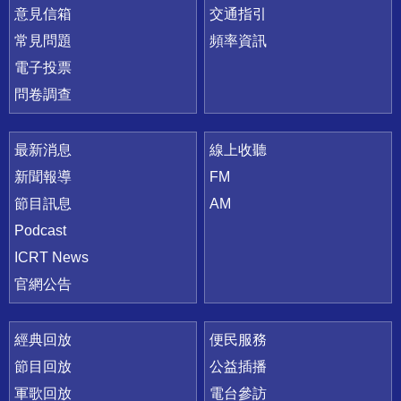
意見信箱
交通指引
常見問題
頻率資訊
電子投票
問卷調查
最新消息
線上收聽
新聞報導
FM
節目訊息
AM
Podcast
ICRT News
官網公告
經典回放
便民服務
節目回放
公益插播
軍歌回放
電台參訪