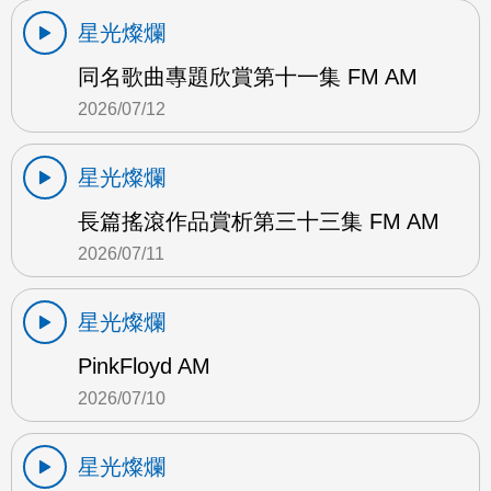
星光燦爛
同名歌曲專題欣賞第十一集 FM AM
2026/07/12
星光燦爛
長篇搖滾作品賞析第三十三集 FM AM
2026/07/11
星光燦爛
PinkFloyd AM
2026/07/10
星光燦爛