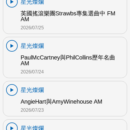
星光燦爛
英國搖滾樂團Strawbs專集選曲中 FM
AM
2026/07/25
星光燦爛
PaulMcCartney與PhilCollins歷年名曲
AM
2026/07/24
星光燦爛
AngieHart與AmyWinehouse AM
2026/07/23
星光燦爛