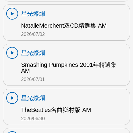
星光燦爛
NatalieMerchent双CD精選集 AM
2026/07/02
星光燦爛
Smashing Pumpkines 2001年精選集
AM
2026/07/01
星光燦爛
TheBeatles名曲鄉村版 AM
2026/06/30