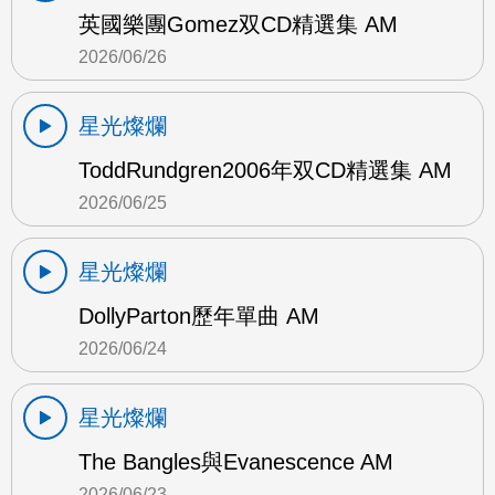
英國樂團Gomez双CD精選集 AM
2026/06/26
星光燦爛
ToddRundgren2006年双CD精選集 AM
2026/06/25
星光燦爛
DollyParton歷年單曲 AM
2026/06/24
星光燦爛
The Bangles與Evanescence AM
2026/06/23