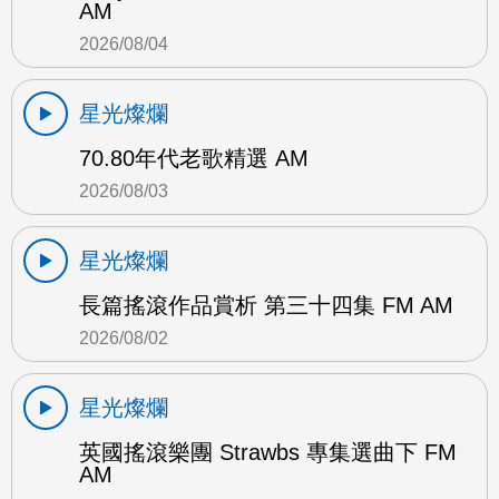
AM
2026/08/04
星光燦爛
70.80年代老歌精選 AM
2026/08/03
星光燦爛
長篇搖滾作品賞析 第三十四集 FM AM
2026/08/02
星光燦爛
英國搖滾樂團 Strawbs 專集選曲下 FM
AM