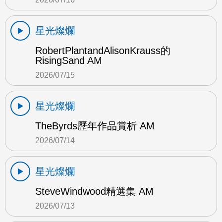
星光燦爛
RobertPlantandAlisonKrauss的
RisingSand AM
2026/07/15
星光燦爛
TheByrds歷年作品賞析 AM
2026/07/14
星光燦爛
SteveWindwood精選集 AM
2026/07/13