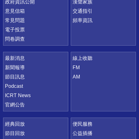
政府資訊公開
漢聲家族
意見信箱
交通指引
常見問題
頻率資訊
電子投票
問卷調查
最新消息
線上收聽
新聞報導
FM
節目訊息
AM
Podcast
ICRT News
官網公告
經典回放
便民服務
節目回放
公益插播