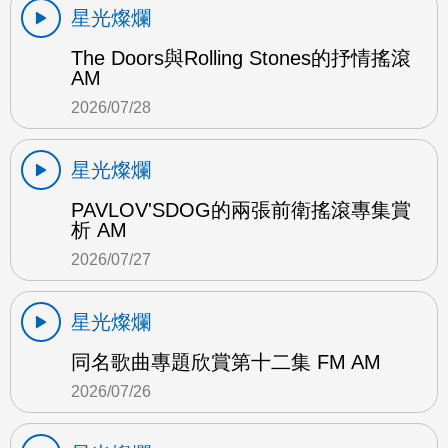
星光燦爛
The Doors與Rolling Stones的抒情搖滾
AM
2026/07/28
星光燦爛
PAVLOV'SDOG的兩張前衛搖滾專集賞
析 AM
2026/07/27
星光燦爛
同名歌曲專題欣賞第十二集 FM AM
2026/07/26