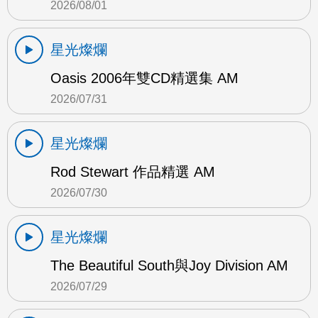
2026/08/01
星光燦爛
Oasis 2006年雙CD精選集 AM
2026/07/31
星光燦爛
Rod Stewart 作品精選 AM
2026/07/30
星光燦爛
The Beautiful South與Joy Division AM
2026/07/29