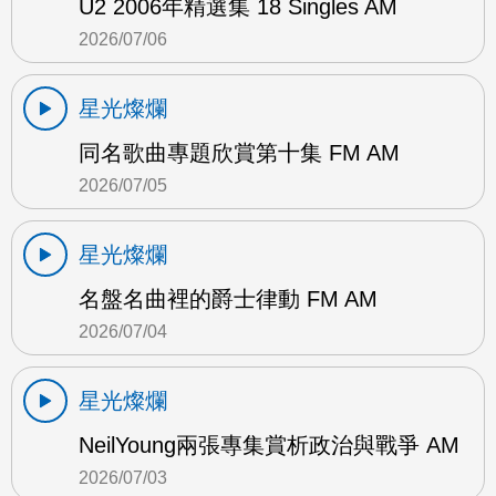
U2 2006年精選集 18 Singles AM
2026/07/06
星光燦爛
同名歌曲專題欣賞第十集 FM AM
2026/07/05
星光燦爛
名盤名曲裡的爵士律動 FM AM
2026/07/04
星光燦爛
NeilYoung兩張專集賞析政治與戰爭 AM
2026/07/03