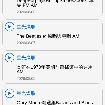
DeepPurple與RollingStones2006年專
集 FM AM
2026/08/08
星光燦爛
The Beatles 的原唱與翻唱 AM
2026/08/07
星光燦爛
長笛在1970年英國前衛搖滾中的運用
AM
2026/08/05
星光燦爛
Gary Moore精選集Ballads and Blues