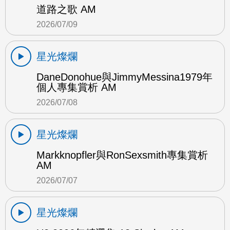
道路之歌 AM
2026/07/09
星光燦爛
DaneDonohue與JimmyMessina1979年
個人專集賞析 AM
2026/07/08
星光燦爛
Markknopfler與RonSexsmith專集賞析
AM
2026/07/07
星光燦爛