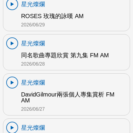
星光燦爛
ROSES 玫瑰的詠嘆 AM
2026/06/29
星光燦爛
同名歌曲專題欣賞 第九集 FM AM
2026/06/28
星光燦爛
DavidGilmour兩張個人專集賞析 FM
AM
2026/06/27
星光燦爛