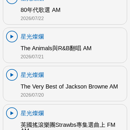
80年代歌選 AM
2026/07/22
星光燦爛
The Animals與R&B翻唱 AM
2026/07/21
星光燦爛
The Very Best of Jackson Browne AM
2026/07/20
星光燦爛
英國搖滾樂團Strawbs專集選曲上 FM