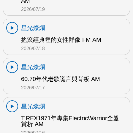
AM
2026/07/19
星光燦爛
搖滾經典裡的女性群像 FM AM
2026/07/18
星光燦爛
60.70年代老歌謊言與背叛 AM
2026/07/17
星光燦爛
T.REX1971年專集ElectricWarrior全盤
賞析 AM
2026/07/16