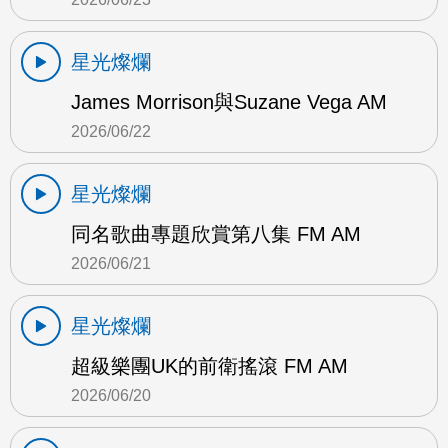
星光燦爛
James Morrison與Suzane Vega AM
2026/06/22
星光燦爛
同名歌曲專題欣賞第八集 FM AM
2026/06/21
星光燦爛
超級樂團UK的前衛搖滾 FM AM
2026/06/20