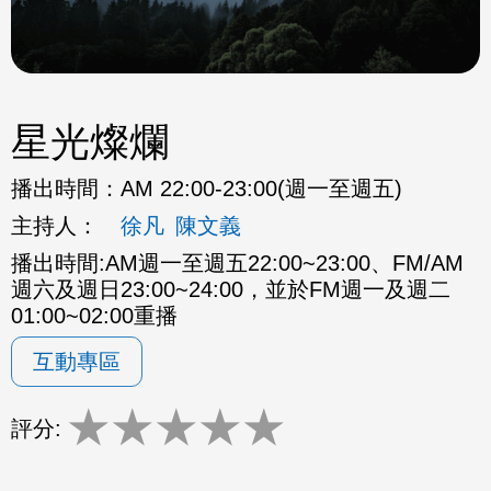
星光燦爛
播出時間：
AM 22:00-23:00(週一至週五)
主持人：
徐凡
陳文義
播出時間:AM週一至週五22:00~23:00、FM/AM
週六及週日23:00~24:00，並於FM週一及週二
01:00~02:00重播
互動專區
★
★
★
★
★
評分: