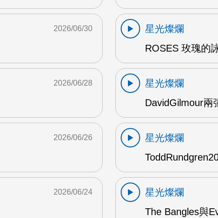
星光燦爛
2026/06/30
ROSES 玫瑰的
星光燦爛
2026/06/28
DavidGilmou
星光燦爛
2026/06/26
ToddRundgre
星光燦爛
2026/06/24
The Bangles與E