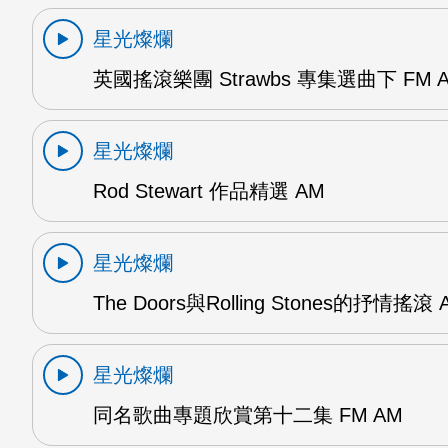
星光燦爛
英國搖滾樂團 Strawbs 專集選曲下 FM 
星光燦爛
Rod Stewart 作品精選 AM
星光燦爛
The Doors與Rolling Stones的抒情搖滾 
星光燦爛
同名歌曲專題欣賞第十二集 FM AM