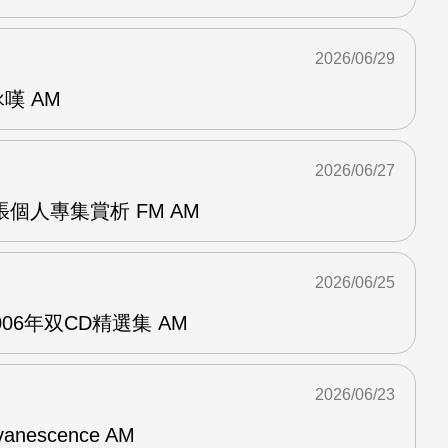
2026/06/29
詠嘆 AM
2026/06/27
r兩張個人專集賞析 FM AM
2026/06/25
n2006年双CD精選集 AM
2026/06/23
vanescence AM