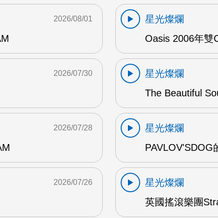
星光燦爛
2026/08/01
AM
Oasis 2006年
星光燦爛
2026/07/30
The Beautiful S
星光燦爛
2026/07/28
AM
PAVLOV'SD
星光燦爛
2026/07/26
英國搖滾樂團Str