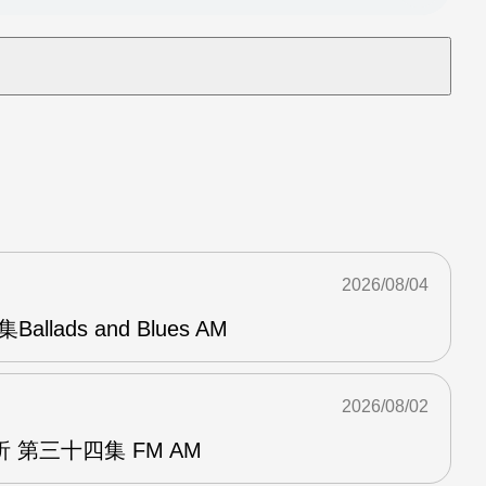
2026/08/04
Ballads and Blues AM
2026/08/02
 第三十四集 FM AM