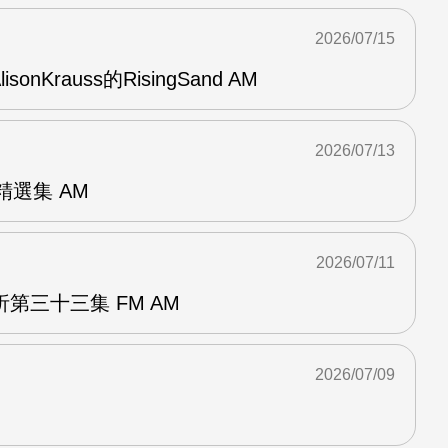
2026/07/15
AlisonKrauss的RisingSand AM
2026/07/13
od精選集 AM
2026/07/11
第三十三集 FM AM
2026/07/09