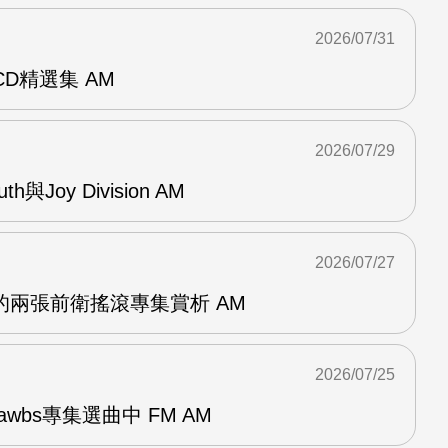
2026/07/31
雙CD精選集 AM
2026/07/29
outh與Joy Division AM
2026/07/27
OG的兩張前衛搖滾專集賞析 AM
2026/07/25
awbs專集選曲中 FM AM