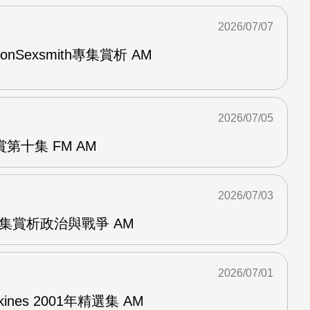
2026/07/07
與RonSexsmith專集賞析 AM
2026/07/05
第十集 FM AM
2026/07/03
張專集賞析政治與戰爭 AM
2026/07/01
pkines 2001年精選集 AM