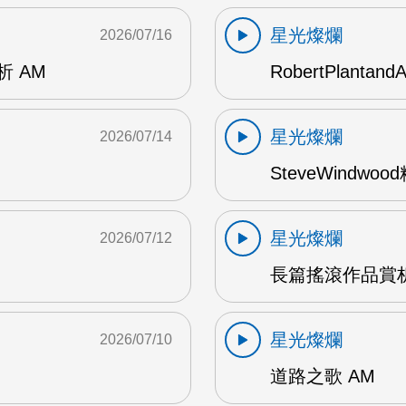
星光燦爛
2026/07/16
賞析 AM
RobertPlantand
星光燦爛
2026/07/14
SteveWindwo
星光燦爛
2026/07/12
長篇搖滾作品賞析
星光燦爛
2026/07/10
道路之歌 AM