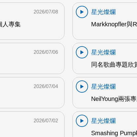
星光燦爛
2026/07/08
9年個人專集
Markknopfler
星光燦爛
2026/07/06
同名歌曲專題欣賞
星光燦爛
2026/07/04
NeilYoung兩
星光燦爛
2026/07/02
Smashing Pum