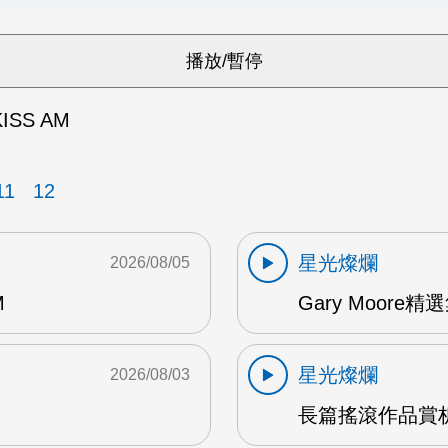
ISS AM
11
12
星光燦爛
2026/08/05
M
Gary Moore精選集
星光燦爛
2026/08/03
長篇搖滾作品賞析