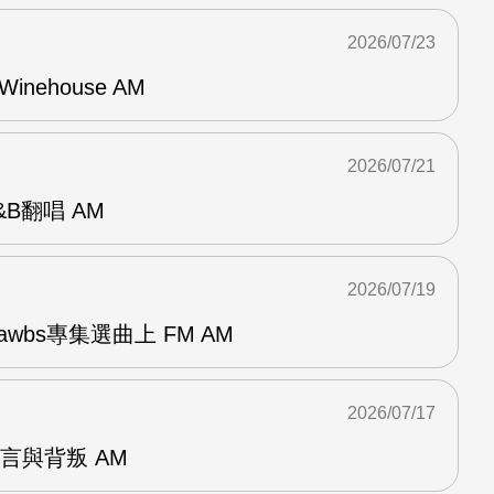
2026/07/23
Winehouse AM
2026/07/21
R&B翻唱 AM
2026/07/19
awbs專集選曲上 FM AM
2026/07/17
謊言與背叛 AM