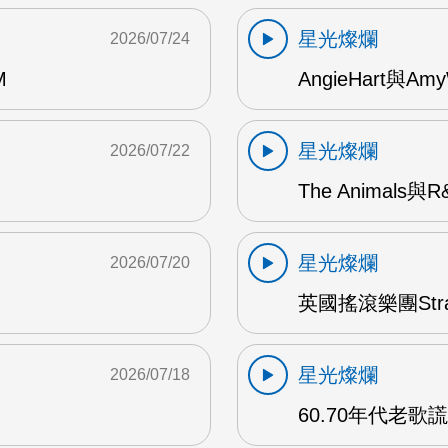
星光燦爛
2026/07/24
M
AngieHart與Amy
星光燦爛
2026/07/22
The Animals與
星光燦爛
2026/07/20
英國搖滾樂團Str
星光燦爛
2026/07/18
60.70年代老歌