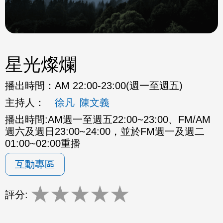
星光燦爛
播出時間：
AM 22:00-23:00(週一至週五)
主持人：
徐凡
陳文義
播出時間:AM週一至週五22:00~23:00、FM/AM
週六及週日23:00~24:00，並於FM週一及週二
01:00~02:00重播
互動專區
★
★
★
★
★
評分: