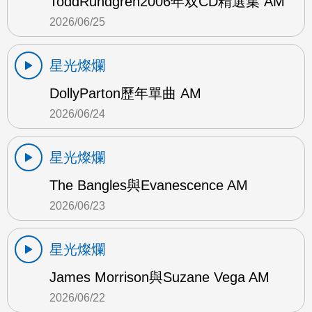
ToddRundgren2006年双CD精選集 AM
2026/06/25
星光燦爛
DollyParton歷年單曲 AM
2026/06/24
星光燦爛
The Bangles與Evanescence AM
2026/06/23
星光燦爛
James Morrison與Suzane Vega AM
2026/06/22