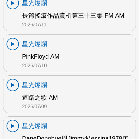
星光燦爛
長篇搖滾作品賞析第三十三集 FM AM
2026/07/11
星光燦爛
PinkFloyd AM
2026/07/10
星光燦爛
道路之歌 AM
2026/07/09
星光燦爛
DaneDonohue與JimmyMessina1979年