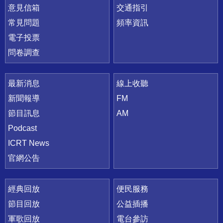
意見信箱
交通指引
常見問題
頻率資訊
電子投票
問卷調查
最新消息
線上收聽
新聞報導
FM
節目訊息
AM
Podcast
ICRT News
官網公告
經典回放
便民服務
節目回放
公益插播
軍歌回放
電台參訪