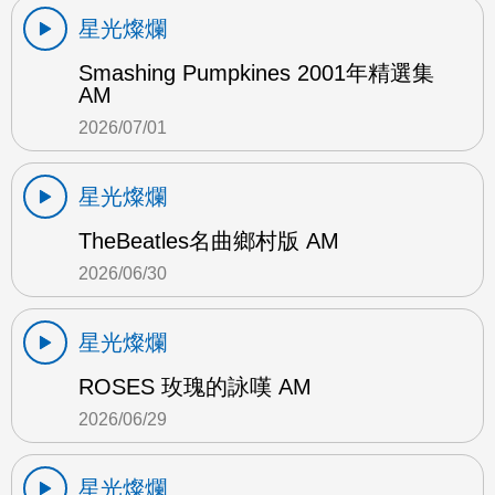
星光燦爛
Smashing Pumpkines 2001年精選集
AM
2026/07/01
星光燦爛
TheBeatles名曲鄉村版 AM
2026/06/30
星光燦爛
ROSES 玫瑰的詠嘆 AM
2026/06/29
星光燦爛