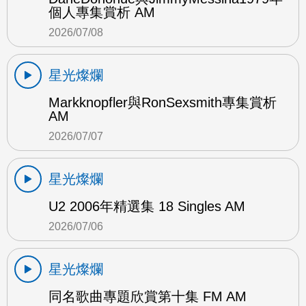
個人專集賞析 AM
2026/07/08
星光燦爛
Markknopfler與RonSexsmith專集賞析
AM
2026/07/07
星光燦爛
U2 2006年精選集 18 Singles AM
2026/07/06
星光燦爛
同名歌曲專題欣賞第十集 FM AM