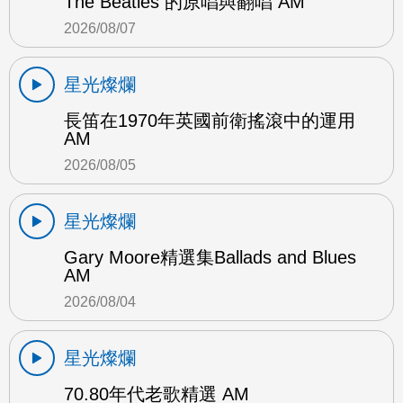
The Beatles 的原唱與翻唱 AM
2026/08/07
星光燦爛
長笛在1970年英國前衛搖滾中的運用
AM
2026/08/05
星光燦爛
Gary Moore精選集Ballads and Blues
AM
2026/08/04
星光燦爛
70.80年代老歌精選 AM