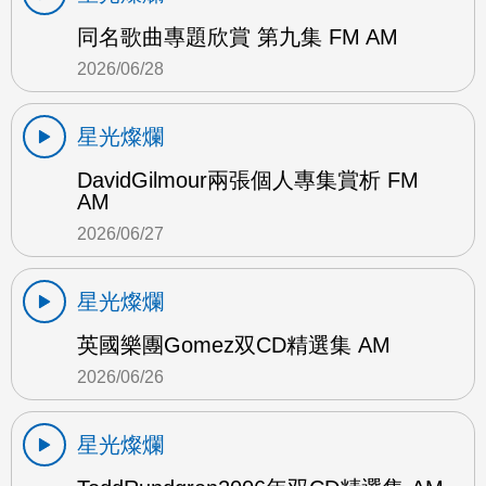
同名歌曲專題欣賞 第九集 FM AM
2026/06/28
星光燦爛
DavidGilmour兩張個人專集賞析 FM
AM
2026/06/27
星光燦爛
英國樂團Gomez双CD精選集 AM
2026/06/26
星光燦爛