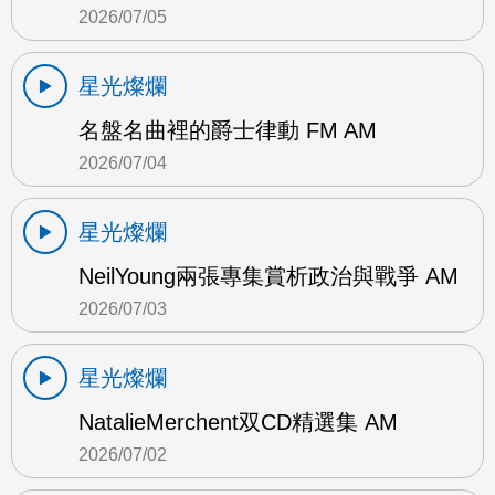
2026/07/05
星光燦爛
名盤名曲裡的爵士律動 FM AM
2026/07/04
星光燦爛
NeilYoung兩張專集賞析政治與戰爭 AM
2026/07/03
星光燦爛
NatalieMerchent双CD精選集 AM
2026/07/02