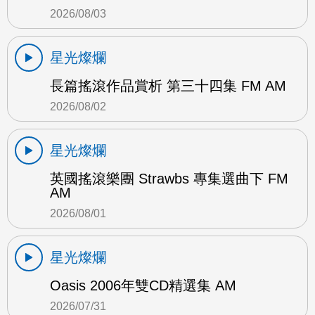
2026/08/03
星光燦爛
長篇搖滾作品賞析 第三十四集 FM AM
2026/08/02
星光燦爛
英國搖滾樂團 Strawbs 專集選曲下 FM
AM
2026/08/01
星光燦爛
Oasis 2006年雙CD精選集 AM
2026/07/31