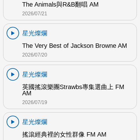
The Animals與R&B翻唱 AM
2026/07/21
星光燦爛
The Very Best of Jackson Browne AM
2026/07/20
星光燦爛
英國搖滾樂團Strawbs專集選曲上 FM
AM
2026/07/19
星光燦爛
搖滾經典裡的女性群像 FM AM