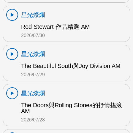
星光燦爛
Rod Stewart 作品精選 AM
2026/07/30
星光燦爛
The Beautiful South與Joy Division AM
2026/07/29
星光燦爛
The Doors與Rolling Stones的抒情搖滾
AM
2026/07/28