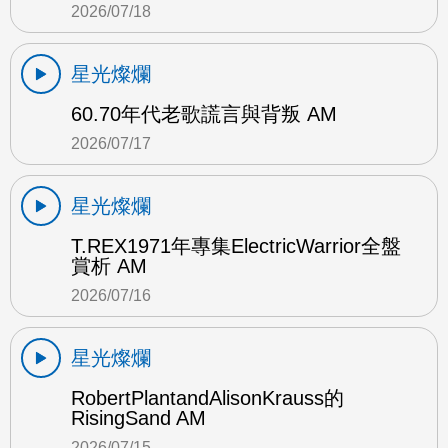
2026/07/18
星光燦爛
60.70年代老歌謊言與背叛 AM
2026/07/17
星光燦爛
T.REX1971年專集ElectricWarrior全盤
賞析 AM
2026/07/16
星光燦爛
RobertPlantandAlisonKrauss的
RisingSand AM
2026/07/15