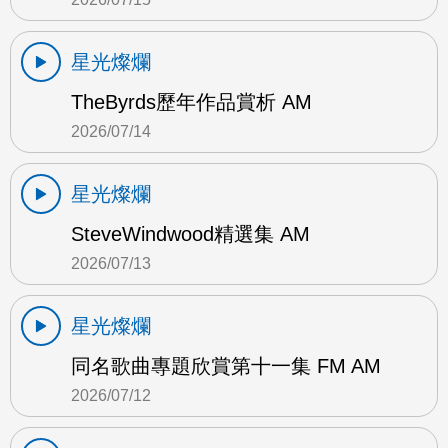
星光燦爛
TheByrds歷年作品賞析 AM
2026/07/14
星光燦爛
SteveWindwood精選集 AM
2026/07/13
星光燦爛
同名歌曲專題欣賞第十一集 FM AM
2026/07/12