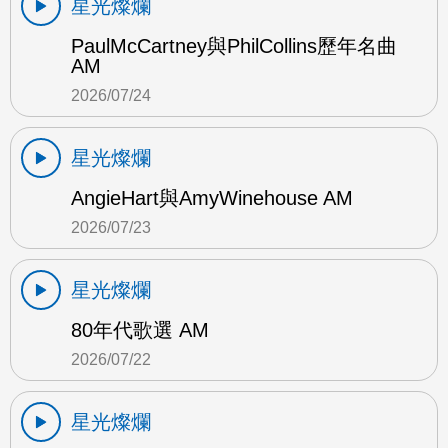
星光燦爛
PaulMcCartney與PhilCollins歷年名曲
AM
2026/07/24
星光燦爛
AngieHart與AmyWinehouse AM
2026/07/23
星光燦爛
80年代歌選 AM
2026/07/22
星光燦爛