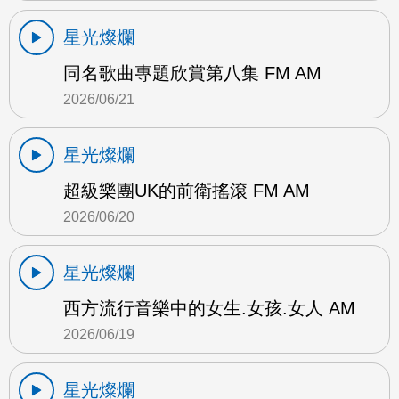
星光燦爛
同名歌曲專題欣賞第八集 FM AM
2026/06/21
星光燦爛
超級樂團UK的前衛搖滾 FM AM
2026/06/20
星光燦爛
西方流行音樂中的女生.女孩.女人 AM
2026/06/19
星光燦爛