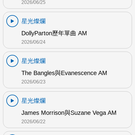
2026/06/25
星光燦爛
DollyParton歷年單曲 AM
2026/06/24
星光燦爛
The Bangles與Evanescence AM
2026/06/23
星光燦爛
James Morrison與Suzane Vega AM
2026/06/22