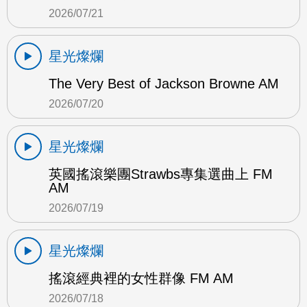
2026/07/21
星光燦爛
The Very Best of Jackson Browne AM
2026/07/20
星光燦爛
英國搖滾樂團Strawbs專集選曲上 FM
AM
2026/07/19
星光燦爛
搖滾經典裡的女性群像 FM AM
2026/07/18