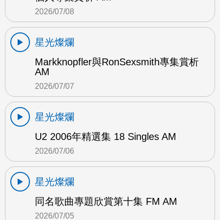
2026/07/08
星光燦爛
Markknopfler與RonSexsmith專集賞析
AM
2026/07/07
星光燦爛
U2 2006年精選集 18 Singles AM
2026/07/06
星光燦爛
同名歌曲專題欣賞第十集 FM AM
2026/07/05