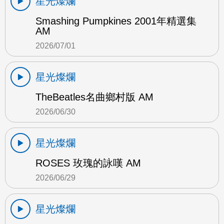
星光燦爛
Smashing Pumpkines 2001年精選集
AM
2026/07/01
星光燦爛
TheBeatles名曲鄉村版 AM
2026/06/30
星光燦爛
ROSES 玫瑰的詠嘆 AM
2026/06/29
星光燦爛