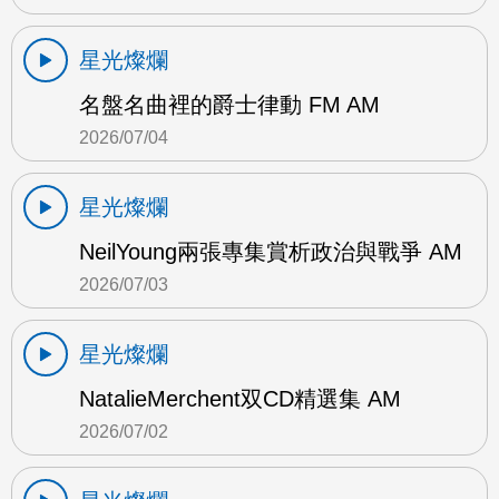
星光燦爛
名盤名曲裡的爵士律動 FM AM
2026/07/04
星光燦爛
NeilYoung兩張專集賞析政治與戰爭 AM
2026/07/03
星光燦爛
NatalieMerchent双CD精選集 AM
2026/07/02