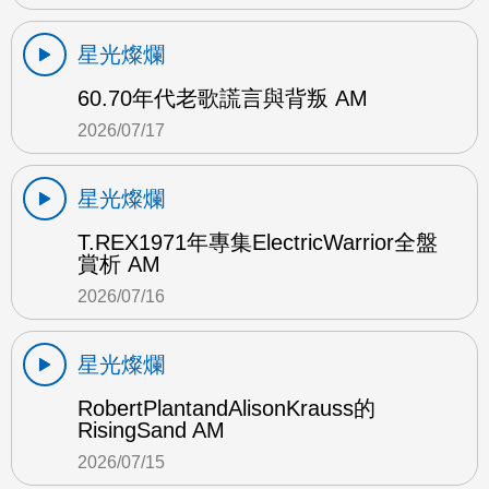
星光燦爛
60.70年代老歌謊言與背叛 AM
2026/07/17
星光燦爛
T.REX1971年專集ElectricWarrior全盤
賞析 AM
2026/07/16
星光燦爛
RobertPlantandAlisonKrauss的
RisingSand AM
2026/07/15