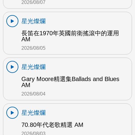
2026/08/07
星光燦爛
長笛在1970年英國前衛搖滾中的運用
AM
2026/08/05
星光燦爛
Gary Moore精選集Ballads and Blues
AM
2026/08/04
星光燦爛
70.80年代老歌精選 AM
2026/08/03