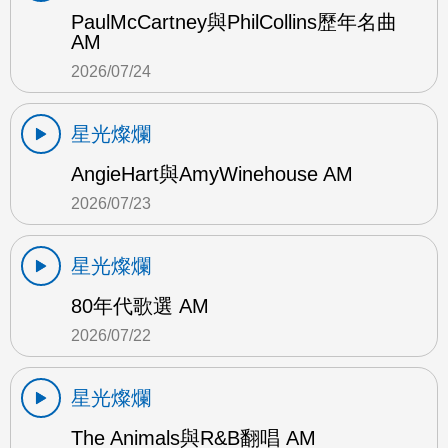
PaulMcCartney與PhilCollins歷年名曲
AM
2026/07/24
星光燦爛
AngieHart與AmyWinehouse AM
2026/07/23
星光燦爛
80年代歌選 AM
2026/07/22
星光燦爛
The Animals與R&B翻唱 AM