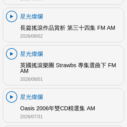
星光燦爛
長篇搖滾作品賞析 第三十四集 FM AM
2026/08/02
星光燦爛
英國搖滾樂團 Strawbs 專集選曲下 FM
AM
2026/08/01
星光燦爛
Oasis 2006年雙CD精選集 AM
2026/07/31