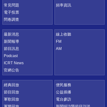
常見問題
頻率資訊
電子投票
問卷調查
最新消息
線上收聽
新聞報導
FM
節目訊息
AM
Podcast
ICRT News
官網公告
經典回放
便民服務
節目回放
公益插播
軍歌回放
電台參訪
軍樂回放
新聞採訪暨節目訪談