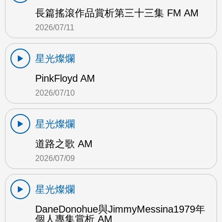
長篇搖滾作品賞析第三十三集 FM AM
2026/07/11
星光燦爛
PinkFloyd AM
2026/07/10
星光燦爛
道路之歌 AM
2026/07/09
星光燦爛
DaneDonohue與JimmyMessina1979年
個人專集賞析 AM