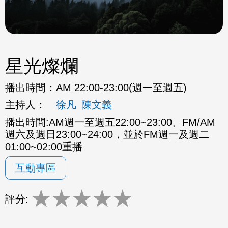
星光燦爛
播出時間：
AM 22:00-23:00(週一至週五)
主持人：
徐凡
陳文義
播出時間:AM週一至週五22:00~23:00、FM/AM
週六及週日23:00~24:00，並於FM週一及週二
01:00~02:00重播
互動專區
★
★
★
★
★
評分: