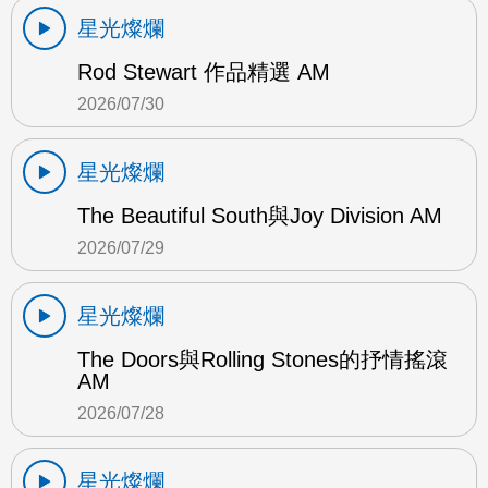
星光燦爛
Rod Stewart 作品精選 AM
2026/07/30
星光燦爛
The Beautiful South與Joy Division AM
2026/07/29
星光燦爛
The Doors與Rolling Stones的抒情搖滾
AM
2026/07/28
星光燦爛