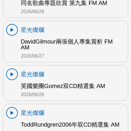
同名歌曲專題欣賞 第九集 FM AM
2026/06/28
星光燦爛
DavidGilmour兩張個人專集賞析 FM
AM
2026/06/27
星光燦爛
英國樂團Gomez双CD精選集 AM
2026/06/26
星光燦爛
ToddRundgren2006年双CD精選集 AM