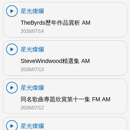
星光燦爛
TheByrds歷年作品賞析 AM
2026/07/14
星光燦爛
SteveWindwood精選集 AM
2026/07/13
星光燦爛
同名歌曲專題欣賞第十一集 FM AM
2026/07/12
星光燦爛