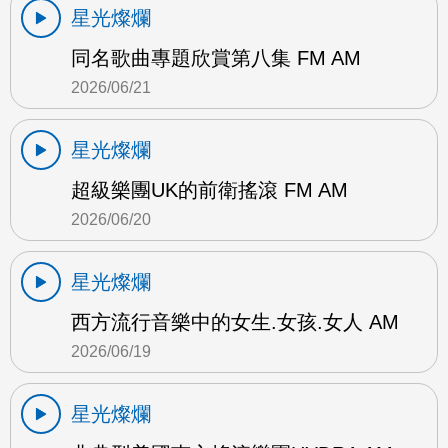
星光燦爛
同名歌曲專題欣賞第八集 FM AM
2026/06/21
星光燦爛
超級樂團UK的前衛搖滾 FM AM
2026/06/20
星光燦爛
西方流行音樂中的女生.女孩.女人 AM
2026/06/19
星光燦爛