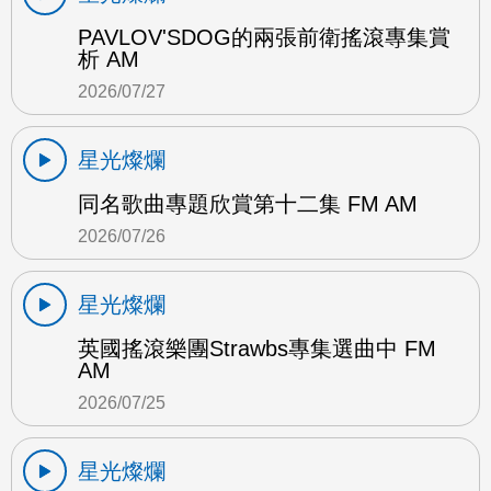
PAVLOV'SDOG的兩張前衛搖滾專集賞
析 AM
2026/07/27
星光燦爛
同名歌曲專題欣賞第十二集 FM AM
2026/07/26
星光燦爛
英國搖滾樂團Strawbs專集選曲中 FM
AM
2026/07/25
星光燦爛