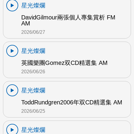
星光燦爛
DavidGilmour兩張個人專集賞析 FM
AM
2026/06/27
星光燦爛
英國樂團Gomez双CD精選集 AM
2026/06/26
星光燦爛
ToddRundgren2006年双CD精選集 AM
2026/06/25
星光燦爛