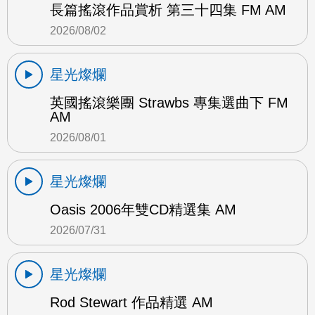
長篇搖滾作品賞析 第三十四集 FM AM
2026/08/02
星光燦爛
英國搖滾樂團 Strawbs 專集選曲下 FM
AM
2026/08/01
星光燦爛
Oasis 2006年雙CD精選集 AM
2026/07/31
星光燦爛
Rod Stewart 作品精選 AM