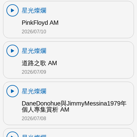
星光燦爛
PinkFloyd AM
2026/07/10
星光燦爛
道路之歌 AM
2026/07/09
星光燦爛
DaneDonohue與JimmyMessina1979年
個人專集賞析 AM
2026/07/08