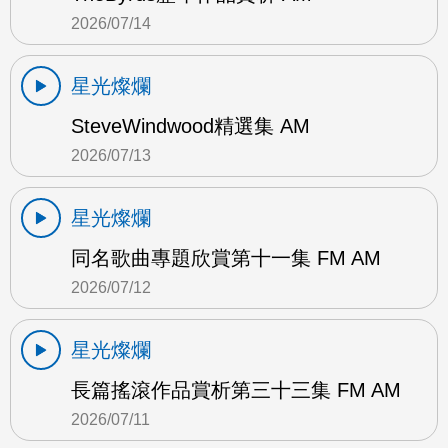
2026/07/14
星光燦爛
SteveWindwood精選集 AM
2026/07/13
星光燦爛
同名歌曲專題欣賞第十一集 FM AM
2026/07/12
星光燦爛
長篇搖滾作品賞析第三十三集 FM AM
2026/07/11