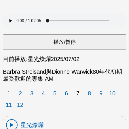
目前播放:
星光燦爛
2025/07/02
Barbra Streisand與Dionne Warwick80年代初期
最受歡迎的專集 AM
1
2
3
4
5
6
7
8
9
10
11
12
星光燦爛