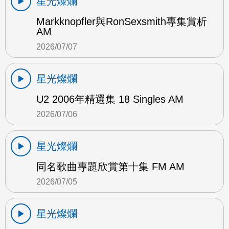
星光燦爛
Markknopfler與RonSexsmith專集賞析
AM
2026/07/07
星光燦爛
U2 2006年精選集 18 Singles AM
2026/07/06
星光燦爛
同名歌曲專題欣賞第十集 FM AM
2026/07/05
星光燦爛