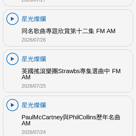
星光燦爛
同名歌曲專題欣賞第十二集 FM AM
2026/07/26
星光燦爛
英國搖滾樂團Strawbs專集選曲中 FM
AM
2026/07/25
星光燦爛
PaulMcCartney與PhilCollins歷年名曲
AM
2026/07/24