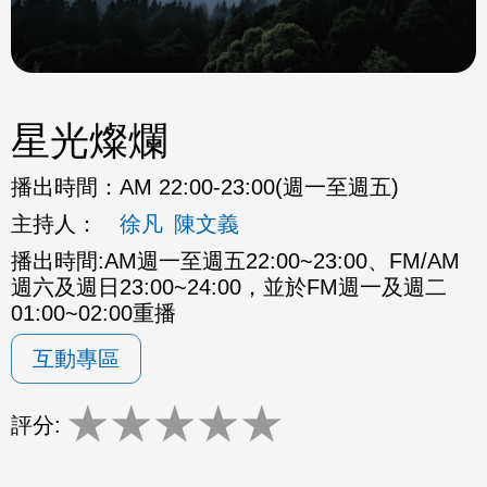
星光燦爛
播出時間：
AM 22:00-23:00(週一至週五)
主持人：
徐凡
陳文義
播出時間:AM週一至週五22:00~23:00、FM/AM
週六及週日23:00~24:00，並於FM週一及週二
01:00~02:00重播
互動專區
★
★
★
★
★
評分: