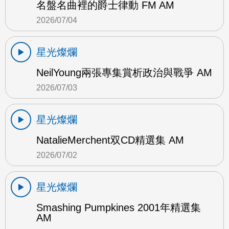
名盤名曲裡的爵士律動 FM AM
2026/07/04
星光燦爛
NeilYoung兩張專集賞析政治與戰爭 AM
2026/07/03
星光燦爛
NatalieMerchent双CD精選集 AM
2026/07/02
星光燦爛
Smashing Pumpkines 2001年精選集
AM