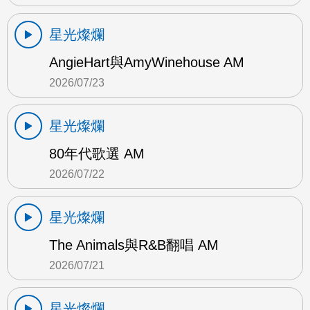
星光燦爛
AngieHart與AmyWinehouse AM
2026/07/23
星光燦爛
80年代歌選 AM
2026/07/22
星光燦爛
The Animals與R&B翻唱 AM
2026/07/21
星光燦爛