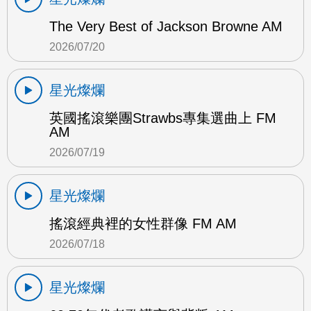
The Very Best of Jackson Browne AM
2026/07/20
星光燦爛
英國搖滾樂團Strawbs專集選曲上 FM
AM
2026/07/19
星光燦爛
搖滾經典裡的女性群像 FM AM
2026/07/18
星光燦爛