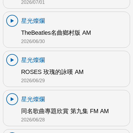
2026/07/01
星光燦爛
TheBeatles名曲鄉村版 AM
2026/06/30
星光燦爛
ROSES 玫瑰的詠嘆 AM
2026/06/29
星光燦爛
同名歌曲專題欣賞 第九集 FM AM
2026/06/28