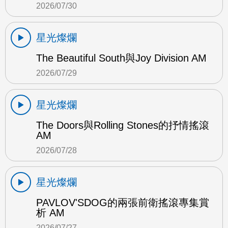
2026/07/30
星光燦爛
The Beautiful South與Joy Division AM
2026/07/29
星光燦爛
The Doors與Rolling Stones的抒情搖滾
AM
2026/07/28
星光燦爛
PAVLOV'SDOG的兩張前衛搖滾專集賞
析 AM
2026/07/27