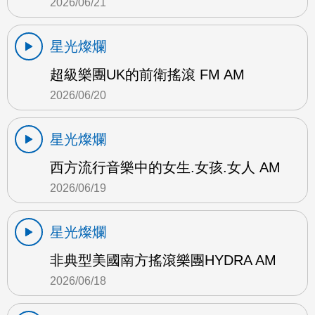
2026/06/21
星光燦爛
超級樂團UK的前衛搖滾 FM AM
2026/06/20
星光燦爛
西方流行音樂中的女生.女孩.女人 AM
2026/06/19
星光燦爛
非典型美國南方搖滾樂團HYDRA AM
2026/06/18