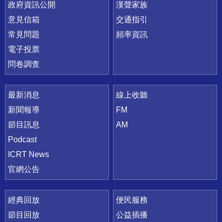
政府資訊公開
漢聲家族
意見信箱
交通指引
常見問題
頻率資訊
電子投票
問卷調查
最新消息
線上收聽
新聞報導
FM
節目訊息
AM
Podcast
ICRT News
官網公告
經典回放
便民服務
節目回放
公益插播