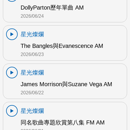
DollyParton歷年單曲 AM
2026/06/24
星光燦爛
The Bangles與Evanescence AM
2026/06/23
星光燦爛
James Morrison與Suzane Vega AM
2026/06/22
星光燦爛
同名歌曲專題欣賞第八集 FM AM