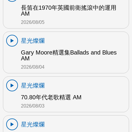
長笛在1970年英國前衛搖滾中的運用
AM
2026/08/05
星光燦爛
Gary Moore精選集Ballads and Blues
AM
2026/08/04
星光燦爛
70.80年代老歌精選 AM
2026/08/03
星光燦爛