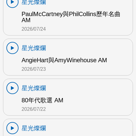
星光燦爛
PaulMcCartney與PhilCollins歷年名曲
AM
2026/07/24
星光燦爛
AngieHart與AmyWinehouse AM
2026/07/23
星光燦爛
80年代歌選 AM
2026/07/22
星光燦爛