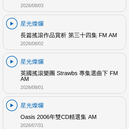
2026/08/03
星光燦爛
長篇搖滾作品賞析 第三十四集 FM AM
2026/08/02
星光燦爛
英國搖滾樂團 Strawbs 專集選曲下 FM
AM
2026/08/01
星光燦爛
Oasis 2006年雙CD精選集 AM
2026/07/31