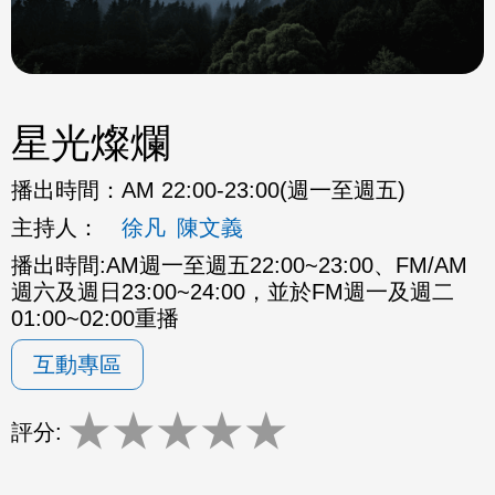
星光燦爛
播出時間：
AM 22:00-23:00(週一至週五)
主持人：
徐凡
陳文義
播出時間:AM週一至週五22:00~23:00、FM/AM
週六及週日23:00~24:00，並於FM週一及週二
01:00~02:00重播
互動專區
★
★
★
★
★
評分: