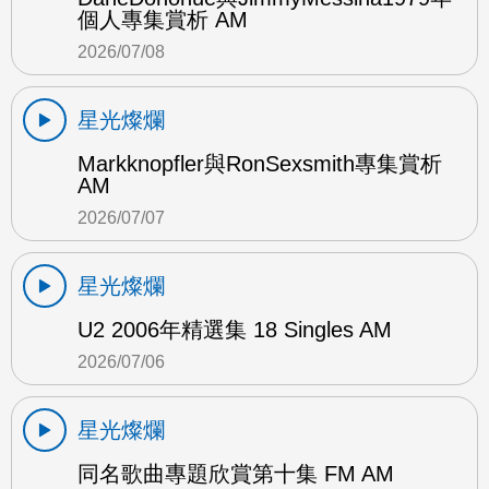
個人專集賞析 AM
2026/07/08
星光燦爛
Markknopfler與RonSexsmith專集賞析
AM
2026/07/07
星光燦爛
U2 2006年精選集 18 Singles AM
2026/07/06
星光燦爛
同名歌曲專題欣賞第十集 FM AM