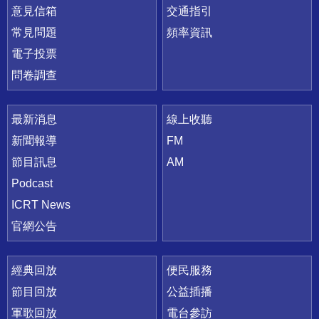
意見信箱
交通指引
常見問題
頻率資訊
電子投票
問卷調查
最新消息
線上收聽
新聞報導
FM
節目訊息
AM
Podcast
ICRT News
官網公告
經典回放
便民服務
節目回放
公益插播
軍歌回放
電台參訪