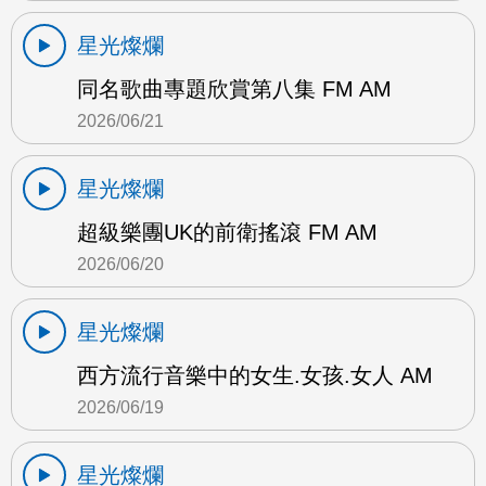
星光燦爛
同名歌曲專題欣賞第八集 FM AM
2026/06/21
星光燦爛
超級樂團UK的前衛搖滾 FM AM
2026/06/20
星光燦爛
西方流行音樂中的女生.女孩.女人 AM
2026/06/19
星光燦爛