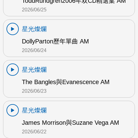
ToddRundgren2006年双CD精選集 AM
2026/06/25
星光燦爛
DollyParton歷年單曲 AM
2026/06/24
星光燦爛
The Bangles與Evanescence AM
2026/06/23
星光燦爛
James Morrison與Suzane Vega AM
2026/06/22