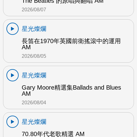
The Beatles 的原唱與翻唱 AM
2026/08/07
星光燦爛
長笛在1970年英國前衛搖滾中的運用
AM
2026/08/05
星光燦爛
Gary Moore精選集Ballads and Blues
AM
2026/08/04
星光燦爛
70.80年代老歌精選 AM