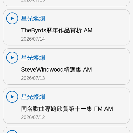
星光燦爛
TheByrds歷年作品賞析 AM
2026/07/14
星光燦爛
SteveWindwood精選集 AM
2026/07/13
星光燦爛
同名歌曲專題欣賞第十一集 FM AM
2026/07/12