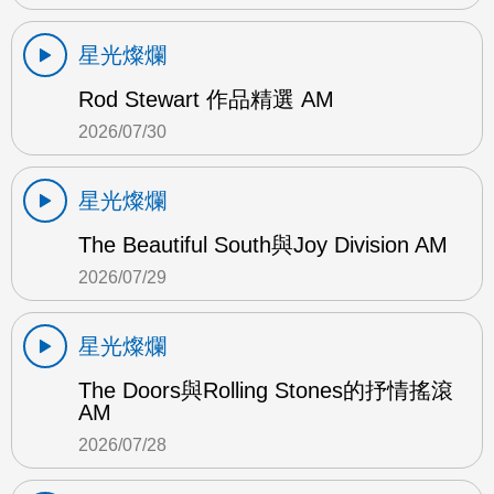
星光燦爛
Rod Stewart 作品精選 AM
2026/07/30
星光燦爛
The Beautiful South與Joy Division AM
2026/07/29
星光燦爛
The Doors與Rolling Stones的抒情搖滾
AM
2026/07/28