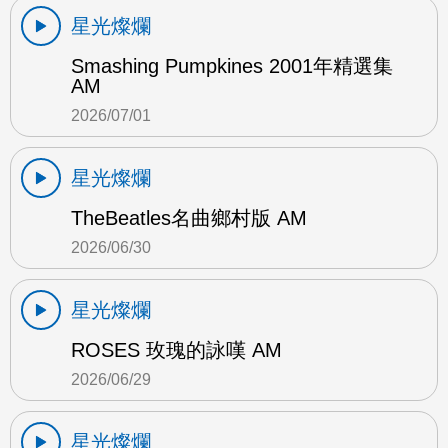
星光燦爛
Smashing Pumpkines 2001年精選集
AM
2026/07/01
星光燦爛
TheBeatles名曲鄉村版 AM
2026/06/30
星光燦爛
ROSES 玫瑰的詠嘆 AM
2026/06/29
星光燦爛