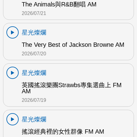
The Animals與R&B翻唱 AM
2026/07/21
星光燦爛
The Very Best of Jackson Browne AM
2026/07/20
星光燦爛
英國搖滾樂團Strawbs專集選曲上 FM
AM
2026/07/19
星光燦爛
搖滾經典裡的女性群像 FM AM