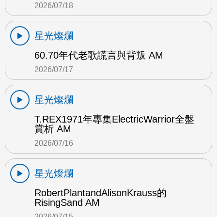
2026/07/18
星光燦爛
60.70年代老歌謊言與背叛 AM
2026/07/17
星光燦爛
T.REX1971年專集ElectricWarrior全盤
賞析 AM
2026/07/16
星光燦爛
RobertPlantandAlisonKrauss的
RisingSand AM
2026/07/15