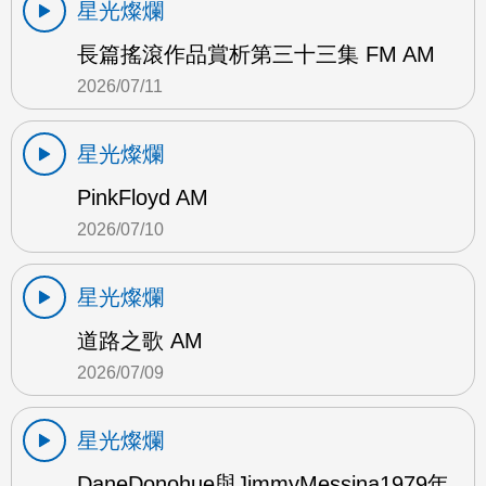
星光燦爛
長篇搖滾作品賞析第三十三集 FM AM
2026/07/11
星光燦爛
PinkFloyd AM
2026/07/10
星光燦爛
道路之歌 AM
2026/07/09
星光燦爛
DaneDonohue與JimmyMessina1979年