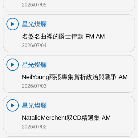
2026/07/05
星光燦爛
名盤名曲裡的爵士律動 FM AM
2026/07/04
星光燦爛
NeilYoung兩張專集賞析政治與戰爭 AM
2026/07/03
星光燦爛
NatalieMerchent双CD精選集 AM
2026/07/02