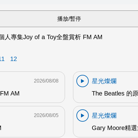
張個人專集Joy of a Toy全盤賞析 FM AM
11
12
星光燦爛
2026/08/08
 FM AM
The Beatles
星光燦爛
2026/08/05
M
Gary Moore精選集