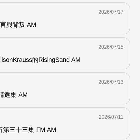
2026/07/17
謊言與背叛 AM
2026/07/15
AlisonKrauss的RisingSand AM
2026/07/13
od精選集 AM
2026/07/11
第三十三集 FM AM