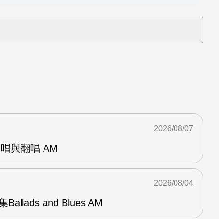
2026/08/07
 的原唱與翻唱 AM
2026/08/04
Ballads and Blues AM