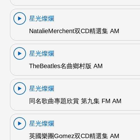
星光燦爛
NatalieMerchent双CD精選集 AM
星光燦爛
TheBeatles名曲鄉村版 AM
星光燦爛
同名歌曲專題欣賞 第九集 FM AM
星光燦爛
英國樂團Gomez双CD精選集 AM