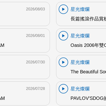
星光燦爛
2026/08/03
長篇搖滾作品賞析
星光燦爛
2026/08/01
AM
Oasis 2006年
星光燦爛
2026/07/30
The Beautiful S
星光燦爛
2026/07/28
AM
PAVLOV'SD