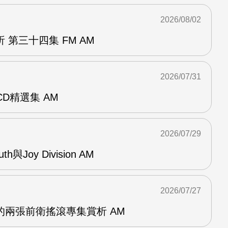
2026/08/02
 第三十四集 FM AM
2026/07/31
雙CD精選集 AM
2026/07/29
outh與Joy Division AM
2026/07/27
OG的兩張前衛搖滾專集賞析 AM