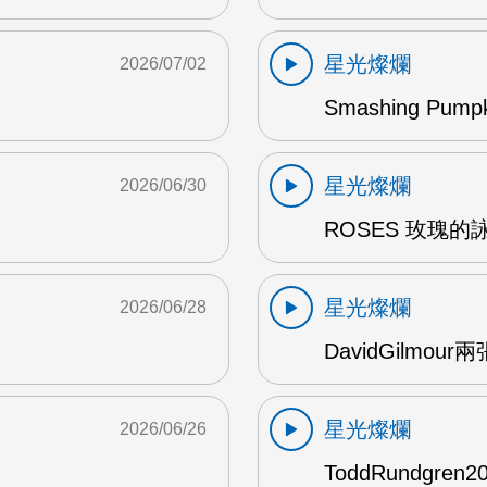
星光燦爛
2026/07/02
Smashing Pum
星光燦爛
2026/06/30
ROSES 玫瑰的
星光燦爛
2026/06/28
DavidGilmou
星光燦爛
2026/06/26
ToddRundgre