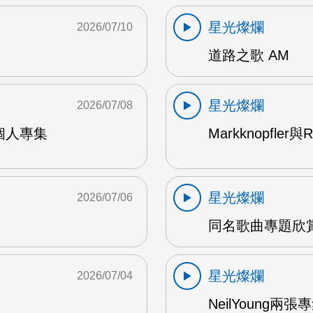
星光燦爛
2026/07/10
道路之歌 AM
星光燦爛
2026/07/08
9年個人專集
Markknopfler
星光燦爛
2026/07/06
同名歌曲專題欣賞
星光燦爛
2026/07/04
NeilYoung兩