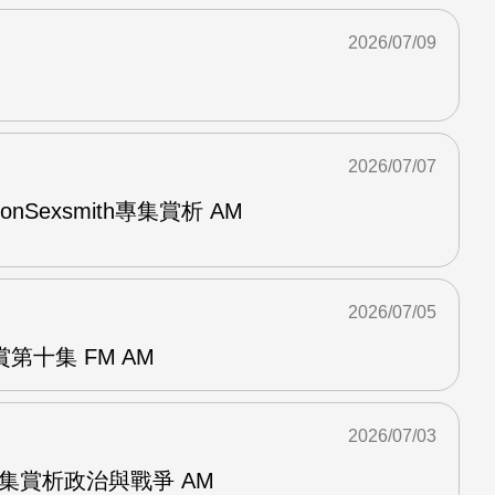
2026/07/09
2026/07/07
與RonSexsmith專集賞析 AM
2026/07/05
第十集 FM AM
2026/07/03
張專集賞析政治與戰爭 AM