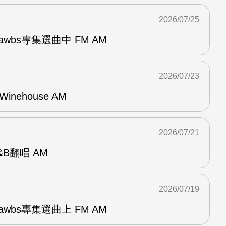
2026/07/25
awbs專集選曲中 FM AM
2026/07/23
Winehouse AM
2026/07/21
R&B翻唱 AM
2026/07/19
awbs專集選曲上 FM AM