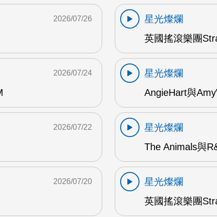
星光燦爛
2026/07/26
英國搖滾樂團Str
星光燦爛
2026/07/24
M
AngieHart與Amy
星光燦爛
2026/07/22
The Animals與
星光燦爛
2026/07/20
英國搖滾樂團Str