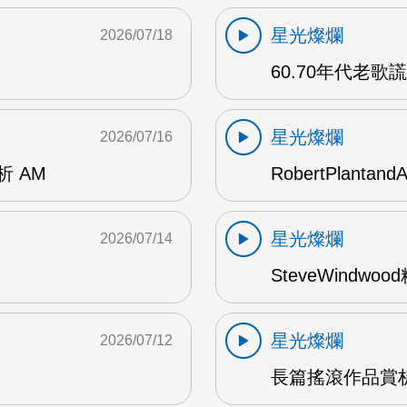
星光燦爛
2026/07/18
60.70年代老歌
星光燦爛
2026/07/16
賞析 AM
RobertPlantand
星光燦爛
2026/07/14
SteveWindwo
星光燦爛
2026/07/12
長篇搖滾作品賞析