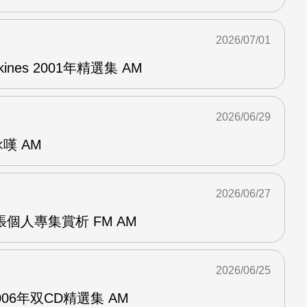
2026/07/01
pkines 2001年精選集 AM
2026/06/29
詠嘆 AM
2026/06/27
r兩張個人專集賞析 FM AM
2026/06/25
n2006年双CD精選集 AM