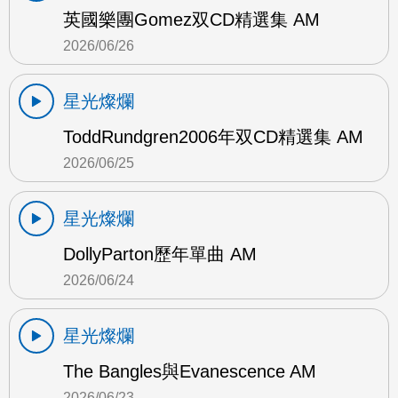
英國樂團Gomez双CD精選集 AM
2026/06/26
星光燦爛
ToddRundgren2006年双CD精選集 AM
2026/06/25
星光燦爛
DollyParton歷年單曲 AM
2026/06/24
星光燦爛
The Bangles與Evanescence AM
2026/06/23