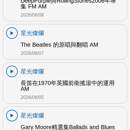
DeepPurple與RollingStones2006年專
集 FM AM
2026/08/08
星光燦爛
The Beatles 的原唱與翻唱 AM
2026/08/07
星光燦爛
長笛在1970年英國前衛搖滾中的運用
AM
2026/08/05
星光燦爛
Gary Moore精選集Ballads and Blues