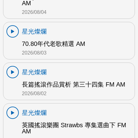
AM
2026/08/04
星光燦爛
70.80年代老歌精選 AM
2026/08/03
星光燦爛
長篇搖滾作品賞析 第三十四集 FM AM
2026/08/02
星光燦爛
英國搖滾樂團 Strawbs 專集選曲下 FM
AM