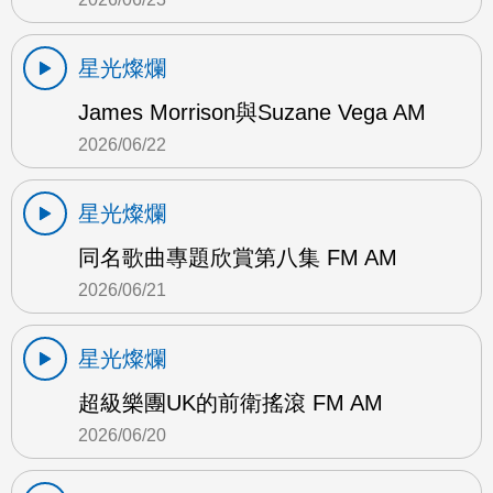
星光燦爛
James Morrison與Suzane Vega AM
2026/06/22
星光燦爛
同名歌曲專題欣賞第八集 FM AM
2026/06/21
星光燦爛
超級樂團UK的前衛搖滾 FM AM
2026/06/20