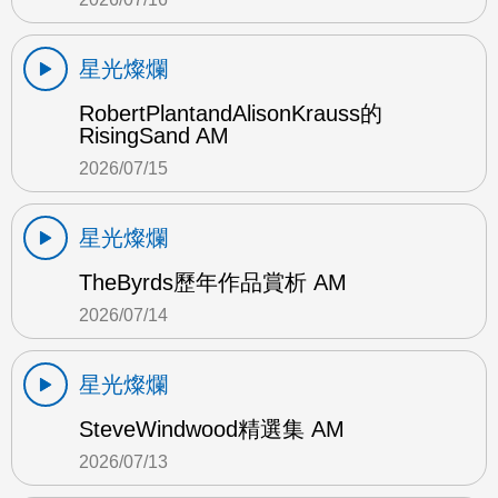
星光燦爛
RobertPlantandAlisonKrauss的
RisingSand AM
2026/07/15
星光燦爛
TheByrds歷年作品賞析 AM
2026/07/14
星光燦爛
SteveWindwood精選集 AM
2026/07/13