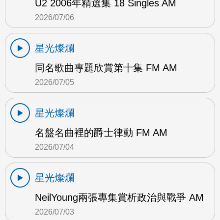
U2 2006年精選集 18 Singles AM
2026/07/06
星光燦爛
同名歌曲專題欣賞第十集 FM AM
2026/07/05
星光燦爛
名盤名曲裡的爵士律動 FM AM
2026/07/04
星光燦爛
NeilYoung兩張專集賞析政治與戰爭 AM
2026/07/03