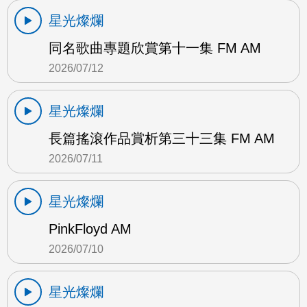
星光燦爛
同名歌曲專題欣賞第十一集 FM AM
2026/07/12
星光燦爛
長篇搖滾作品賞析第三十三集 FM AM
2026/07/11
星光燦爛
PinkFloyd AM
2026/07/10
星光燦爛