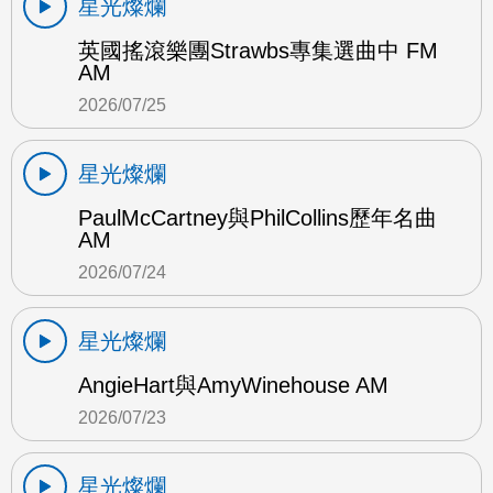
星光燦爛
英國搖滾樂團Strawbs專集選曲中 FM
AM
2026/07/25
星光燦爛
PaulMcCartney與PhilCollins歷年名曲
AM
2026/07/24
星光燦爛
AngieHart與AmyWinehouse AM
2026/07/23
星光燦爛