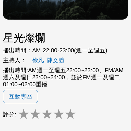
星光燦爛
播出時間：
AM 22:00-23:00(週一至週五)
主持人：
徐凡
陳文義
播出時間:AM週一至週五22:00~23:00、FM/AM
週六及週日23:00~24:00，並於FM週一及週二
01:00~02:00重播
互動專區
★
★
★
★
★
評分: