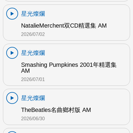
星光燦爛
NatalieMerchent双CD精選集 AM
2026/07/02
星光燦爛
Smashing Pumpkines 2001年精選集
AM
2026/07/01
星光燦爛
TheBeatles名曲鄉村版 AM
2026/06/30