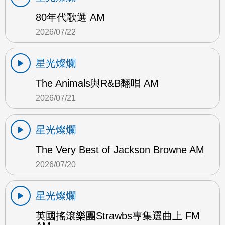
80年代歌選 AM
2026/07/22
星光燦爛
The Animals與R&B翻唱 AM
2026/07/21
星光燦爛
The Very Best of Jackson Browne AM
2026/07/20
星光燦爛
英國搖滾樂團Strawbs專集選曲上 FM