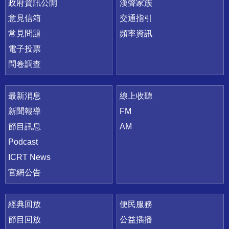
政府資訊公開
漢聲家族
意見信箱
交通指引
常見問題
頻率資訊
電子投票
問卷調查
最新消息
線上收聽
新聞報導
FM
節目訊息
AM
Podcast
ICRT News
官網公告
經典回放
便民服務
節目回放
公益插播