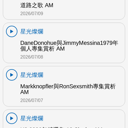
道路之歌 AM
2026/07/09
星光燦爛
DaneDonohue與JimmyMessina1979年
個人專集賞析 AM
2026/07/08
星光燦爛
Markknopfler與RonSexsmith專集賞析
AM
2026/07/07
星光燦爛