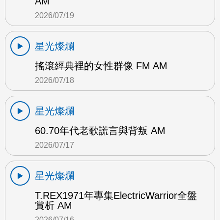
AM
2026/07/19
星光燦爛
搖滾經典裡的女性群像 FM AM
2026/07/18
星光燦爛
60.70年代老歌謊言與背叛 AM
2026/07/17
星光燦爛
T.REX1971年專集ElectricWarrior全盤
賞析 AM
2026/07/16