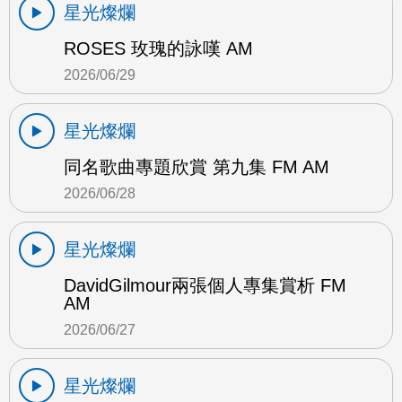
星光燦爛
ROSES 玫瑰的詠嘆 AM
2026/06/29
星光燦爛
同名歌曲專題欣賞 第九集 FM AM
2026/06/28
星光燦爛
DavidGilmour兩張個人專集賞析 FM
AM
2026/06/27
星光燦爛