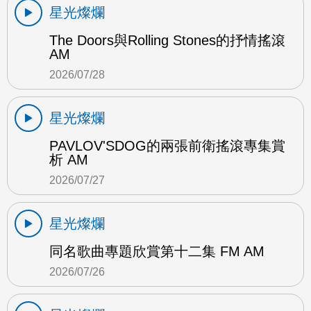
星光燦爛
The Doors與Rolling Stones的抒情搖滾
AM
2026/07/28
星光燦爛
PAVLOV'SDOG的兩張前衛搖滾專集賞
析 AM
2026/07/27
星光燦爛
同名歌曲專題欣賞第十二集 FM AM
2026/07/26