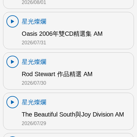
2026/08/01
星光燦爛
Oasis 2006年雙CD精選集 AM
2026/07/31
星光燦爛
Rod Stewart 作品精選 AM
2026/07/30
星光燦爛
The Beautiful South與Joy Division AM
2026/07/29