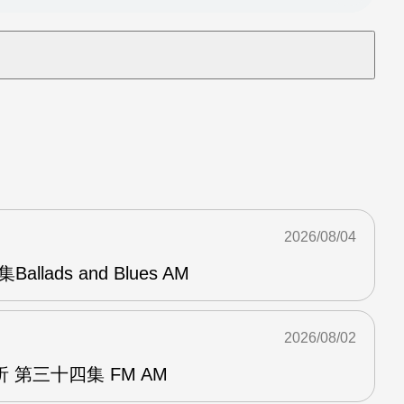
2026/08/04
Ballads and Blues AM
2026/08/02
 第三十四集 FM AM