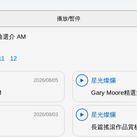
選介 AM
11
12
星光燦爛
2026/08/05
M
Gary Moore精選集
星光燦爛
2026/08/03
長篇搖滾作品賞析