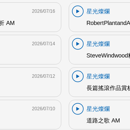
星光燦爛
2026/07/16
賞析 AM
RobertPlantand
星光燦爛
2026/07/14
SteveWindwo
星光燦爛
2026/07/12
長篇搖滾作品賞析
星光燦爛
2026/07/10
道路之歌 AM