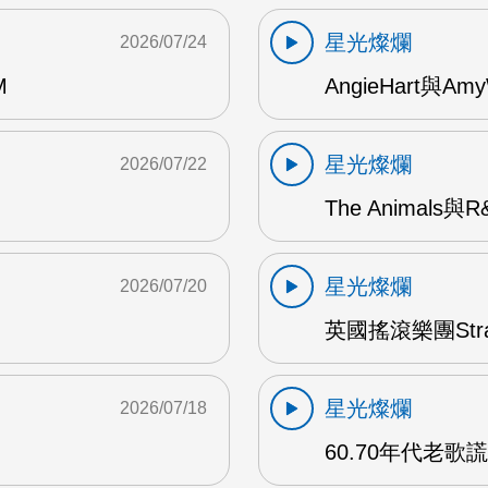
星光燦爛
2026/07/24
M
AngieHart與Amy
星光燦爛
2026/07/22
The Animals與
星光燦爛
2026/07/20
英國搖滾樂團Str
星光燦爛
2026/07/18
60.70年代老歌