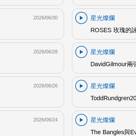
星光燦爛
2026/06/30
ROSES 玫瑰的
星光燦爛
2026/06/28
DavidGilmou
星光燦爛
2026/06/26
ToddRundgre
星光燦爛
2026/06/24
The Bangles與E