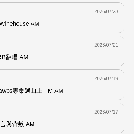
2026/07/23
Winehouse AM
2026/07/21
R&B翻唱 AM
2026/07/19
awbs專集選曲上 FM AM
2026/07/17
謊言與背叛 AM