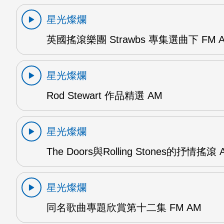
星光燦爛
英國搖滾樂團 Strawbs 專集選曲下 FM 
星光燦爛
Rod Stewart 作品精選 AM
星光燦爛
The Doors與Rolling Stones的抒情搖滾 
星光燦爛
同名歌曲專題欣賞第十二集 FM AM