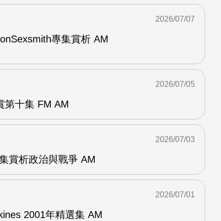
2026/07/07
與RonSexsmith專集賞析 AM
2026/07/05
第十集 FM AM
2026/07/03
張專集賞析政治與戰爭 AM
2026/07/01
pkines 2001年精選集 AM