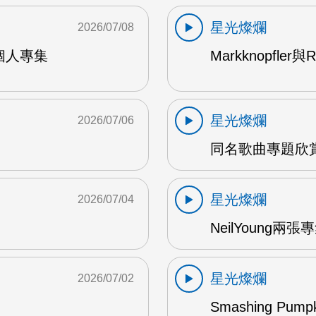
星光燦爛
2026/07/08
9年個人專集
Markknopfler
星光燦爛
2026/07/06
同名歌曲專題欣賞
星光燦爛
2026/07/04
NeilYoung兩
星光燦爛
2026/07/02
Smashing Pum