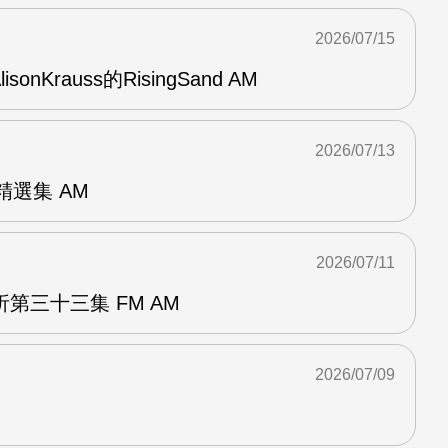
2026/07/15
AlisonKrauss的RisingSand AM
2026/07/13
od精選集 AM
2026/07/11
第三十三集 FM AM
2026/07/09