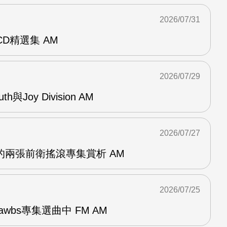
2026/07/31
雙CD精選集 AM
2026/07/29
outh與Joy Division AM
2026/07/27
OG的兩張前衛搖滾專集賞析 AM
2026/07/25
awbs專集選曲中 FM AM