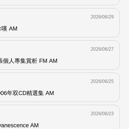
2026/06/29
詠嘆 AM
2026/06/27
r兩張個人專集賞析 FM AM
2026/06/25
n2006年双CD精選集 AM
2026/06/23
vanescence AM