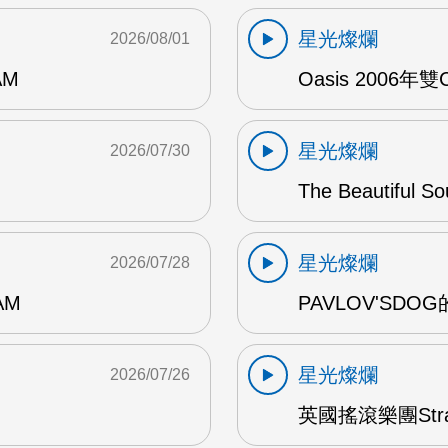
星光燦爛
2026/08/01
AM
Oasis 2006年
星光燦爛
2026/07/30
The Beautiful S
星光燦爛
2026/07/28
AM
PAVLOV'SD
星光燦爛
2026/07/26
英國搖滾樂團Str