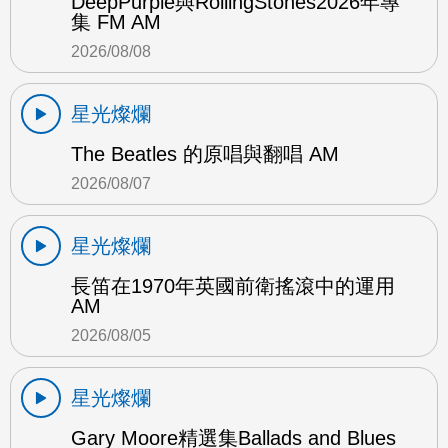
DeepPurple與RollingStones2026年專
集 FM AM
2026/08/08
星光燦爛
The Beatles 的原唱與翻唱 AM
2026/08/07
星光燦爛
長笛在1970年英國前衛搖滾中的運用
AM
2026/08/05
星光燦爛
Gary Moore精選集Ballads and Blues