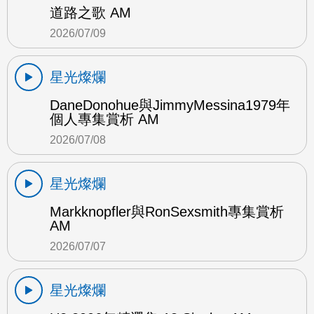
道路之歌 AM
2026/07/09
星光燦爛
DaneDonohue與JimmyMessina1979年
個人專集賞析 AM
2026/07/08
星光燦爛
Markknopfler與RonSexsmith專集賞析
AM
2026/07/07
星光燦爛