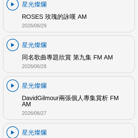
星光燦爛
ROSES 玫瑰的詠嘆 AM
2026/06/29
星光燦爛
同名歌曲專題欣賞 第九集 FM AM
2026/06/28
星光燦爛
DavidGilmour兩張個人專集賞析 FM
AM
2026/06/27
星光燦爛