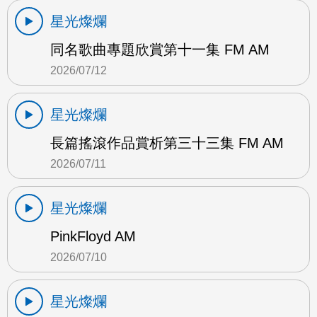
星光燦爛
同名歌曲專題欣賞第十一集 FM AM
2026/07/12
星光燦爛
長篇搖滾作品賞析第三十三集 FM AM
2026/07/11
星光燦爛
PinkFloyd AM
2026/07/10
星光燦爛