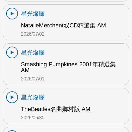
星光燦爛
NatalieMerchent双CD精選集 AM
2026/07/02
星光燦爛
Smashing Pumpkines 2001年精選集
AM
2026/07/01
星光燦爛
TheBeatles名曲鄉村版 AM
2026/06/30