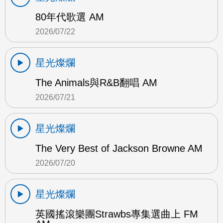
80年代歌選 AM
2026/07/22
星光燦爛
The Animals與R&B翻唱 AM
2026/07/21
星光燦爛
The Very Best of Jackson Browne AM
2026/07/20
星光燦爛
英國搖滾樂團Strawbs專集選曲上 FM