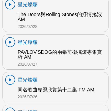
星光燦爛
The Doors與Rolling Stones的抒情搖滾
AM
2026/07/28
星光燦爛
PAVLOV'SDOG的兩張前衛搖滾專集賞
析 AM
2026/07/27
星光燦爛
同名歌曲專題欣賞第十二集 FM AM
2026/07/26