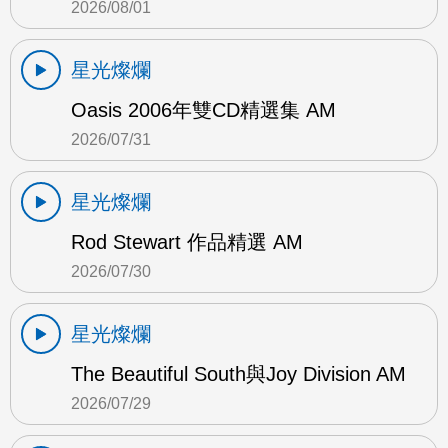
2026/08/01
星光燦爛
Oasis 2006年雙CD精選集 AM
2026/07/31
星光燦爛
Rod Stewart 作品精選 AM
2026/07/30
星光燦爛
The Beautiful South與Joy Division AM
2026/07/29