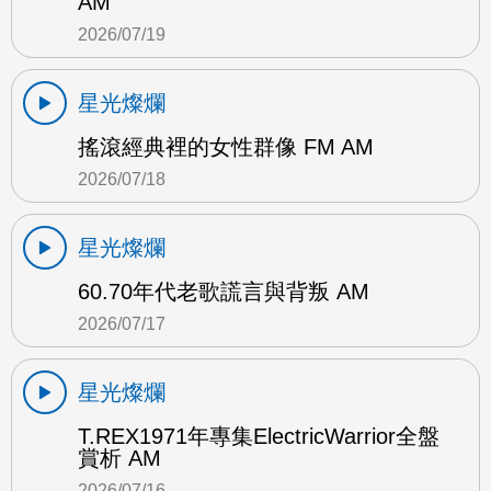
AM
2026/07/19
星光燦爛
搖滾經典裡的女性群像 FM AM
2026/07/18
星光燦爛
60.70年代老歌謊言與背叛 AM
2026/07/17
星光燦爛
T.REX1971年專集ElectricWarrior全盤
賞析 AM
2026/07/16