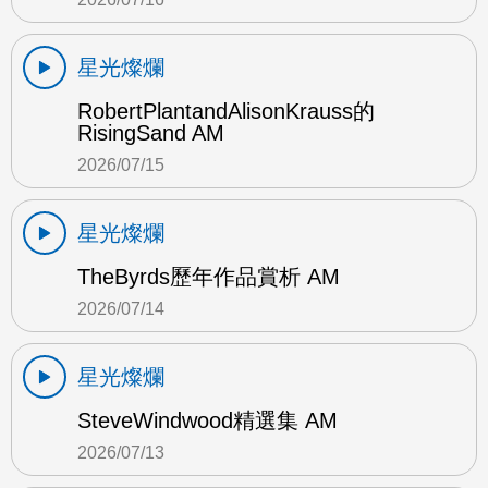
星光燦爛
RobertPlantandAlisonKrauss的
RisingSand AM
2026/07/15
星光燦爛
TheByrds歷年作品賞析 AM
2026/07/14
星光燦爛
SteveWindwood精選集 AM
2026/07/13