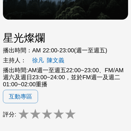
星光燦爛
播出時間：
AM 22:00-23:00(週一至週五)
主持人：
徐凡
陳文義
播出時間:AM週一至週五22:00~23:00、FM/AM
週六及週日23:00~24:00，並於FM週一及週二
01:00~02:00重播
互動專區
★
★
★
★
★
評分: