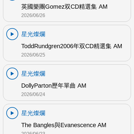
英國樂團Gomez双CD精選集 AM
2026/06/26
星光燦爛
ToddRundgren2006年双CD精選集 AM
2026/06/25
星光燦爛
DollyParton歷年單曲 AM
2026/06/24
星光燦爛
The Bangles與Evanescence AM
2026/06/23