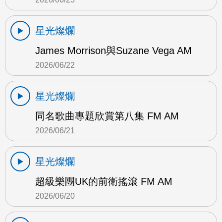
星光燦爛
James Morrison與Suzane Vega AM
2026/06/22
星光燦爛
同名歌曲專題欣賞第八集 FM AM
2026/06/21
星光燦爛
超級樂團UK的前衛搖滾 FM AM
2026/06/20