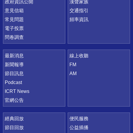
政府資訊公開
漢聲家族
意見信箱
交通指引
常見問題
頻率資訊
電子投票
問卷調查
最新消息
線上收聽
新聞報導
FM
節目訊息
AM
Podcast
ICRT News
官網公告
經典回放
便民服務
節目回放
公益插播