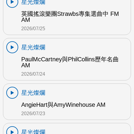
星光燦爛
英國搖滾樂團Strawbs專集選曲中 FM
AM
2026/07/25
星光燦爛
PaulMcCartney與PhilCollins歷年名曲
AM
2026/07/24
星光燦爛
AngieHart與AmyWinehouse AM
2026/07/23
星光燦爛