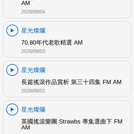
AM
2026/08/04
星光燦爛
70.80年代老歌精選 AM
2026/08/03
星光燦爛
長篇搖滾作品賞析 第三十四集 FM AM
2026/08/02
星光燦爛
英國搖滾樂團 Strawbs 專集選曲下 FM
AM