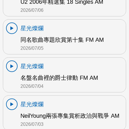
U2 2006年精選集 18 Singles AM
2026/07/06
星光燦爛
同名歌曲專題欣賞第十集 FM AM
2026/07/05
星光燦爛
名盤名曲裡的爵士律動 FM AM
2026/07/04
星光燦爛
NeilYoung兩張專集賞析政治與戰爭 AM
2026/07/03