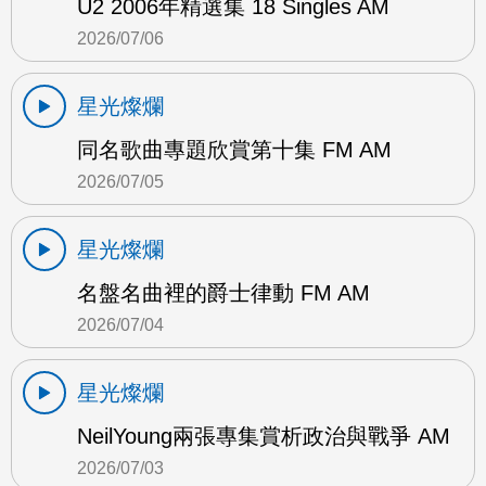
U2 2006年精選集 18 Singles AM
2026/07/06
星光燦爛
同名歌曲專題欣賞第十集 FM AM
2026/07/05
星光燦爛
名盤名曲裡的爵士律動 FM AM
2026/07/04
星光燦爛
NeilYoung兩張專集賞析政治與戰爭 AM
2026/07/03