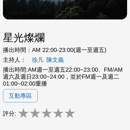
星光燦爛
播出時間：
AM 22:00-23:00(週一至週五)
主持人：
徐凡
陳文義
播出時間:AM週一至週五22:00~23:00、FM/AM
週六及週日23:00~24:00，並於FM週一及週二
01:00~02:00重播
互動專區
★
★
★
★
★
評分: