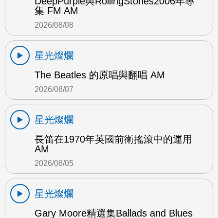
DeepPurple與RollingStones2006年專
集 FM AM
2026/08/08
星光燦爛
The Beatles 的原唱與翻唱 AM
2026/08/07
星光燦爛
長笛在1970年英國前衛搖滾中的運用
AM
2026/08/05
星光燦爛
Gary Moore精選集Ballads and Blues