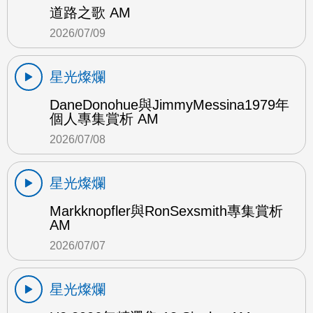
道路之歌 AM
2026/07/09
星光燦爛
DaneDonohue與JimmyMessina1979年
個人專集賞析 AM
2026/07/08
星光燦爛
Markknopfler與RonSexsmith專集賞析
AM
2026/07/07
星光燦爛