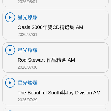
2026/08/01
星光燦爛
Oasis 2006年雙CD精選集 AM
2026/07/31
星光燦爛
Rod Stewart 作品精選 AM
2026/07/30
星光燦爛
The Beautiful South與Joy Division AM
2026/07/29