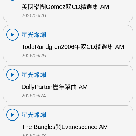
英國樂團Gomez双CD精選集 AM
2026/06/26
星光燦爛
ToddRundgren2006年双CD精選集 AM
2026/06/25
星光燦爛
DollyParton歷年單曲 AM
2026/06/24
星光燦爛
The Bangles與Evanescence AM
2026/06/23