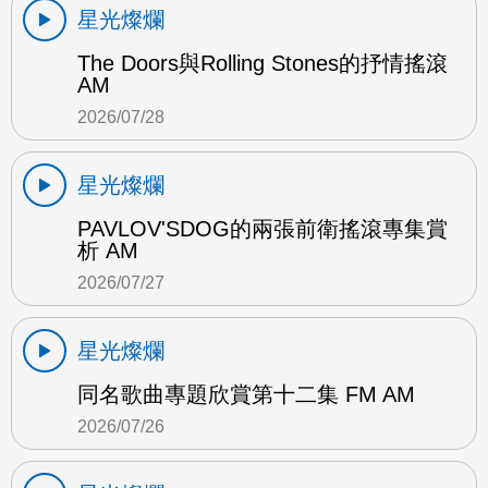
星光燦爛
The Doors與Rolling Stones的抒情搖滾
AM
2026/07/28
星光燦爛
PAVLOV'SDOG的兩張前衛搖滾專集賞
析 AM
2026/07/27
星光燦爛
同名歌曲專題欣賞第十二集 FM AM
2026/07/26