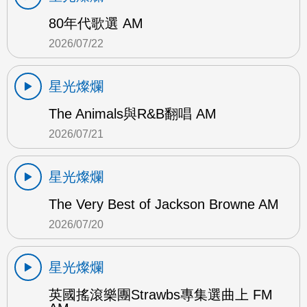
80年代歌選 AM
2026/07/22
星光燦爛
The Animals與R&B翻唱 AM
2026/07/21
星光燦爛
The Very Best of Jackson Browne AM
2026/07/20
星光燦爛
英國搖滾樂團Strawbs專集選曲上 FM