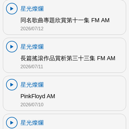
星光燦爛
同名歌曲專題欣賞第十一集 FM AM
2026/07/12
星光燦爛
長篇搖滾作品賞析第三十三集 FM AM
2026/07/11
星光燦爛
PinkFloyd AM
2026/07/10
星光燦爛