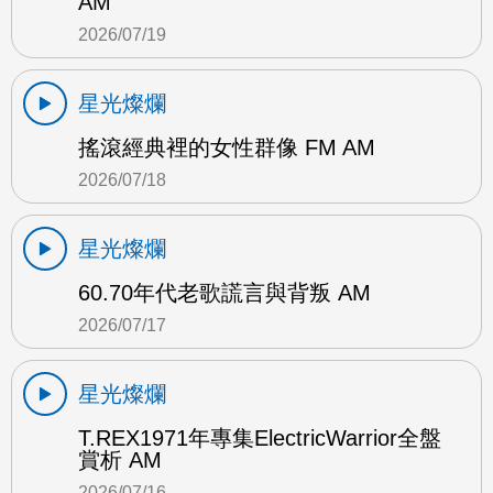
AM
2026/07/19
星光燦爛
搖滾經典裡的女性群像 FM AM
2026/07/18
星光燦爛
60.70年代老歌謊言與背叛 AM
2026/07/17
星光燦爛
T.REX1971年專集ElectricWarrior全盤
賞析 AM
2026/07/16