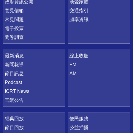
政府資訊公開
漢聲家族
意見信箱
交通指引
常見問題
頻率資訊
電子投票
問卷調查
最新消息
線上收聽
新聞報導
FM
節目訊息
AM
Podcast
ICRT News
官網公告
經典回放
便民服務
節目回放
公益插播