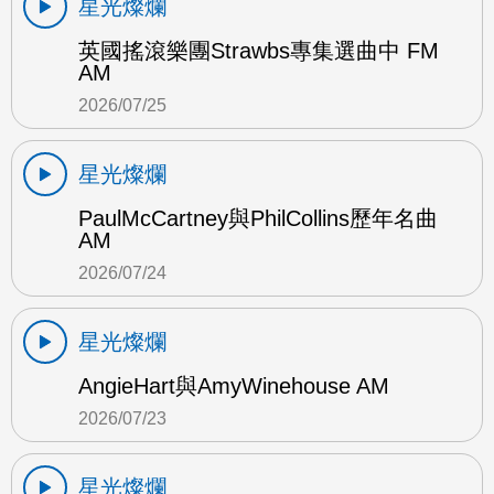
星光燦爛
英國搖滾樂團Strawbs專集選曲中 FM
AM
2026/07/25
星光燦爛
PaulMcCartney與PhilCollins歷年名曲
AM
2026/07/24
星光燦爛
AngieHart與AmyWinehouse AM
2026/07/23
星光燦爛