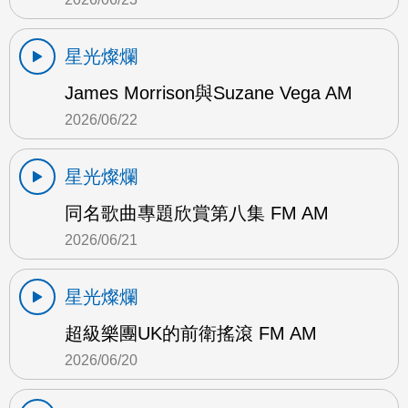
星光燦爛
James Morrison與Suzane Vega AM
2026/06/22
星光燦爛
同名歌曲專題欣賞第八集 FM AM
2026/06/21
星光燦爛
超級樂團UK的前衛搖滾 FM AM
2026/06/20