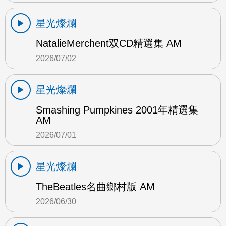
星光燦爛
NatalieMerchent双CD精選集 AM
2026/07/02
星光燦爛
Smashing Pumpkines 2001年精選集
AM
2026/07/01
星光燦爛
TheBeatles名曲鄉村版 AM
2026/06/30