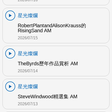
星光燦爛
RobertPlantandAlisonKrauss的
RisingSand AM
2026/07/15
星光燦爛
TheByrds歷年作品賞析 AM
2026/07/14
星光燦爛
SteveWindwood精選集 AM
2026/07/13