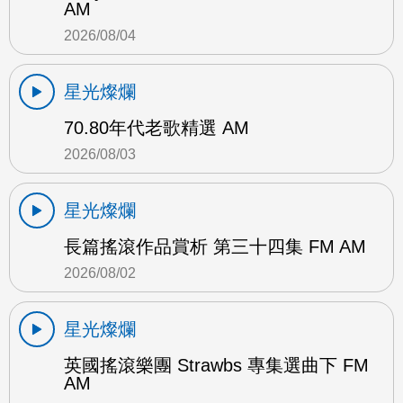
AM
2026/08/04
星光燦爛
70.80年代老歌精選 AM
2026/08/03
星光燦爛
長篇搖滾作品賞析 第三十四集 FM AM
2026/08/02
星光燦爛
英國搖滾樂團 Strawbs 專集選曲下 FM
AM