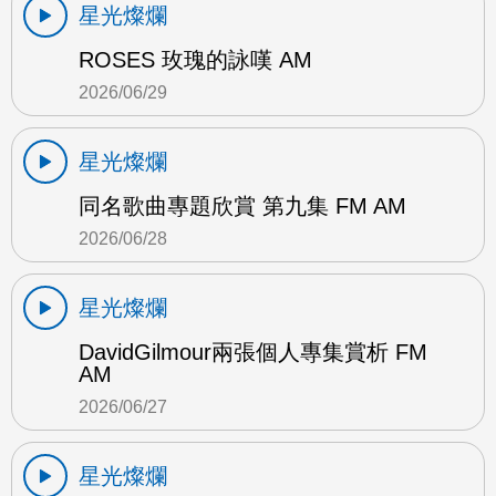
星光燦爛
ROSES 玫瑰的詠嘆 AM
2026/06/29
星光燦爛
同名歌曲專題欣賞 第九集 FM AM
2026/06/28
星光燦爛
DavidGilmour兩張個人專集賞析 FM
AM
2026/06/27
星光燦爛