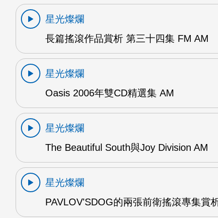
星光燦爛
長篇搖滾作品賞析 第三十四集 FM AM
星光燦爛
Oasis 2006年雙CD精選集 AM
星光燦爛
The Beautiful South與Joy Division AM
星光燦爛
PAVLOV'SDOG的兩張前衛搖滾專集賞析