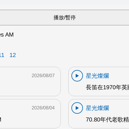
es AM
11
12
星光燦爛
2026/08/07
長笛在1970年
星光燦爛
2026/08/04
M
70.80年代老歌精