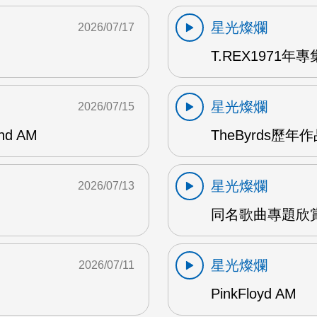
星光燦爛
2026/07/17
T.REX1971年專集
星光燦爛
2026/07/15
and AM
TheByrds歷年
星光燦爛
2026/07/13
同名歌曲專題欣賞
星光燦爛
2026/07/11
PinkFloyd AM