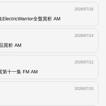
2026/07/16
ElectricWarrior全盤賞析 AM
2026/07/14
作品賞析 AM
2026/07/12
第十一集 FM AM
2026/07/10