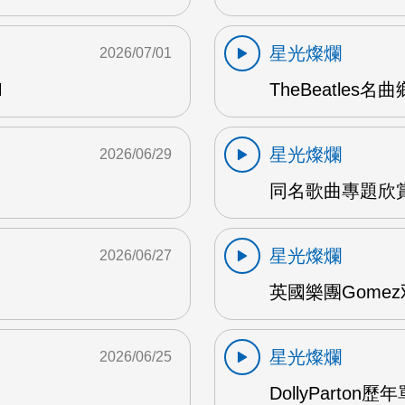
星光燦爛
2026/07/01
M
TheBeatles名
星光燦爛
2026/06/29
同名歌曲專題欣賞 
星光燦爛
2026/06/27
英國樂團Gomez
星光燦爛
2026/06/25
DollyParton歷