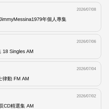
2026/07/08
與JimmyMessina1979年個人專集
2026/07/06
8 Singles AM
2026/07/04
律動 FM AM
2026/07/02
ent双CD精選集 AM