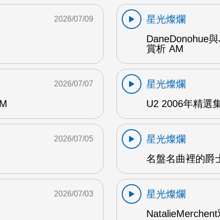
星光燦爛
2026/07/09
DaneDonohue
賞析 AM
星光燦爛
2026/07/07
AM
U2 2006年精選集 1
星光燦爛
2026/07/05
名盤名曲裡的爵士
星光燦爛
2026/07/03
NatalieMerch