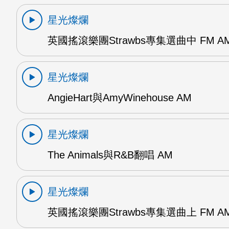
星光燦爛
英國搖滾樂團Strawbs專集選曲中 FM A
星光燦爛
AngieHart與AmyWinehouse AM
星光燦爛
The Animals與R&B翻唱 AM
星光燦爛
英國搖滾樂團Strawbs專集選曲上 FM A