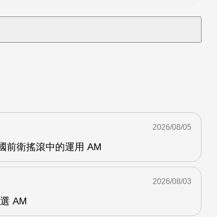
2026/08/05
英國前衛搖滾中的運用 AM
2026/08/03
選 AM