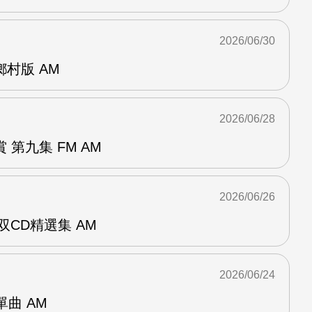
2026/06/30
曲鄉村版 AM
2026/06/28
第九集 FM AM
2026/06/26
双CD精選集 AM
2026/06/24
年單曲 AM