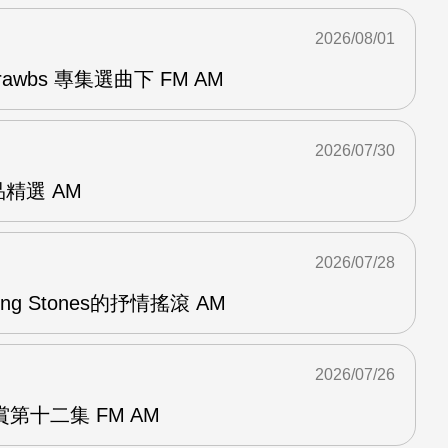
2026/08/01
awbs 專集選曲下 FM AM
2026/07/30
作品精選 AM
2026/07/28
lling Stones的抒情搖滾 AM
2026/07/26
第十二集 FM AM