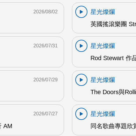
星光燦爛
2026/08/02
英國搖滾樂團 Str
星光燦爛
2026/07/31
Rod Stewart 
星光燦爛
2026/07/29
The Doors與Ro
星光燦爛
2026/07/27
 AM
同名歌曲專題欣賞