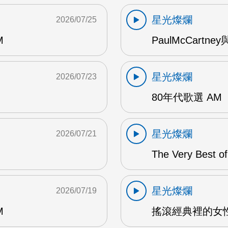
星光燦爛
2026/07/25
M
PaulMcCartney
星光燦爛
2026/07/23
80年代歌選 AM
星光燦爛
2026/07/21
The Very Best o
星光燦爛
2026/07/19
M
搖滾經典裡的女性