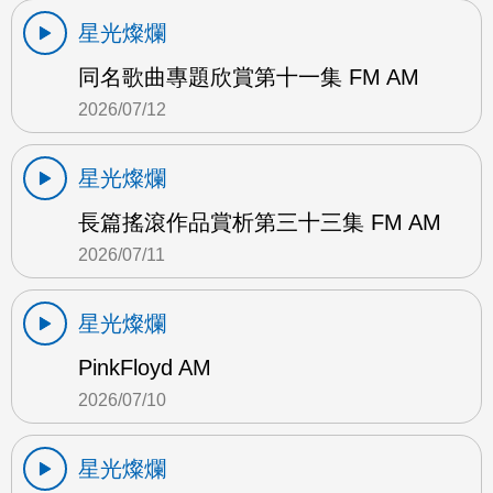
星光燦爛
同名歌曲專題欣賞第十一集 FM AM
2026/07/12
星光燦爛
長篇搖滾作品賞析第三十三集 FM AM
2026/07/11
星光燦爛
PinkFloyd AM
2026/07/10
星光燦爛