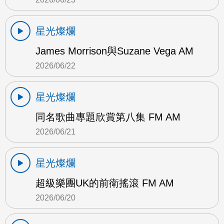
星光燦爛
James Morrison與Suzane Vega AM
2026/06/22
星光燦爛
同名歌曲專題欣賞第八集 FM AM
2026/06/21
星光燦爛
超級樂團UK的前衛搖滾 FM AM
2026/06/20