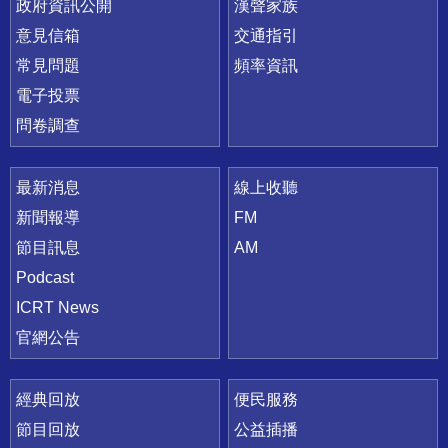
政府資訊公開
漢聲家族
意見信箱
交通指引
常見問題
頻率資訊
電子投票
問卷調查
最新消息
線上收聽
新聞報導
FM
節目訊息
AM
Podcast
ICRT News
官網公告
經典回放
便民服務
節目回放
公益插播