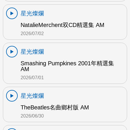
星光燦爛
NatalieMerchent双CD精選集 AM
2026/07/02
星光燦爛
Smashing Pumpkines 2001年精選集
AM
2026/07/01
星光燦爛
TheBeatles名曲鄉村版 AM
2026/06/30