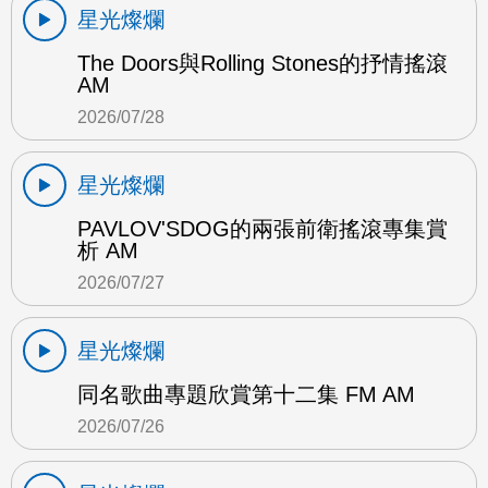
星光燦爛
The Doors與Rolling Stones的抒情搖滾
AM
2026/07/28
星光燦爛
PAVLOV'SDOG的兩張前衛搖滾專集賞
析 AM
2026/07/27
星光燦爛
同名歌曲專題欣賞第十二集 FM AM
2026/07/26