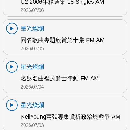
U2 2006年精選集 18 Singles AM
2026/07/06
星光燦爛
同名歌曲專題欣賞第十集 FM AM
2026/07/05
星光燦爛
名盤名曲裡的爵士律動 FM AM
2026/07/04
星光燦爛
NeilYoung兩張專集賞析政治與戰爭 AM
2026/07/03