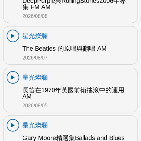
DeepPurple與RollingStones2006年專
集 FM AM
2026/08/08
星光燦爛
The Beatles 的原唱與翻唱 AM
2026/08/07
星光燦爛
長笛在1970年英國前衛搖滾中的運用
AM
2026/08/05
星光燦爛
Gary Moore精選集Ballads and Blues