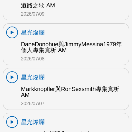
道路之歌 AM
2026/07/09
星光燦爛
DaneDonohue與JimmyMessina1979年
個人專集賞析 AM
2026/07/08
星光燦爛
Markknopfler與RonSexsmith專集賞析
AM
2026/07/07
星光燦爛