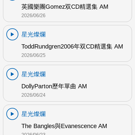
英國樂團Gomez双CD精選集 AM
2026/06/26
星光燦爛
ToddRundgren2006年双CD精選集 AM
2026/06/25
星光燦爛
DollyParton歷年單曲 AM
2026/06/24
星光燦爛
The Bangles與Evanescence AM
2026/06/23