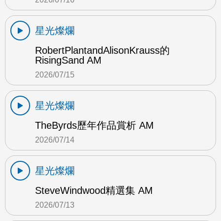
星光燦爛
RobertPlantandAlisonKrauss的
RisingSand AM
2026/07/15
星光燦爛
TheByrds歷年作品賞析 AM
2026/07/14
星光燦爛
SteveWindwood精選集 AM
2026/07/13