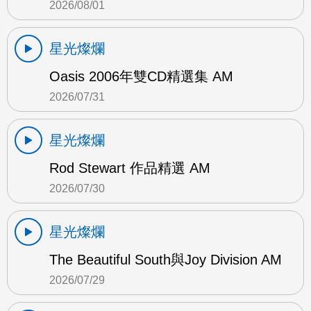
2026/08/01
星光燦爛
Oasis 2006年雙CD精選集 AM
2026/07/31
星光燦爛
Rod Stewart 作品精選 AM
2026/07/30
星光燦爛
The Beautiful South與Joy Division AM
2026/07/29