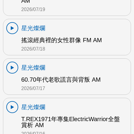
AM
2026/07/19
星光燦爛
搖滾經典裡的女性群像 FM AM
2026/07/18
星光燦爛
60.70年代老歌謊言與背叛 AM
2026/07/17
星光燦爛
T.REX1971年專集ElectricWarrior全盤
賞析 AM
2026/07/16