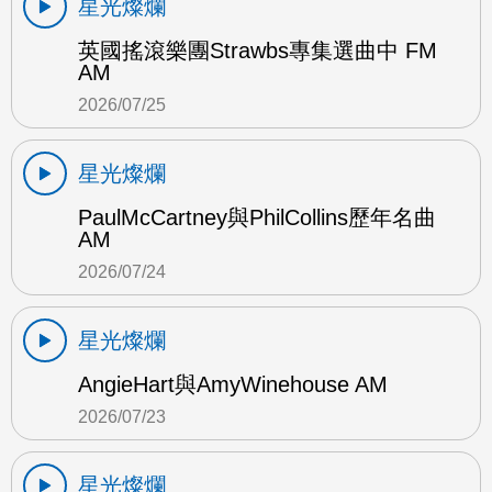
星光燦爛
英國搖滾樂團Strawbs專集選曲中 FM
AM
2026/07/25
星光燦爛
PaulMcCartney與PhilCollins歷年名曲
AM
2026/07/24
星光燦爛
AngieHart與AmyWinehouse AM
2026/07/23
星光燦爛