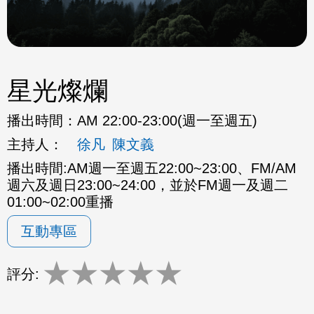
星光燦爛
播出時間：
AM 22:00-23:00(週一至週五)
主持人：
徐凡
陳文義
播出時間:AM週一至週五22:00~23:00、FM/AM
週六及週日23:00~24:00，並於FM週一及週二
01:00~02:00重播
互動專區
★
★
★
★
★
評分: