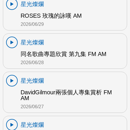
星光燦爛
ROSES 玫瑰的詠嘆 AM
2026/06/29
星光燦爛
同名歌曲專題欣賞 第九集 FM AM
2026/06/28
星光燦爛
DavidGilmour兩張個人專集賞析 FM
AM
2026/06/27
星光燦爛