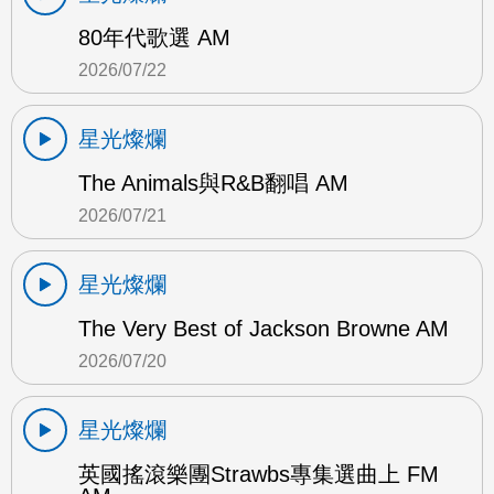
80年代歌選 AM
2026/07/22
星光燦爛
The Animals與R&B翻唱 AM
2026/07/21
星光燦爛
The Very Best of Jackson Browne AM
2026/07/20
星光燦爛
英國搖滾樂團Strawbs專集選曲上 FM