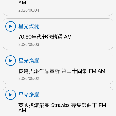
AM
2026/08/04
星光燦爛
70.80年代老歌精選 AM
2026/08/03
星光燦爛
長篇搖滾作品賞析 第三十四集 FM AM
2026/08/02
星光燦爛
英國搖滾樂團 Strawbs 專集選曲下 FM
AM