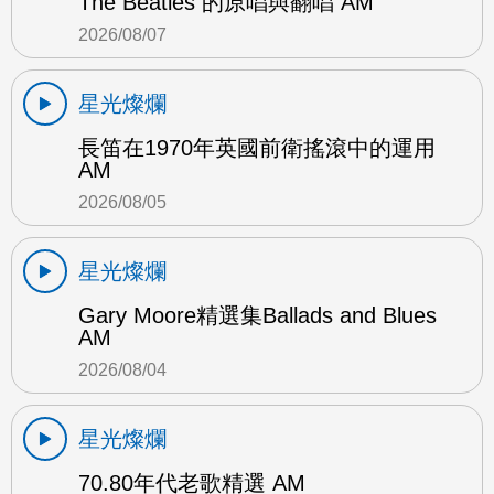
The Beatles 的原唱與翻唱 AM
2026/08/07
星光燦爛
長笛在1970年英國前衛搖滾中的運用
AM
2026/08/05
星光燦爛
Gary Moore精選集Ballads and Blues
AM
2026/08/04
星光燦爛
70.80年代老歌精選 AM