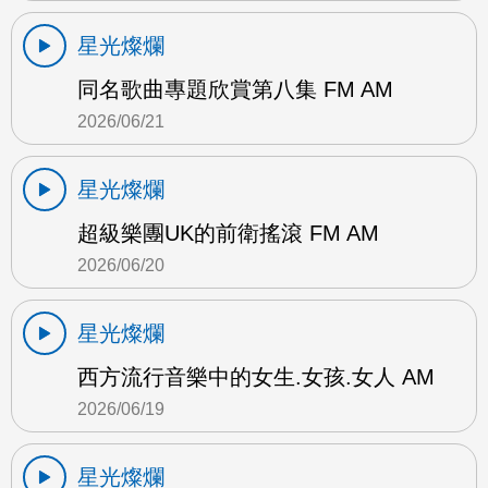
星光燦爛
同名歌曲專題欣賞第八集 FM AM
2026/06/21
星光燦爛
超級樂團UK的前衛搖滾 FM AM
2026/06/20
星光燦爛
西方流行音樂中的女生.女孩.女人 AM
2026/06/19
星光燦爛