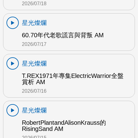
2026/07/18
星光燦爛
60.70年代老歌謊言與背叛 AM
2026/07/17
星光燦爛
T.REX1971年專集ElectricWarrior全盤
賞析 AM
2026/07/16
星光燦爛
RobertPlantandAlisonKrauss的
RisingSand AM
2026/07/15