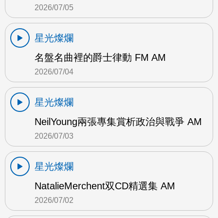
2026/07/05
星光燦爛
名盤名曲裡的爵士律動 FM AM
2026/07/04
星光燦爛
NeilYoung兩張專集賞析政治與戰爭 AM
2026/07/03
星光燦爛
NatalieMerchent双CD精選集 AM
2026/07/02