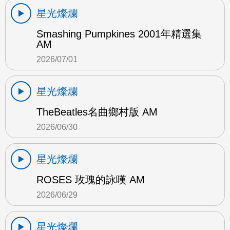
星光燦爛
Smashing Pumpkines 2001年精選集
AM
2026/07/01
星光燦爛
TheBeatles名曲鄉村版 AM
2026/06/30
星光燦爛
ROSES 玫瑰的詠嘆 AM
2026/06/29
星光燦爛