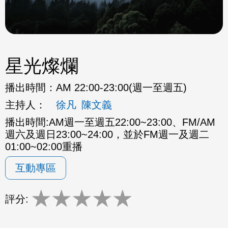
星光燦爛
播出時間：
AM 22:00-23:00(週一至週五)
主持人：
徐凡
陳文義
播出時間:AM週一至週五22:00~23:00、FM/AM
週六及週日23:00~24:00，並於FM週一及週二
01:00~02:00重播
互動專區
★
★
★
★
★
評分: