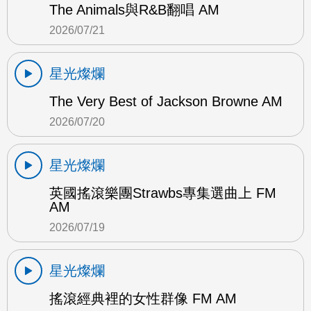
The Animals與R&B翻唱 AM
2026/07/21
星光燦爛
The Very Best of Jackson Browne AM
2026/07/20
星光燦爛
英國搖滾樂團Strawbs專集選曲上 FM
AM
2026/07/19
星光燦爛
搖滾經典裡的女性群像 FM AM