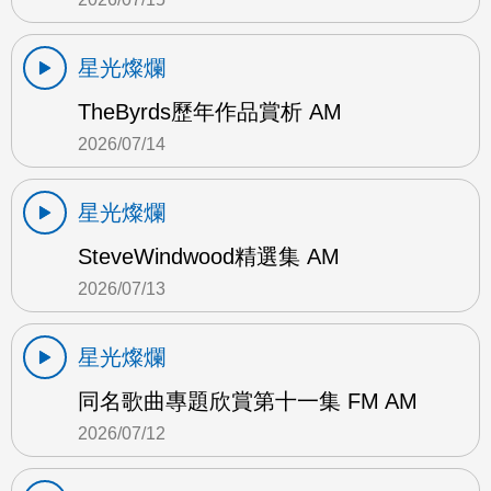
星光燦爛
TheByrds歷年作品賞析 AM
2026/07/14
星光燦爛
SteveWindwood精選集 AM
2026/07/13
星光燦爛
同名歌曲專題欣賞第十一集 FM AM
2026/07/12