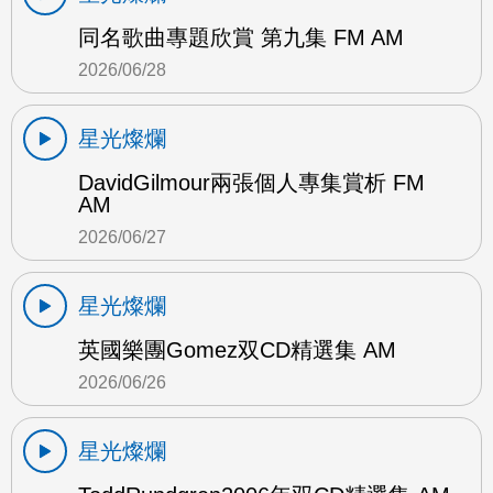
同名歌曲專題欣賞 第九集 FM AM
2026/06/28
星光燦爛
DavidGilmour兩張個人專集賞析 FM
AM
2026/06/27
星光燦爛
英國樂團Gomez双CD精選集 AM
2026/06/26
星光燦爛