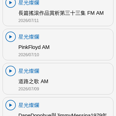
星光燦爛
長篇搖滾作品賞析第三十三集 FM AM
2026/07/11
星光燦爛
PinkFloyd AM
2026/07/10
星光燦爛
道路之歌 AM
2026/07/09
星光燦爛
DaneDonohue與JimmyMessina1979年