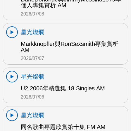
個人專集賞析 AM
2026/07/08
星光燦爛
Markknopfler與RonSexsmith專集賞析
AM
2026/07/07
星光燦爛
U2 2006年精選集 18 Singles AM
2026/07/06
星光燦爛
同名歌曲專題欣賞第十集 FM AM