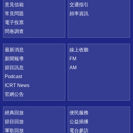
意見信箱
交通指引
常見問題
頻率資訊
電子投票
問卷調查
最新消息
線上收聽
新聞報導
FM
節目訊息
AM
Podcast
ICRT News
官網公告
經典回放
便民服務
節目回放
公益插播
軍歌回放
電台參訪