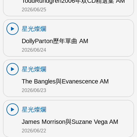
ToddRundgren2006年双CD精選集 AM
2026/06/25
星光燦爛
DollyParton歷年單曲 AM
2026/06/24
星光燦爛
The Bangles與Evanescence AM
2026/06/23
星光燦爛
James Morrison與Suzane Vega AM
2026/06/22