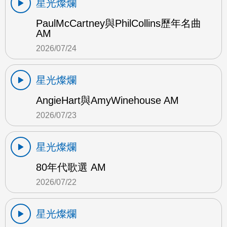
星光燦爛
PaulMcCartney與PhilCollins歷年名曲
AM
2026/07/24
星光燦爛
AngieHart與AmyWinehouse AM
2026/07/23
星光燦爛
80年代歌選 AM
2026/07/22
星光燦爛