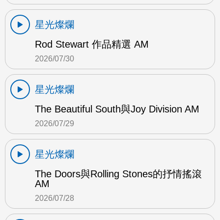
星光燦爛
Rod Stewart 作品精選 AM
2026/07/30
星光燦爛
The Beautiful South與Joy Division AM
2026/07/29
星光燦爛
The Doors與Rolling Stones的抒情搖滾
AM
2026/07/28