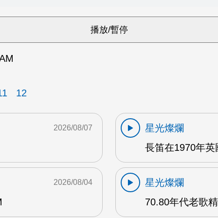
AM
11
12
星光燦爛
2026/08/07
長笛在1970年
星光燦爛
2026/08/04
M
70.80年代老歌精