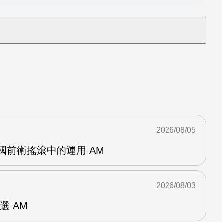
2026/08/05
英國前衛搖滾中的運用 AM
2026/08/03
選 AM