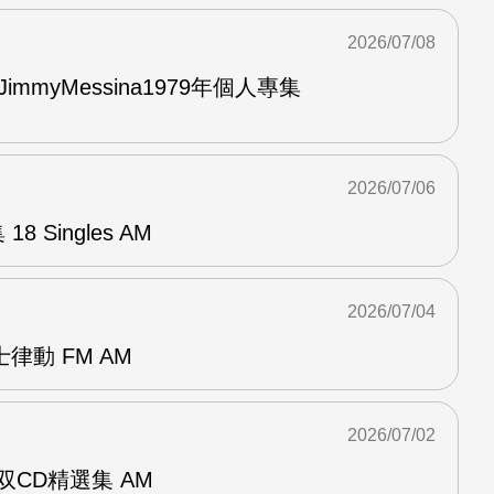
2026/07/08
與JimmyMessina1979年個人專集
2026/07/06
8 Singles AM
2026/07/04
律動 FM AM
2026/07/02
ent双CD精選集 AM