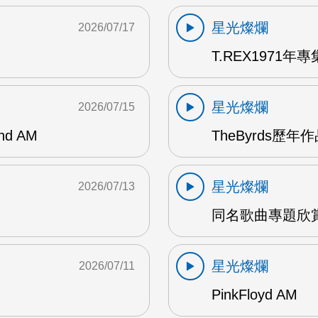
星光燦爛
2026/07/17
T.REX1971年專集
星光燦爛
2026/07/15
and AM
TheByrds歷年
星光燦爛
2026/07/13
同名歌曲專題欣賞
星光燦爛
2026/07/11
PinkFloyd AM