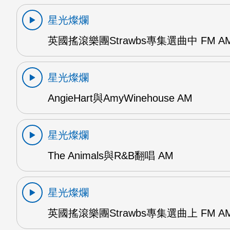
星光燦爛
英國搖滾樂團Strawbs專集選曲中 FM A
星光燦爛
AngieHart與AmyWinehouse AM
星光燦爛
The Animals與R&B翻唱 AM
星光燦爛
英國搖滾樂團Strawbs專集選曲上 FM A