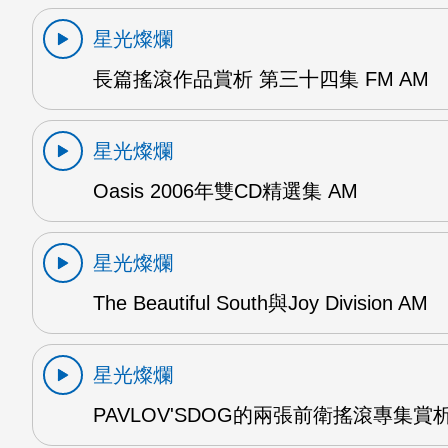
星光燦爛
長篇搖滾作品賞析 第三十四集 FM AM
星光燦爛
Oasis 2006年雙CD精選集 AM
星光燦爛
The Beautiful South與Joy Division AM
星光燦爛
PAVLOV'SDOG的兩張前衛搖滾專集賞析