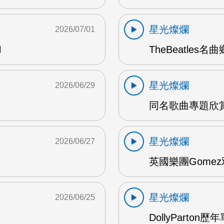
星光燦爛
2026/07/01
M
TheBeatles名
星光燦爛
2026/06/29
同名歌曲專題欣賞 
星光燦爛
2026/06/27
英國樂團Gomez
星光燦爛
2026/06/25
DollyParton歷