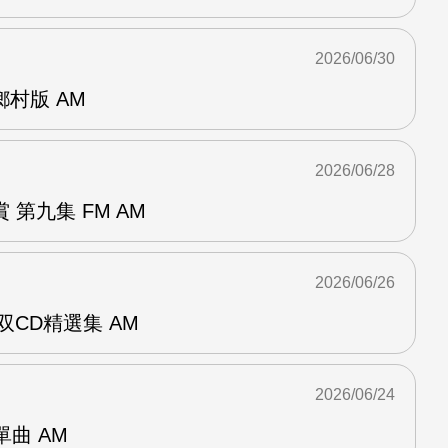
2026/06/30
曲鄉村版 AM
2026/06/28
第九集 FM AM
2026/06/26
双CD精選集 AM
2026/06/24
年單曲 AM