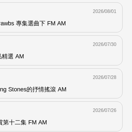
2026/08/01
awbs 專集選曲下 FM AM
2026/07/30
作品精選 AM
2026/07/28
lling Stones的抒情搖滾 AM
2026/07/26
第十二集 FM AM