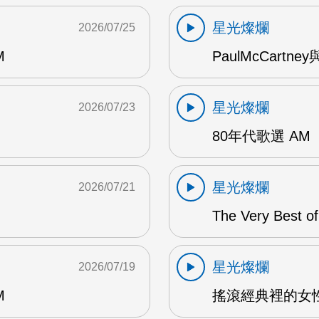
星光燦爛
2026/07/25
M
PaulMcCartney
星光燦爛
2026/07/23
80年代歌選 AM
星光燦爛
2026/07/21
The Very Best o
星光燦爛
2026/07/19
M
搖滾經典裡的女性