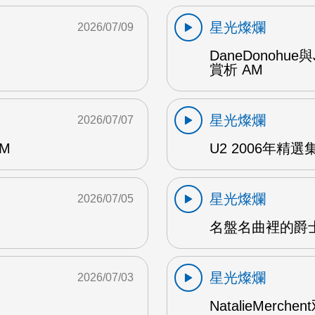
星光燦爛
2026/07/09
DaneDonohue
賞析 AM
星光燦爛
2026/07/07
AM
U2 2006年精選集 1
星光燦爛
2026/07/05
名盤名曲裡的爵士
星光燦爛
2026/07/03
NatalieMerch