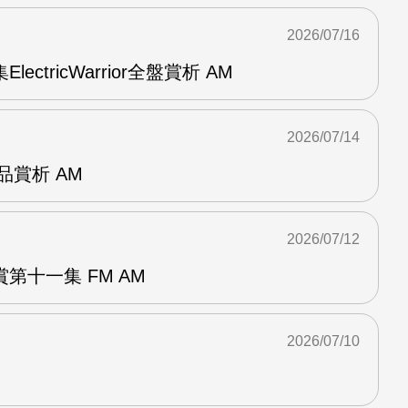
2026/07/16
ElectricWarrior全盤賞析 AM
2026/07/14
作品賞析 AM
2026/07/12
第十一集 FM AM
2026/07/10