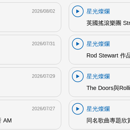
星光燦爛
2026/08/02
英國搖滾樂團 Str
星光燦爛
2026/07/31
Rod Stewart 
星光燦爛
2026/07/29
The Doors與Ro
星光燦爛
2026/07/27
 AM
同名歌曲專題欣賞