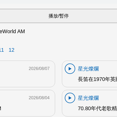
heWorld AM
11
12
星光燦爛
2026/08/07
長笛在1970年
星光燦爛
2026/08/04
M
70.80年代老歌精