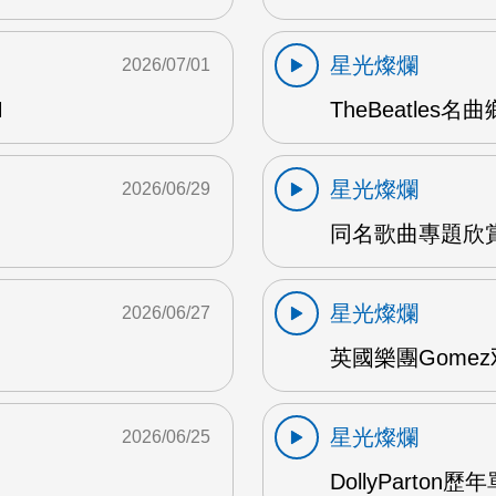
星光燦爛
2026/07/01
M
TheBeatles名
星光燦爛
2026/06/29
同名歌曲專題欣賞 
星光燦爛
2026/06/27
英國樂團Gomez
星光燦爛
2026/06/25
DollyParton歷