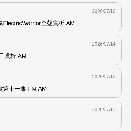
2026/07/16
ElectricWarrior全盤賞析 AM
2026/07/14
作品賞析 AM
2026/07/12
第十一集 FM AM
2026/07/10