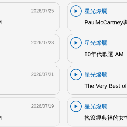
星光燦爛
2026/07/25
M
PaulMcCartney
星光燦爛
2026/07/23
80年代歌選 AM
星光燦爛
2026/07/21
The Very Best o
星光燦爛
2026/07/19
M
搖滾經典裡的女性