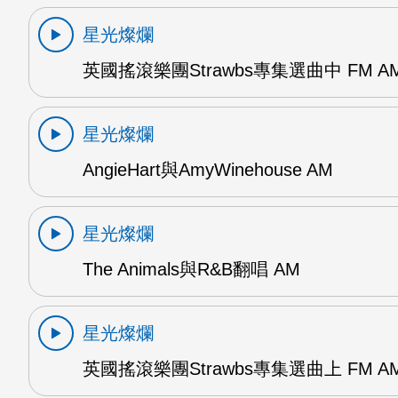
星光燦爛
英國搖滾樂團Strawbs專集選曲中 FM A
星光燦爛
AngieHart與AmyWinehouse AM
星光燦爛
The Animals與R&B翻唱 AM
星光燦爛
英國搖滾樂團Strawbs專集選曲上 FM A