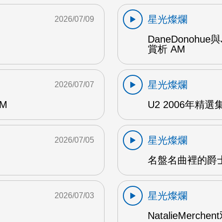
星光燦爛
2026/07/09
DaneDonohue
賞析 AM
星光燦爛
2026/07/07
AM
U2 2006年精選集 1
星光燦爛
2026/07/05
名盤名曲裡的爵士
星光燦爛
2026/07/03
NatalieMerch