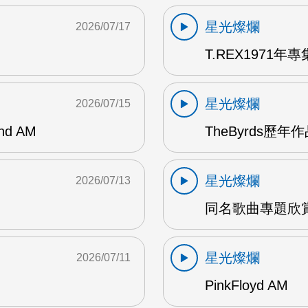
星光燦爛
2026/07/17
T.REX1971年專集
星光燦爛
2026/07/15
and AM
TheByrds歷年
星光燦爛
2026/07/13
同名歌曲專題欣賞
星光燦爛
2026/07/11
PinkFloyd AM