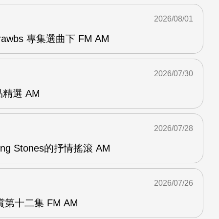
2026/08/01
awbs 專集選曲下 FM AM
2026/07/30
作品精選 AM
2026/07/28
lling Stones的抒情搖滾 AM
2026/07/26
第十二集 FM AM