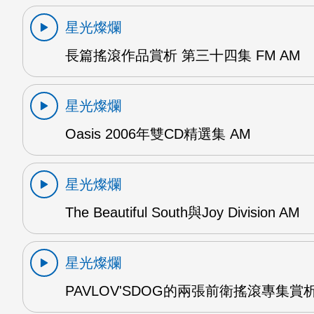
星光燦爛
長篇搖滾作品賞析 第三十四集 FM AM
星光燦爛
Oasis 2006年雙CD精選集 AM
星光燦爛
The Beautiful South與Joy Division AM
星光燦爛
PAVLOV'SDOG的兩張前衛搖滾專集賞析