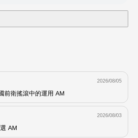
2026/08/05
英國前衛搖滾中的運用 AM
2026/08/03
選 AM