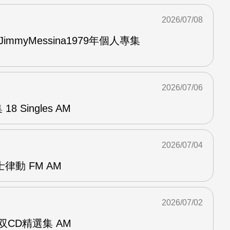
2026/07/08
與JimmyMessina1979年個人專集
2026/07/06
8 Singles AM
2026/07/04
律動 FM AM
2026/07/02
ent双CD精選集 AM