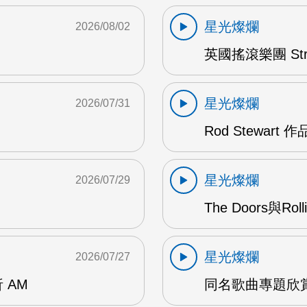
星光燦爛
2026/08/02
英國搖滾樂團 Str
星光燦爛
2026/07/31
Rod Stewart 
星光燦爛
2026/07/29
The Doors與Ro
星光燦爛
2026/07/27
 AM
同名歌曲專題欣賞