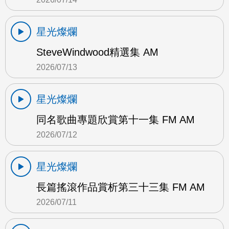
星光燦爛
SteveWindwood精選集 AM
2026/07/13
星光燦爛
同名歌曲專題欣賞第十一集 FM AM
2026/07/12
星光燦爛
長篇搖滾作品賞析第三十三集 FM AM
2026/07/11