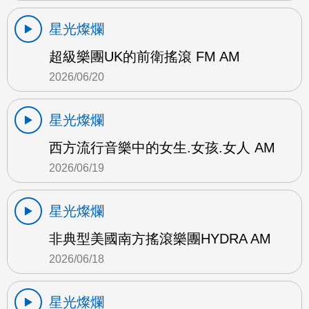
星光燦爛
超級樂團UK的前衛搖滾 FM AM
2026/06/20
星光燦爛
西方流行音樂中的女生.女孩.女人 AM
2026/06/19
星光燦爛
非典型美國南方搖滾樂團HYDRA AM
2026/06/18
星光燦爛