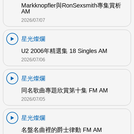
Markknopfler與RonSexsmith專集賞析
AM
2026/07/07
星光燦爛
U2 2006年精選集 18 Singles AM
2026/07/06
星光燦爛
同名歌曲專題欣賞第十集 FM AM
2026/07/05
星光燦爛
名盤名曲裡的爵士律動 FM AM