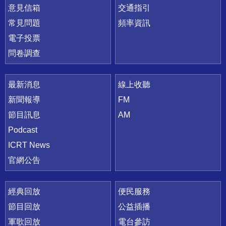
意見信箱
交通指引
常見問題
頻率資訊
電子投票
問卷調查
最新消息
線上收聽
新聞報導
FM
節目訊息
AM
Podcast
ICRT News
官網公告
經典回放
便民服務
節目回放
公益插播
軍歌回放
電台參訪