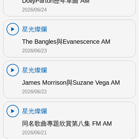
DollyParton歷年單曲 AM
2026/06/24
星光燦爛
The Bangles與Evanescence AM
2026/06/23
星光燦爛
James Morrison與Suzane Vega AM
2026/06/22
星光燦爛
同名歌曲專題欣賞第八集 FM AM
2026/06/21