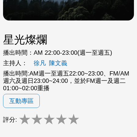
星光燦爛
播出時間：
AM 22:00-23:00(週一至週五)
主持人：
徐凡
陳文義
播出時間:AM週一至週五22:00~23:00、FM/AM
週六及週日23:00~24:00，並於FM週一及週二
01:00~02:00重播
互動專區
★
★
★
★
★
評分: