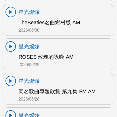
星光燦爛
TheBeatles名曲鄉村版 AM
2026/06/30
星光燦爛
ROSES 玫瑰的詠嘆 AM
2026/06/29
星光燦爛
同名歌曲專題欣賞 第九集 FM AM
2026/06/28
星光燦爛