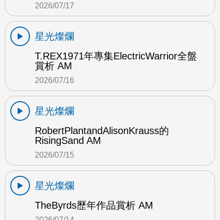
2026/07/17
星光燦爛
T.REX1971年專集ElectricWarrior全盤
賞析 AM
2026/07/16
星光燦爛
RobertPlantandAlisonKrauss的
RisingSand AM
2026/07/15
星光燦爛
TheByrds歷年作品賞析 AM
2026/07/14