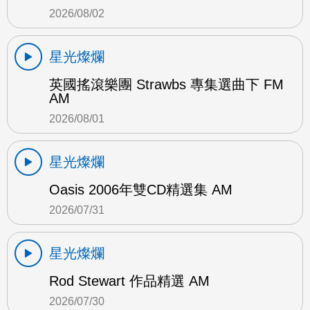
2026/08/02
星光燦爛
英國搖滾樂團 Strawbs 專集選曲下 FM
AM
2026/08/01
星光燦爛
Oasis 2006年雙CD精選集 AM
2026/07/31
星光燦爛
Rod Stewart 作品精選 AM
2026/07/30