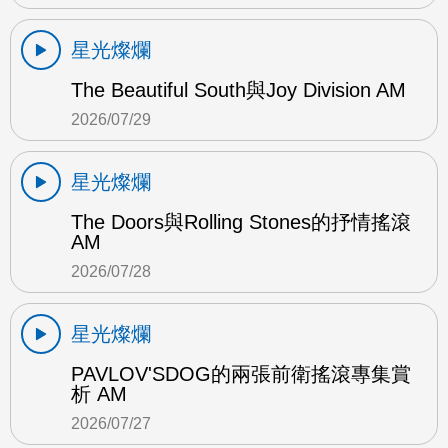
星光燦爛
The Beautiful South與Joy Division AM
2026/07/29
星光燦爛
The Doors與Rolling Stones的抒情搖滾
AM
2026/07/28
星光燦爛
PAVLOV'SDOG的兩張前衛搖滾專集賞
析 AM
2026/07/27