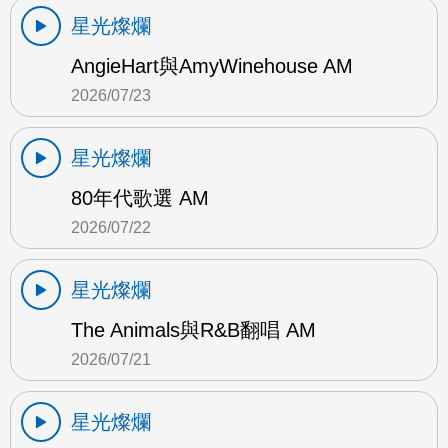
星光燦爛
AngieHart與AmyWinehouse AM
2026/07/23
星光燦爛
80年代歌選 AM
2026/07/22
星光燦爛
The Animals與R&B翻唱 AM
2026/07/21
星光燦爛