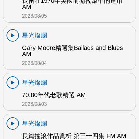
長笛在1970年英國前衛搖滾中的運用
AM
2026/08/05
星光燦爛
Gary Moore精選集Ballads and Blues
AM
2026/08/04
星光燦爛
70.80年代老歌精選 AM
2026/08/03
星光燦爛
長篇搖滾作品賞析 第三十四集 FM AM