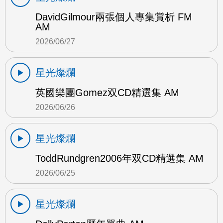
DavidGilmour兩張個人專集賞析 FM
AM
2026/06/27
星光燦爛
英國樂團Gomez双CD精選集 AM
2026/06/26
星光燦爛
ToddRundgren2006年双CD精選集 AM
2026/06/25
星光燦爛