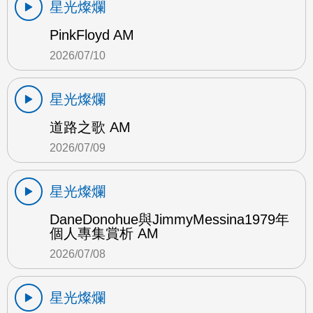
星光燦爛
PinkFloyd AM
2026/07/10
星光燦爛
道路之歌 AM
2026/07/09
星光燦爛
DaneDonohue與JimmyMessina1979年
個人專集賞析 AM
2026/07/08
星光燦爛