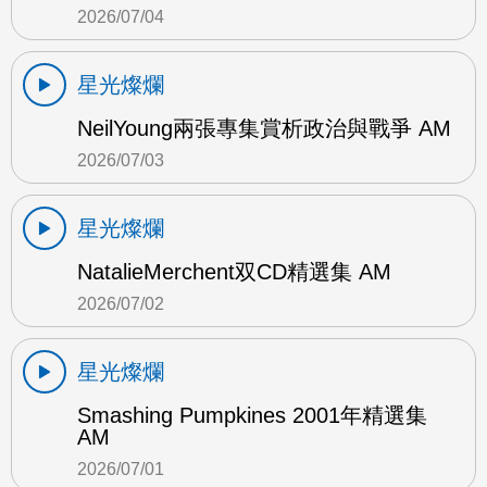
2026/07/04
星光燦爛
NeilYoung兩張專集賞析政治與戰爭 AM
2026/07/03
星光燦爛
NatalieMerchent双CD精選集 AM
2026/07/02
星光燦爛
Smashing Pumpkines 2001年精選集
AM
2026/07/01