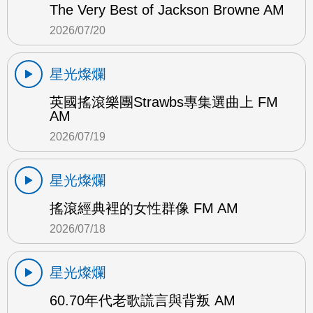
The Very Best of Jackson Browne AM
2026/07/20
星光燦爛
英國搖滾樂團Strawbs專集選曲上 FM
AM
2026/07/19
星光燦爛
搖滾經典裡的女性群像 FM AM
2026/07/18
星光燦爛
60.70年代老歌謊言與背叛 AM