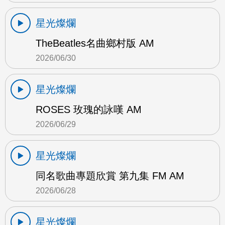
星光燦爛
TheBeatles名曲鄉村版 AM
2026/06/30
星光燦爛
ROSES 玫瑰的詠嘆 AM
2026/06/29
星光燦爛
同名歌曲專題欣賞 第九集 FM AM
2026/06/28
星光燦爛