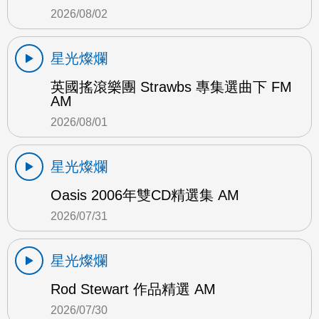
2026/08/02
星光燦爛
英國搖滾樂團 Strawbs 專集選曲下 FM
AM
2026/08/01
星光燦爛
Oasis 2006年雙CD精選集 AM
2026/07/31
星光燦爛
Rod Stewart 作品精選 AM
2026/07/30