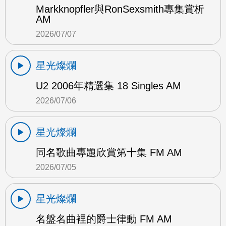
Markknopfler與RonSexsmith專集賞析
AM
2026/07/07
星光燦爛
U2 2006年精選集 18 Singles AM
2026/07/06
星光燦爛
同名歌曲專題欣賞第十集 FM AM
2026/07/05
星光燦爛
名盤名曲裡的爵士律動 FM AM