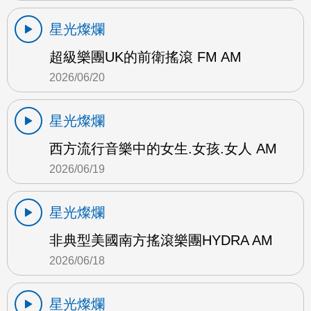
星光燦爛
超級樂團UK的前衛搖滾 FM AM
2026/06/20
星光燦爛
西方流行音樂中的女生.女孩.女人 AM
2026/06/19
星光燦爛
非典型美國南方搖滾樂團HYDRA AM
2026/06/18
星光燦爛