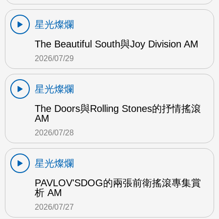
星光燦爛
The Beautiful South與Joy Division AM
2026/07/29
星光燦爛
The Doors與Rolling Stones的抒情搖滾
AM
2026/07/28
星光燦爛
PAVLOV'SDOG的兩張前衛搖滾專集賞
析 AM
2026/07/27