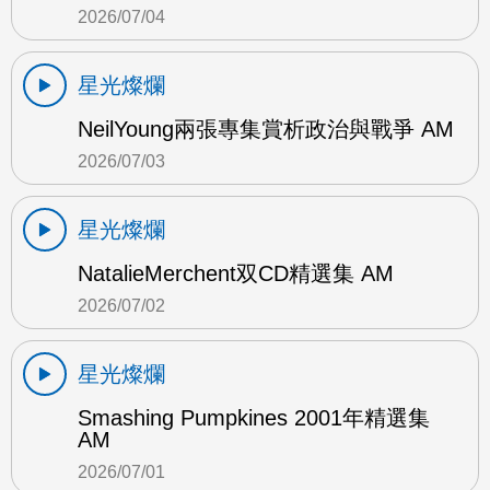
2026/07/04
星光燦爛
NeilYoung兩張專集賞析政治與戰爭 AM
2026/07/03
星光燦爛
NatalieMerchent双CD精選集 AM
2026/07/02
星光燦爛
Smashing Pumpkines 2001年精選集
AM
2026/07/01