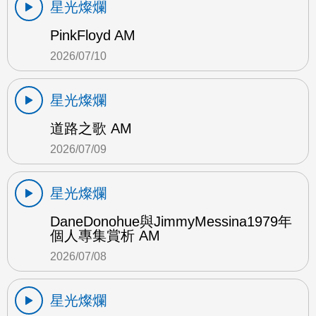
星光燦爛
PinkFloyd AM
2026/07/10
星光燦爛
道路之歌 AM
2026/07/09
星光燦爛
DaneDonohue與JimmyMessina1979年
個人專集賞析 AM
2026/07/08
星光燦爛