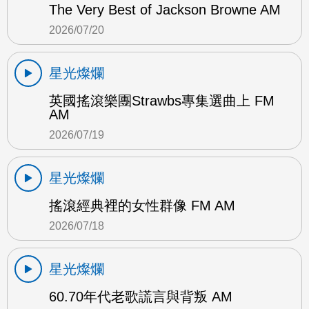
The Very Best of Jackson Browne AM
2026/07/20
星光燦爛
英國搖滾樂團Strawbs專集選曲上 FM
AM
2026/07/19
星光燦爛
搖滾經典裡的女性群像 FM AM
2026/07/18
星光燦爛
60.70年代老歌謊言與背叛 AM