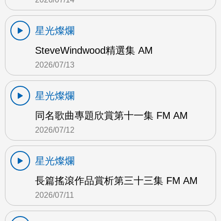
星光燦爛
SteveWindwood精選集 AM
2026/07/13
星光燦爛
同名歌曲專題欣賞第十一集 FM AM
2026/07/12
星光燦爛
長篇搖滾作品賞析第三十三集 FM AM
2026/07/11