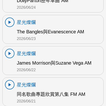
DollyParton歷年單曲 AM
2026/06/24
星光燦爛
The Bangles與Evanescence AM
2026/06/23
星光燦爛
James Morrison與Suzane Vega AM
2026/06/22
星光燦爛
同名歌曲專題欣賞第八集 FM AM
2026/06/21