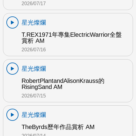
2026/07/17
星光燦爛
T.REX1971年專集ElectricWarrior全盤
賞析 AM
2026/07/16
星光燦爛
RobertPlantandAlisonKrauss的
RisingSand AM
2026/07/15
星光燦爛
TheByrds歷年作品賞析 AM
2026/07/14