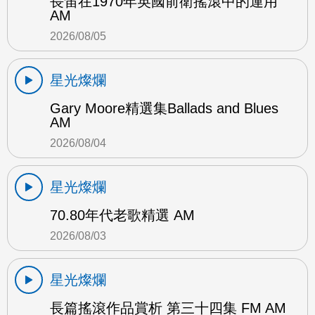
長笛在1970年英國前衛搖滾中的運用
AM
2026/08/05
星光燦爛
Gary Moore精選集Ballads and Blues
AM
2026/08/04
星光燦爛
70.80年代老歌精選 AM
2026/08/03
星光燦爛
長篇搖滾作品賞析 第三十四集 FM AM