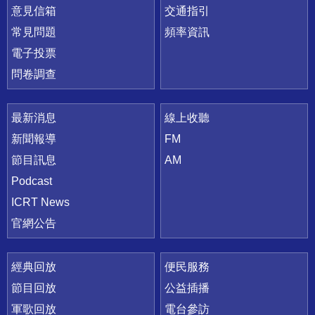
意見信箱
交通指引
常見問題
頻率資訊
電子投票
問卷調查
最新消息
線上收聽
新聞報導
FM
節目訊息
AM
Podcast
ICRT News
官網公告
經典回放
便民服務
節目回放
公益插播
軍歌回放
電台參訪