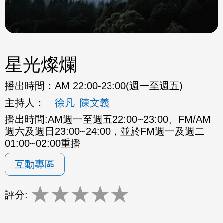
星光燦爛
播出時間：
AM 22:00-23:00(週一至週五)
主持人：
徐凡
陳文義
播出時間:AM週一至週五22:00~23:00、FM/AM
週六及週日23:00~24:00，並於FM週一及週二
01:00~02:00重播
互動專區
★
★
★
★
★
評分: