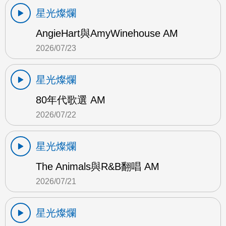
星光燦爛
AngieHart與AmyWinehouse AM
2026/07/23
星光燦爛
80年代歌選 AM
2026/07/22
星光燦爛
The Animals與R&B翻唱 AM
2026/07/21
星光燦爛