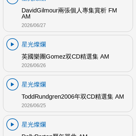
DavidGilmour兩張個人專集賞析 FM
AM
2026/06/27
星光燦爛
英國樂團Gomez双CD精選集 AM
2026/06/26
星光燦爛
ToddRundgren2006年双CD精選集 AM
2026/06/25
星光燦爛