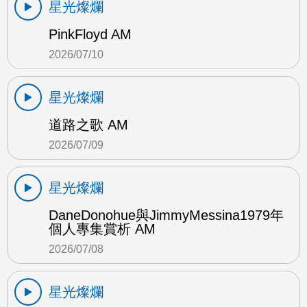
星光燦爛
PinkFloyd AM
2026/07/10
星光燦爛
道路之歌 AM
2026/07/09
星光燦爛
DaneDonohue與JimmyMessina1979年
個人專集賞析 AM
2026/07/08
星光燦爛