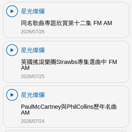
星光燦爛
同名歌曲專題欣賞第十二集 FM AM
2026/07/26
星光燦爛
英國搖滾樂團Strawbs專集選曲中 FM
AM
2026/07/25
星光燦爛
PaulMcCartney與PhilCollins歷年名曲
AM
2026/07/24