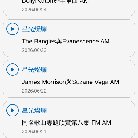
DollyParton歷年單曲 AM
2026/06/24
星光燦爛
The Bangles與Evanescence AM
2026/06/23
星光燦爛
James Morrison與Suzane Vega AM
2026/06/22
星光燦爛
同名歌曲專題欣賞第八集 FM AM
2026/06/21