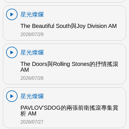
星光燦爛
The Beautiful South與Joy Division AM
2026/07/29
星光燦爛
The Doors與Rolling Stones的抒情搖滾
AM
2026/07/28
星光燦爛
PAVLOV'SDOG的兩張前衛搖滾專集賞
析 AM
2026/07/27