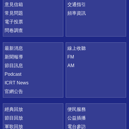
意見信箱
交通指引
常見問題
頻率資訊
電子投票
問卷調查
最新消息
線上收聽
新聞報導
FM
節目訊息
AM
Podcast
ICRT News
官網公告
經典回放
便民服務
節目回放
公益插播
軍歌回放
電台參訪