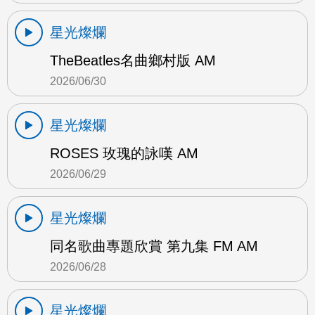
星光燦爛
TheBeatles名曲鄉村版 AM
2026/06/30
星光燦爛
ROSES 玫瑰的詠嘆 AM
2026/06/29
星光燦爛
同名歌曲專題欣賞 第九集 FM AM
2026/06/28
星光燦爛