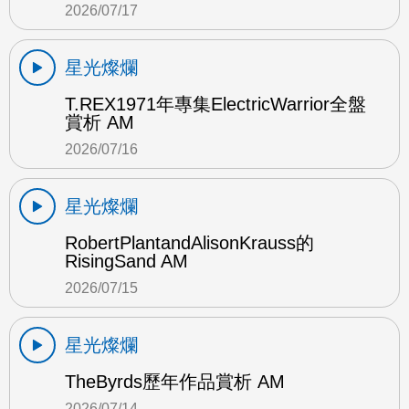
2026/07/17
星光燦爛
T.REX1971年專集ElectricWarrior全盤
賞析 AM
2026/07/16
星光燦爛
RobertPlantandAlisonKrauss的
RisingSand AM
2026/07/15
星光燦爛
TheByrds歷年作品賞析 AM
2026/07/14