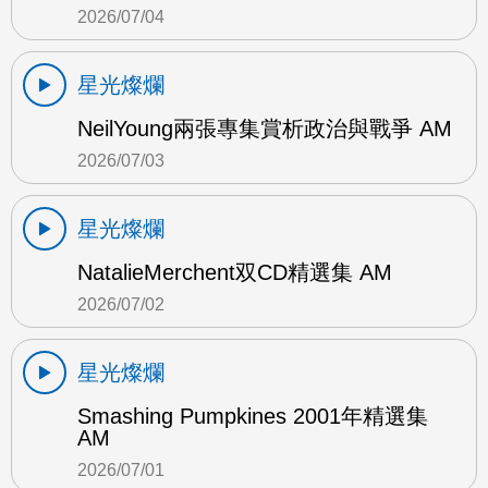
2026/07/04
星光燦爛
NeilYoung兩張專集賞析政治與戰爭 AM
2026/07/03
星光燦爛
NatalieMerchent双CD精選集 AM
2026/07/02
星光燦爛
Smashing Pumpkines 2001年精選集
AM
2026/07/01