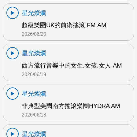
星光燦爛
超級樂團UK的前衛搖滾 FM AM
2026/06/20
星光燦爛
西方流行音樂中的女生.女孩.女人 AM
2026/06/19
星光燦爛
非典型美國南方搖滾樂團HYDRA AM
2026/06/18
星光燦爛