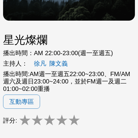
星光燦爛
播出時間：
AM 22:00-23:00(週一至週五)
主持人：
徐凡
陳文義
播出時間:AM週一至週五22:00~23:00、FM/AM
週六及週日23:00~24:00，並於FM週一及週二
01:00~02:00重播
互動專區
★
★
★
★
★
評分: