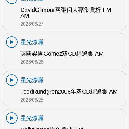
DavidGilmour兩張個人專集賞析 FM
AM
2026/06/27
星光燦爛
英國樂團Gomez双CD精選集 AM
2026/06/26
星光燦爛
ToddRundgren2006年双CD精選集 AM
2026/06/25
星光燦爛