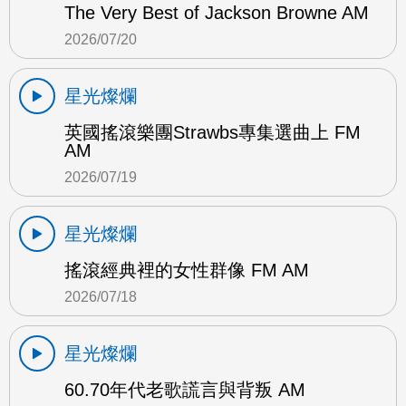
The Very Best of Jackson Browne AM
2026/07/20
星光燦爛
英國搖滾樂團Strawbs專集選曲上 FM
AM
2026/07/19
星光燦爛
搖滾經典裡的女性群像 FM AM
2026/07/18
星光燦爛
60.70年代老歌謊言與背叛 AM