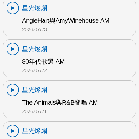
星光燦爛
AngieHart與AmyWinehouse AM
2026/07/23
星光燦爛
80年代歌選 AM
2026/07/22
星光燦爛
The Animals與R&B翻唱 AM
2026/07/21
星光燦爛