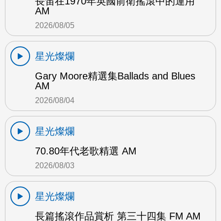
長笛在1970年英國前衛搖滾中的運用
AM
2026/08/05
星光燦爛
Gary Moore精選集Ballads and Blues
AM
2026/08/04
星光燦爛
70.80年代老歌精選 AM
2026/08/03
星光燦爛
長篇搖滾作品賞析 第三十四集 FM AM