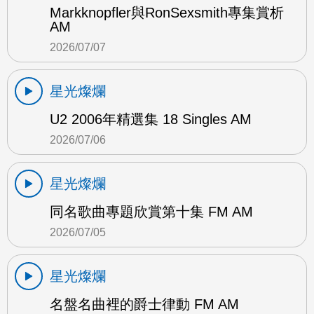
Markknopfler與RonSexsmith專集賞析
AM
2026/07/07
星光燦爛
U2 2006年精選集 18 Singles AM
2026/07/06
星光燦爛
同名歌曲專題欣賞第十集 FM AM
2026/07/05
星光燦爛
名盤名曲裡的爵士律動 FM AM