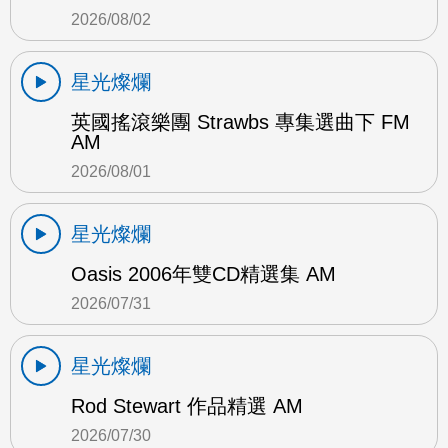
2026/08/02
星光燦爛
英國搖滾樂團 Strawbs 專集選曲下 FM
AM
2026/08/01
星光燦爛
Oasis 2006年雙CD精選集 AM
2026/07/31
星光燦爛
Rod Stewart 作品精選 AM
2026/07/30