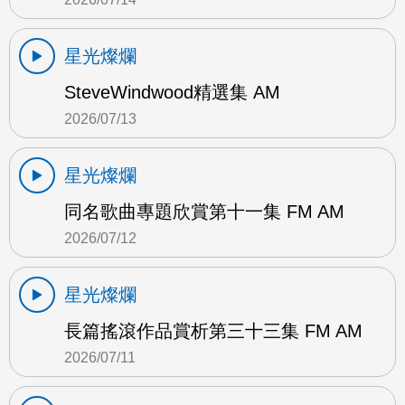
星光燦爛
SteveWindwood精選集 AM
2026/07/13
星光燦爛
同名歌曲專題欣賞第十一集 FM AM
2026/07/12
星光燦爛
長篇搖滾作品賞析第三十三集 FM AM
2026/07/11