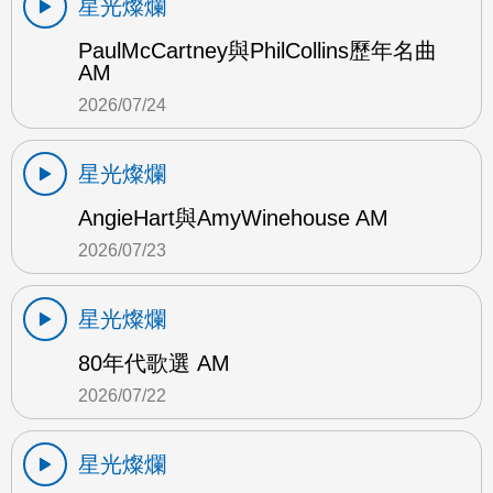
星光燦爛
PaulMcCartney與PhilCollins歷年名曲
AM
2026/07/24
星光燦爛
AngieHart與AmyWinehouse AM
2026/07/23
星光燦爛
80年代歌選 AM
2026/07/22
星光燦爛