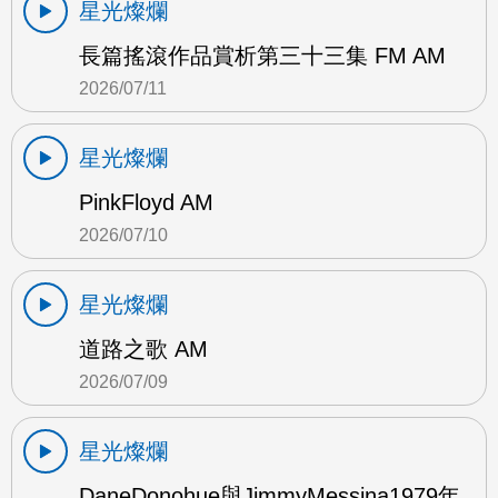
星光燦爛
長篇搖滾作品賞析第三十三集 FM AM
2026/07/11
星光燦爛
PinkFloyd AM
2026/07/10
星光燦爛
道路之歌 AM
2026/07/09
星光燦爛
DaneDonohue與JimmyMessina1979年