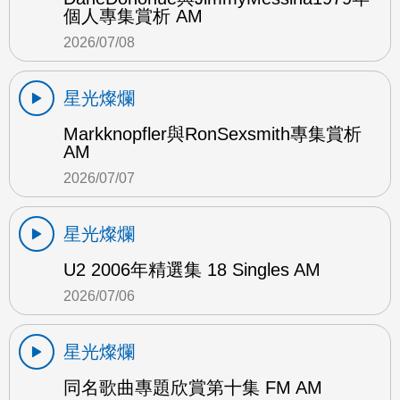
個人專集賞析 AM
2026/07/08
星光燦爛
Markknopfler與RonSexsmith專集賞析
AM
2026/07/07
星光燦爛
U2 2006年精選集 18 Singles AM
2026/07/06
星光燦爛
同名歌曲專題欣賞第十集 FM AM