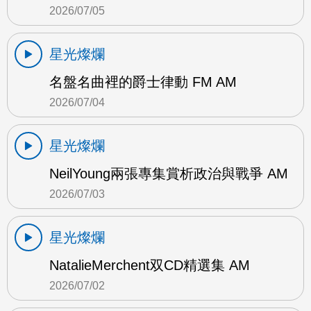
2026/07/05
星光燦爛
名盤名曲裡的爵士律動 FM AM
2026/07/04
星光燦爛
NeilYoung兩張專集賞析政治與戰爭 AM
2026/07/03
星光燦爛
NatalieMerchent双CD精選集 AM
2026/07/02