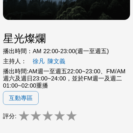
星光燦爛
播出時間：
AM 22:00-23:00(週一至週五)
主持人：
徐凡
陳文義
播出時間:AM週一至週五22:00~23:00、FM/AM
週六及週日23:00~24:00，並於FM週一及週二
01:00~02:00重播
互動專區
★
★
★
★
★
評分: