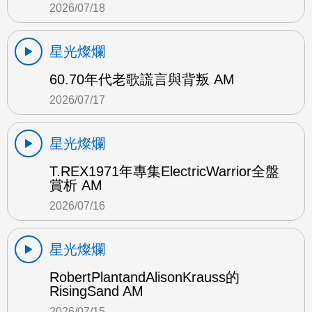
2026/07/18
星光燦爛
60.70年代老歌謊言與背叛 AM
2026/07/17
星光燦爛
T.REX1971年專集ElectricWarrior全盤
賞析 AM
2026/07/16
星光燦爛
RobertPlantandAlisonKrauss的
RisingSand AM
2026/07/15