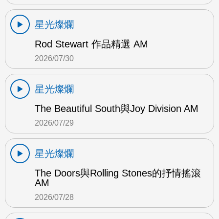
星光燦爛
Rod Stewart 作品精選 AM
2026/07/30
星光燦爛
The Beautiful South與Joy Division AM
2026/07/29
星光燦爛
The Doors與Rolling Stones的抒情搖滾
AM
2026/07/28