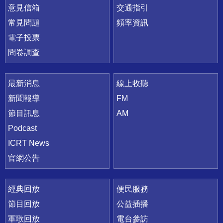
意見信箱
交通指引
常見問題
頻率資訊
電子投票
問卷調查
最新消息
線上收聽
新聞報導
FM
節目訊息
AM
Podcast
ICRT News
官網公告
經典回放
便民服務
節目回放
公益插播
軍歌回放
電台參訪