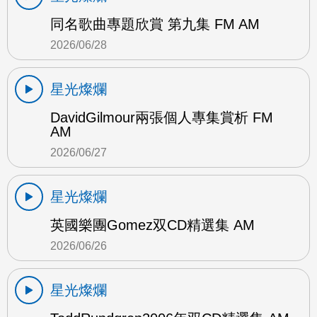
同名歌曲專題欣賞 第九集 FM AM
2026/06/28
星光燦爛
DavidGilmour兩張個人專集賞析 FM
AM
2026/06/27
星光燦爛
英國樂團Gomez双CD精選集 AM
2026/06/26
星光燦爛