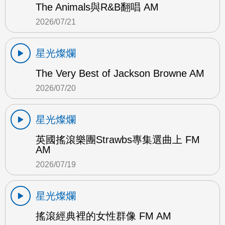
The Animals與R&B翻唱 AM
2026/07/21
星光燦爛
The Very Best of Jackson Browne AM
2026/07/20
星光燦爛
英國搖滾樂團Strawbs專集選曲上 FM
AM
2026/07/19
星光燦爛
搖滾經典裡的女性群像 FM AM