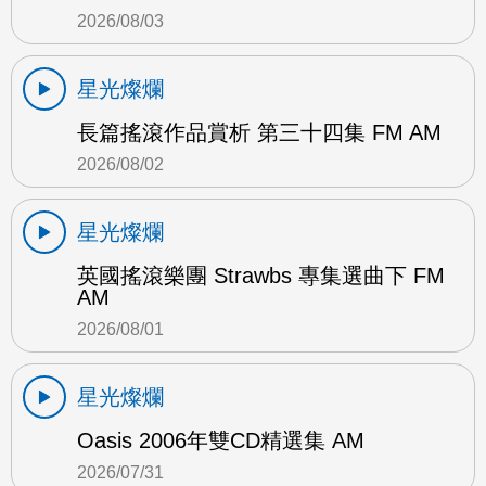
2026/08/03
星光燦爛
長篇搖滾作品賞析 第三十四集 FM AM
2026/08/02
星光燦爛
英國搖滾樂團 Strawbs 專集選曲下 FM
AM
2026/08/01
星光燦爛
Oasis 2006年雙CD精選集 AM
2026/07/31