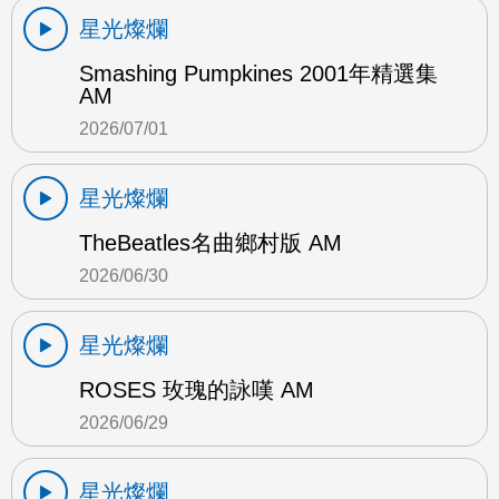
星光燦爛
Smashing Pumpkines 2001年精選集
AM
2026/07/01
星光燦爛
TheBeatles名曲鄉村版 AM
2026/06/30
星光燦爛
ROSES 玫瑰的詠嘆 AM
2026/06/29
星光燦爛