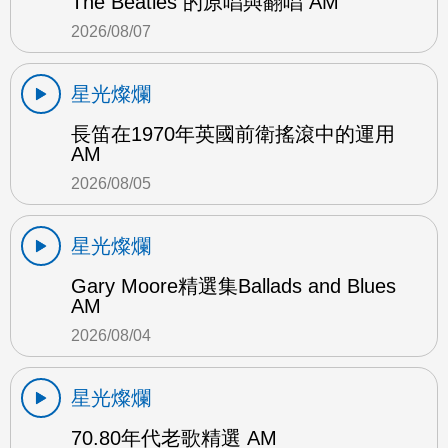
The Beatles 的原唱與翻唱 AM
2026/08/07
星光燦爛
長笛在1970年英國前衛搖滾中的運用
AM
2026/08/05
星光燦爛
Gary Moore精選集Ballads and Blues
AM
2026/08/04
星光燦爛
70.80年代老歌精選 AM