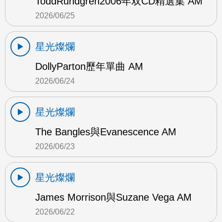
ToddRundgren2006年双CD精選集 AM
2026/06/25
星光燦爛
DollyParton歷年單曲 AM
2026/06/24
星光燦爛
The Bangles與Evanescence AM
2026/06/23
星光燦爛
James Morrison與Suzane Vega AM
2026/06/22