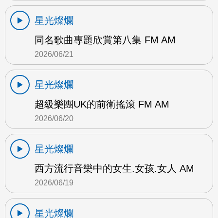
星光燦爛
同名歌曲專題欣賞第八集 FM AM
2026/06/21
星光燦爛
超級樂團UK的前衛搖滾 FM AM
2026/06/20
星光燦爛
西方流行音樂中的女生.女孩.女人 AM
2026/06/19
星光燦爛