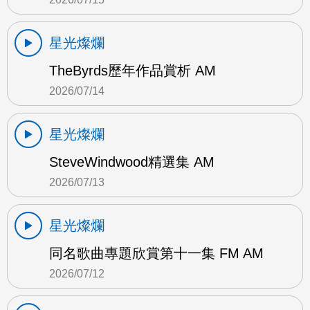
星光燦爛
TheByrds歷年作品賞析 AM
2026/07/14
星光燦爛
SteveWindwood精選集 AM
2026/07/13
星光燦爛
同名歌曲專題欣賞第十一集 FM AM
2026/07/12