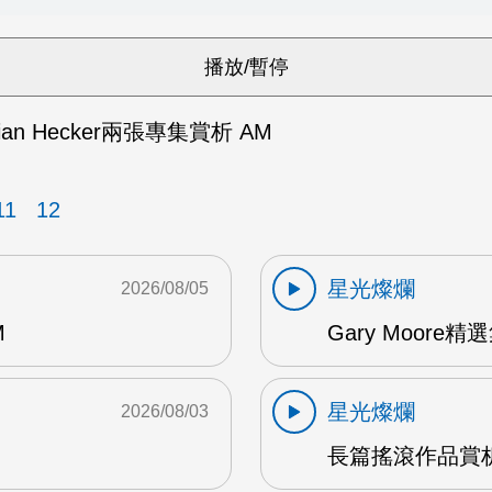
ian Hecker兩張專集賞析 AM
11
12
星光燦爛
2026/08/05
M
Gary Moore精選集
星光燦爛
2026/08/03
長篇搖滾作品賞析