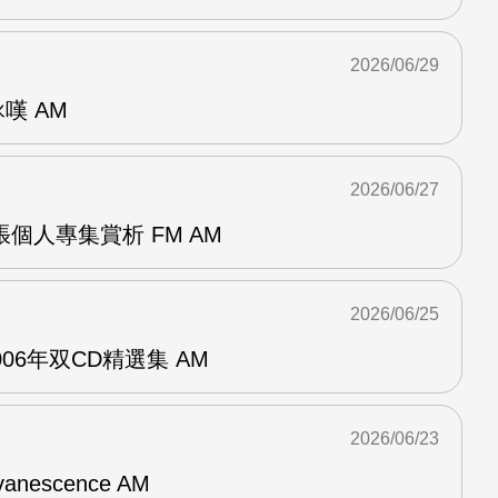
2026/06/29
詠嘆 AM
2026/06/27
r兩張個人專集賞析 FM AM
2026/06/25
n2006年双CD精選集 AM
2026/06/23
vanescence AM