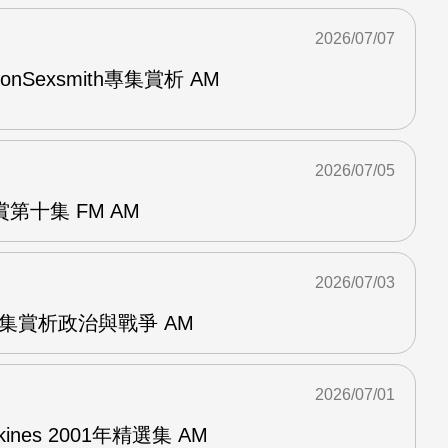
2026/07/07
與RonSexsmith專集賞析 AM
2026/07/05
第十集 FM AM
2026/07/03
張專集賞析政治與戰爭 AM
2026/07/01
pkines 2001年精選集 AM