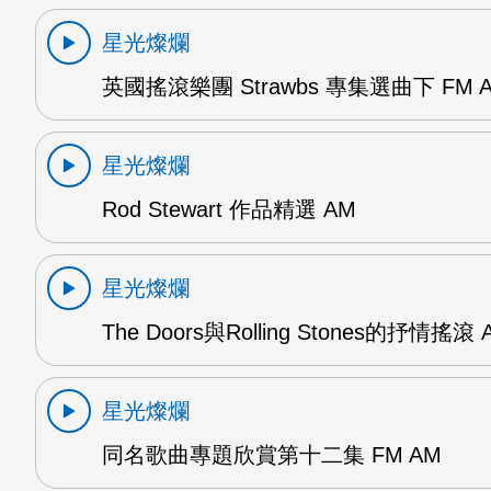
星光燦爛
英國搖滾樂團 Strawbs 專集選曲下 FM 
星光燦爛
Rod Stewart 作品精選 AM
星光燦爛
The Doors與Rolling Stones的抒情搖滾 
星光燦爛
同名歌曲專題欣賞第十二集 FM AM