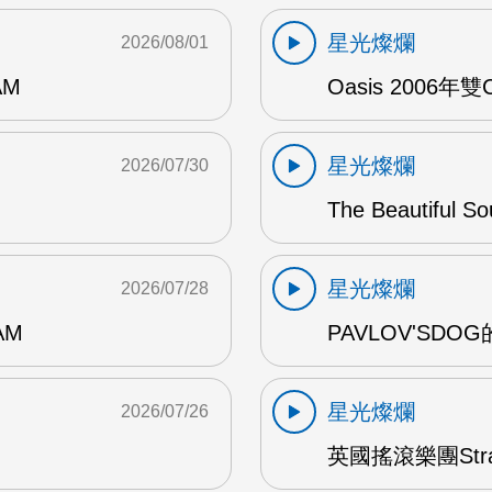
星光燦爛
2026/08/01
AM
Oasis 2006年
星光燦爛
2026/07/30
The Beautiful S
星光燦爛
2026/07/28
AM
PAVLOV'SD
星光燦爛
2026/07/26
英國搖滾樂團Str