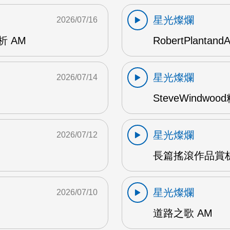
星光燦爛
2026/07/16
賞析 AM
RobertPlantand
星光燦爛
2026/07/14
SteveWindwo
星光燦爛
2026/07/12
長篇搖滾作品賞析
星光燦爛
2026/07/10
道路之歌 AM