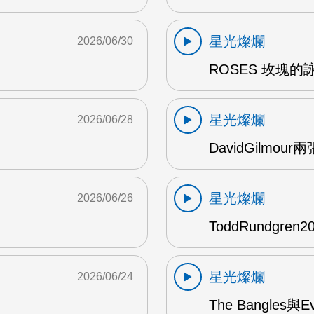
星光燦爛
2026/06/30
ROSES 玫瑰的
星光燦爛
2026/06/28
DavidGilmou
星光燦爛
2026/06/26
ToddRundgre
星光燦爛
2026/06/24
The Bangles與E