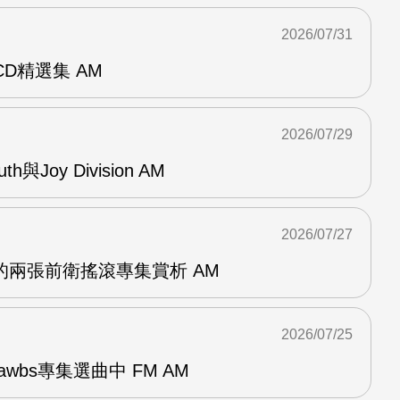
2026/07/31
雙CD精選集 AM
2026/07/29
outh與Joy Division AM
2026/07/27
OG的兩張前衛搖滾專集賞析 AM
2026/07/25
awbs專集選曲中 FM AM