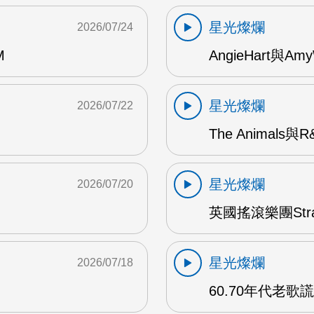
星光燦爛
2026/07/24
M
AngieHart與Amy
星光燦爛
2026/07/22
The Animals與
星光燦爛
2026/07/20
英國搖滾樂團Str
星光燦爛
2026/07/18
60.70年代老歌