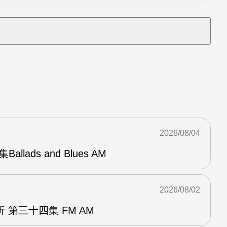
2026/08/04
Ballads and Blues AM
2026/08/02
 第三十四集 FM AM