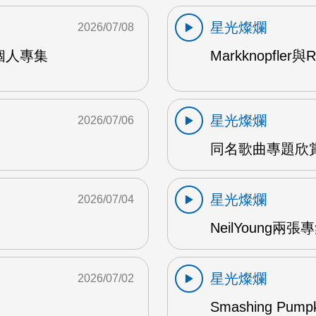
星光燦爛
2026/07/08
9年個人專集
Markknopfler
星光燦爛
2026/07/06
同名歌曲專題欣賞
星光燦爛
2026/07/04
NeilYoung兩
星光燦爛
2026/07/02
Smashing Pum