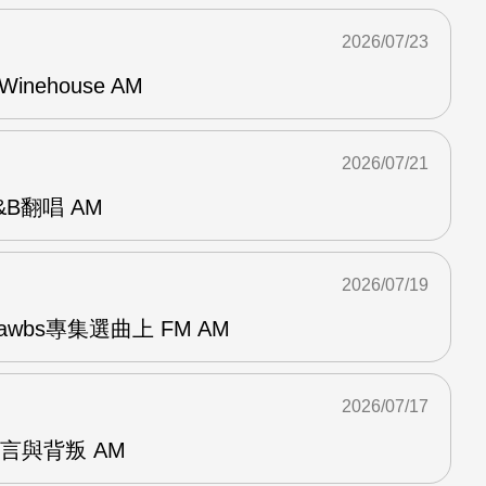
2026/07/23
Winehouse AM
2026/07/21
R&B翻唱 AM
2026/07/19
awbs專集選曲上 FM AM
2026/07/17
謊言與背叛 AM