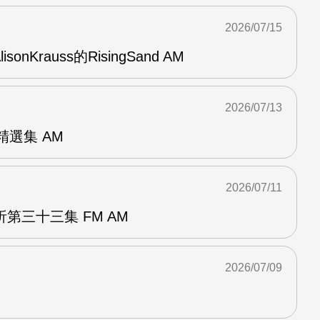
2026/07/15
AlisonKrauss的RisingSand AM
2026/07/13
od精選集 AM
2026/07/11
第三十三集 FM AM
2026/07/09