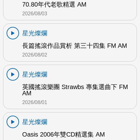
70.80年代老歌精選 AM
2026/08/03
星光燦爛
長篇搖滾作品賞析 第三十四集 FM AM
2026/08/02
星光燦爛
英國搖滾樂團 Strawbs 專集選曲下 FM
AM
2026/08/01
星光燦爛
Oasis 2006年雙CD精選集 AM