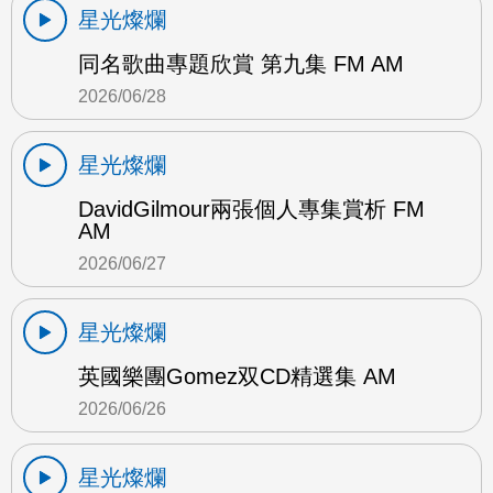
星光燦爛
同名歌曲專題欣賞 第九集 FM AM
2026/06/28
星光燦爛
DavidGilmour兩張個人專集賞析 FM
AM
2026/06/27
星光燦爛
英國樂團Gomez双CD精選集 AM
2026/06/26
星光燦爛