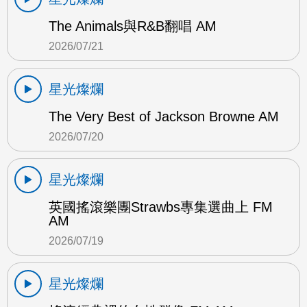
The Animals與R&B翻唱 AM
2026/07/21
星光燦爛
The Very Best of Jackson Browne AM
2026/07/20
星光燦爛
英國搖滾樂團Strawbs專集選曲上 FM
AM
2026/07/19
星光燦爛