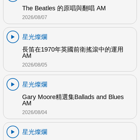
The Beatles 的原唱與翻唱 AM
2026/08/07
星光燦爛
長笛在1970年英國前衛搖滾中的運用
AM
2026/08/05
星光燦爛
Gary Moore精選集Ballads and Blues
AM
2026/08/04
星光燦爛