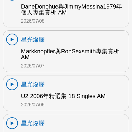
DaneDonohue與JimmyMessina1979年
個人專集賞析 AM
2026/07/08
星光燦爛
Markknopfler與RonSexsmith專集賞析
AM
2026/07/07
星光燦爛
U2 2006年精選集 18 Singles AM
2026/07/06
星光燦爛