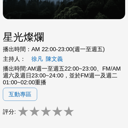
星光燦爛
播出時間：
AM 22:00-23:00(週一至週五)
主持人：
徐凡
陳文義
播出時間:AM週一至週五22:00~23:00、FM/AM
週六及週日23:00~24:00，並於FM週一及週二
01:00~02:00重播
互動專區
★
★
★
★
★
評分: