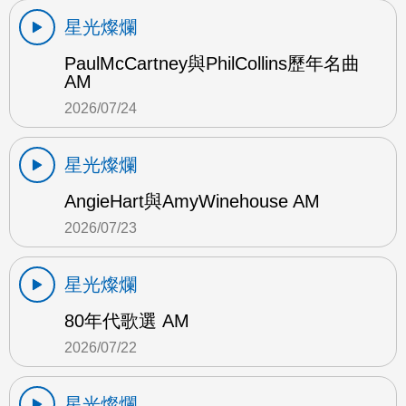
星光燦爛
PaulMcCartney與PhilCollins歷年名曲
AM
2026/07/24
星光燦爛
AngieHart與AmyWinehouse AM
2026/07/23
星光燦爛
80年代歌選 AM
2026/07/22
星光燦爛