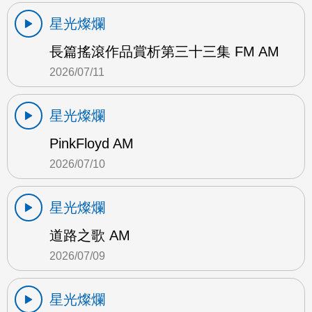
星光燦爛
長篇搖滾作品賞析第三十三集 FM AM
2026/07/11
星光燦爛
PinkFloyd AM
2026/07/10
星光燦爛
道路之歌 AM
2026/07/09
星光燦爛