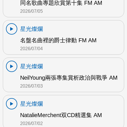
同名歌曲專題欣賞第十集 FM AM
2026/07/05
星光燦爛
名盤名曲裡的爵士律動 FM AM
2026/07/04
星光燦爛
NeilYoung兩張專集賞析政治與戰爭 AM
2026/07/03
星光燦爛
NatalieMerchent双CD精選集 AM
2026/07/02