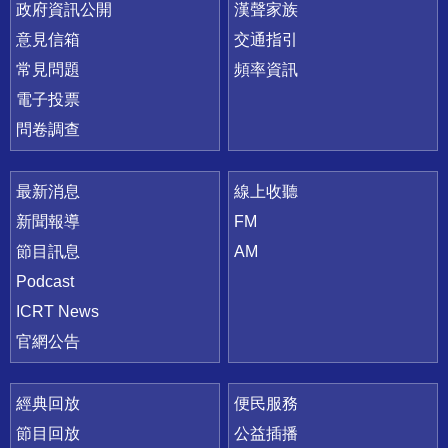
政府資訊公開
漢聲家族
意見信箱
交通指引
常見問題
頻率資訊
電子投票
問卷調查
最新消息
線上收聽
新聞報導
FM
節目訊息
AM
Podcast
ICRT News
官網公告
經典回放
便民服務
節目回放
公益插播