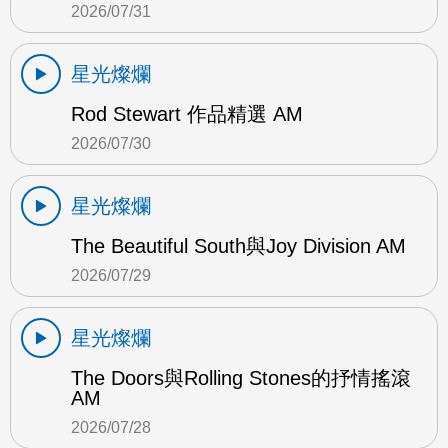
2026/07/31
星光燦爛
Rod Stewart 作品精選 AM
2026/07/30
星光燦爛
The Beautiful South與Joy Division AM
2026/07/29
星光燦爛
The Doors與Rolling Stones的抒情搖滾
AM
2026/07/28