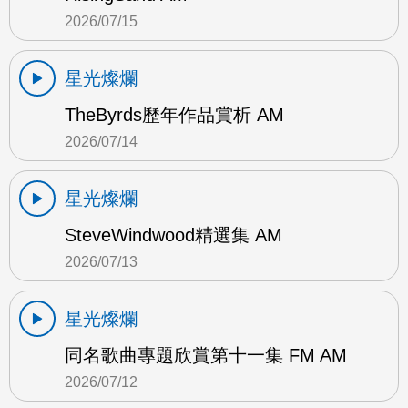
2026/07/15
星光燦爛
TheByrds歷年作品賞析 AM
2026/07/14
星光燦爛
SteveWindwood精選集 AM
2026/07/13
星光燦爛
同名歌曲專題欣賞第十一集 FM AM
2026/07/12