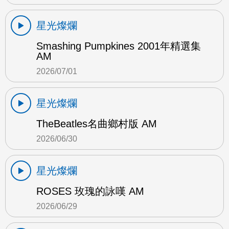
星光燦爛
Smashing Pumpkines 2001年精選集
AM
2026/07/01
星光燦爛
TheBeatles名曲鄉村版 AM
2026/06/30
星光燦爛
ROSES 玫瑰的詠嘆 AM
2026/06/29