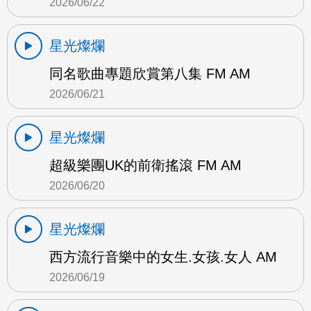
2026/06/22
星光燦爛
同名歌曲專題欣賞第八集 FM AM
2026/06/21
星光燦爛
超級樂團UK的前衛搖滾 FM AM
2026/06/20
星光燦爛
西方流行音樂中的女生.女孩.女人 AM
2026/06/19