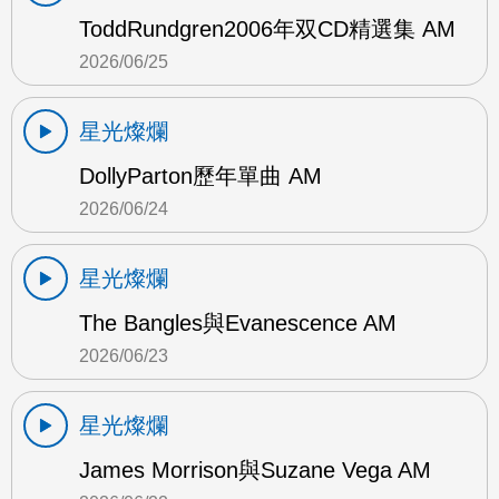
ToddRundgren2006年双CD精選集 AM
2026/06/25
星光燦爛
DollyParton歷年單曲 AM
2026/06/24
星光燦爛
The Bangles與Evanescence AM
2026/06/23
星光燦爛
James Morrison與Suzane Vega AM