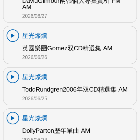
DavidGilmour兩張個人專集賞析 FM
AM
2026/06/27
星光燦爛
英國樂團Gomez双CD精選集 AM
2026/06/26
星光燦爛
ToddRundgren2006年双CD精選集 AM
2026/06/25
星光燦爛
DollyParton歷年單曲 AM
2026/06/24