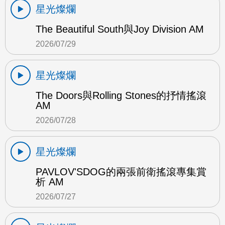
星光燦爛
The Beautiful South與Joy Division AM
2026/07/29
星光燦爛
The Doors與Rolling Stones的抒情搖滾
AM
2026/07/28
星光燦爛
PAVLOV'SDOG的兩張前衛搖滾專集賞
析 AM
2026/07/27