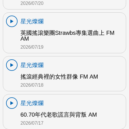
2026/07/20
星光燦爛
英國搖滾樂團Strawbs專集選曲上 FM
AM
2026/07/19
星光燦爛
搖滾經典裡的女性群像 FM AM
2026/07/18
星光燦爛
60.70年代老歌謊言與背叛 AM
2026/07/17