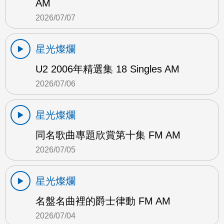
AM
2026/07/07
星光燦爛
U2 2006年精選集 18 Singles AM
2026/07/06
星光燦爛
同名歌曲專題欣賞第十集 FM AM
2026/07/05
星光燦爛
名盤名曲裡的爵士律動 FM AM
2026/07/04