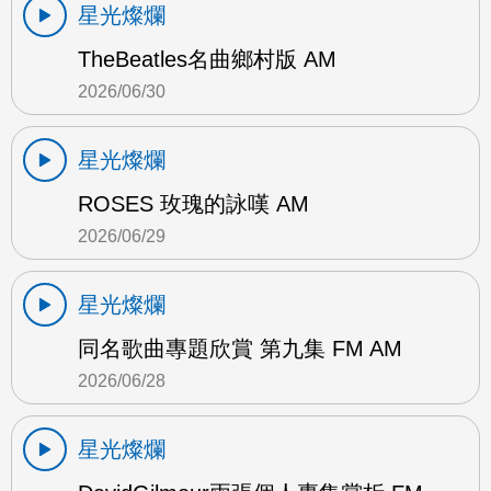
星光燦爛
TheBeatles名曲鄉村版 AM
2026/06/30
星光燦爛
ROSES 玫瑰的詠嘆 AM
2026/06/29
星光燦爛
同名歌曲專題欣賞 第九集 FM AM
2026/06/28
星光燦爛