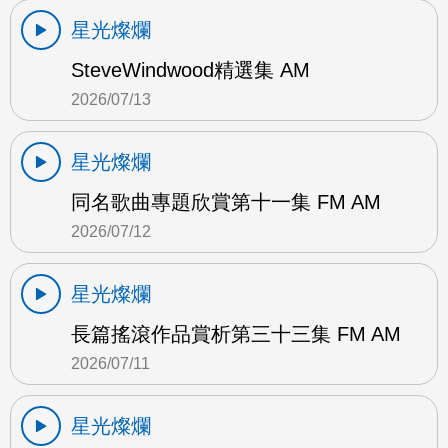
星光燦爛
SteveWindwood精選集 AM
2026/07/13
星光燦爛
同名歌曲專題欣賞第十一集 FM AM
2026/07/12
星光燦爛
長篇搖滾作品賞析第三十三集 FM AM
2026/07/11
星光燦爛