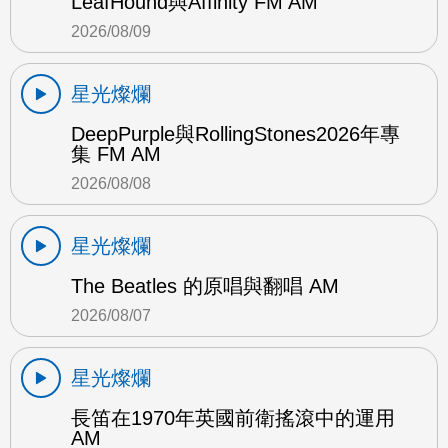
LeafHound與Affinity FM AM
2026/08/09
星光燦爛
DeepPurple與RollingStones2026年專
集 FM AM
2026/08/08
星光燦爛
The Beatles 的原唱與翻唱 AM
2026/08/07
星光燦爛
長笛在1970年英國前衛搖滾中的運用
AM