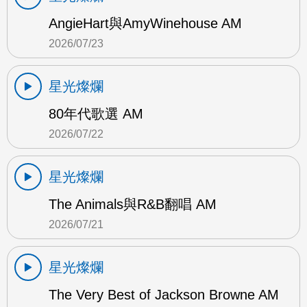
AngieHart與AmyWinehouse AM
2026/07/23
星光燦爛
80年代歌選 AM
2026/07/22
星光燦爛
The Animals與R&B翻唱 AM
2026/07/21
星光燦爛
The Very Best of Jackson Browne AM