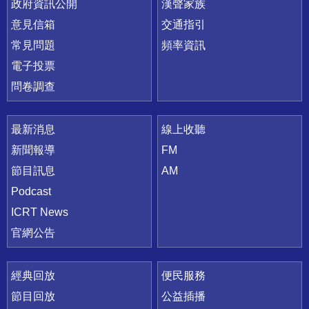
政府資訊公開
漢聲家族
意見信箱
交通指引
常見問題
頻率資訊
電子投票
問卷調查
最新消息
線上收聽
新聞報導
FM
節目訊息
AM
Podcast
ICRT News
官網公告
經典回放
便民服務
節目回放
公益插播