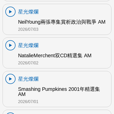
星光燦爛
NeilYoung兩張專集賞析政治與戰爭 AM
2026/07/03
星光燦爛
NatalieMerchent双CD精選集 AM
2026/07/02
星光燦爛
Smashing Pumpkines 2001年精選集
AM
2026/07/01