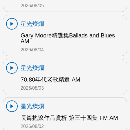
2026/08/05
星光燦爛
Gary Moore精選集Ballads and Blues
AM
2026/08/04
星光燦爛
70.80年代老歌精選 AM
2026/08/03
星光燦爛
長篇搖滾作品賞析 第三十四集 FM AM
2026/08/02