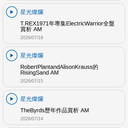
星光燦爛
T.REX1971年專集ElectricWarrior全盤
賞析 AM
2026/07/16
星光燦爛
RobertPlantandAlisonKrauss的
RisingSand AM
2026/07/15
星光燦爛
TheByrds歷年作品賞析 AM
2026/07/14