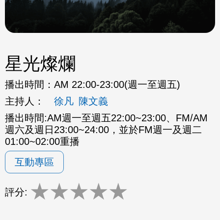
星光燦爛
播出時間：
AM 22:00-23:00(週一至週五)
主持人：
徐凡
陳文義
播出時間:AM週一至週五22:00~23:00、FM/AM
週六及週日23:00~24:00，並於FM週一及週二
01:00~02:00重播
互動專區
★
★
★
★
★
評分: