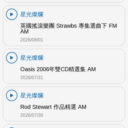
星光燦爛
英國搖滾樂團 Strawbs 專集選曲下 FM
AM
2026/08/01
星光燦爛
Oasis 2006年雙CD精選集 AM
2026/07/31
星光燦爛
Rod Stewart 作品精選 AM
2026/07/30