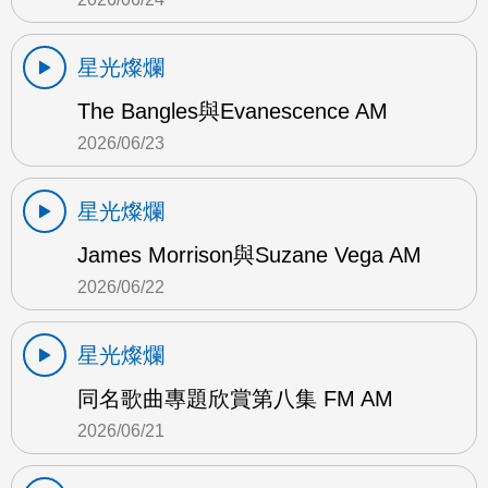
星光燦爛
The Bangles與Evanescence AM
2026/06/23
星光燦爛
James Morrison與Suzane Vega AM
2026/06/22
星光燦爛
同名歌曲專題欣賞第八集 FM AM
2026/06/21