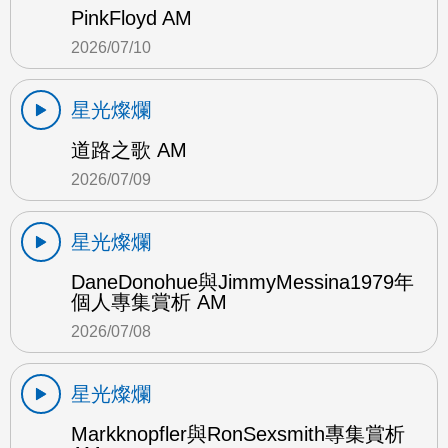
PinkFloyd AM
2026/07/10
星光燦爛
道路之歌 AM
2026/07/09
星光燦爛
DaneDonohue與JimmyMessina1979年
個人專集賞析 AM
2026/07/08
星光燦爛
Markknopfler與RonSexsmith專集賞析