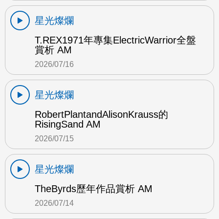
星光燦爛
T.REX1971年專集ElectricWarrior全盤
賞析 AM
2026/07/16
星光燦爛
RobertPlantandAlisonKrauss的
RisingSand AM
2026/07/15
星光燦爛
TheByrds歷年作品賞析 AM
2026/07/14