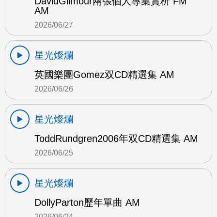
DavidGilmour兩張個人專集賞析 FM
AM
2026/06/27
星光燦爛
英國樂團Gomez双CD精選集 AM
2026/06/26
星光燦爛
ToddRundgren2006年双CD精選集 AM
2026/06/25
星光燦爛
DollyParton歷年單曲 AM
2026/06/24