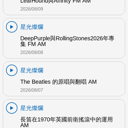
LeafHound與Affinity FM AM
2026/08/09
星光燦爛
DeepPurple與RollingStones2026年專
集 FM AM
2026/08/08
星光燦爛
The Beatles 的原唱與翻唱 AM
2026/08/07
星光燦爛
長笛在1970年英國前衛搖滾中的運用
AM