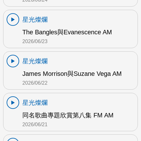
星光燦爛
The Bangles與Evanescence AM
2026/06/23
星光燦爛
James Morrison與Suzane Vega AM
2026/06/22
星光燦爛
同名歌曲專題欣賞第八集 FM AM
2026/06/21