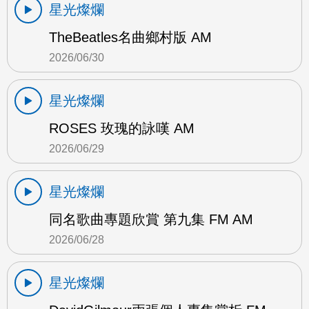
星光燦爛
TheBeatles名曲鄉村版 AM
2026/06/30
星光燦爛
ROSES 玫瑰的詠嘆 AM
2026/06/29
星光燦爛
同名歌曲專題欣賞 第九集 FM AM
2026/06/28
星光燦爛