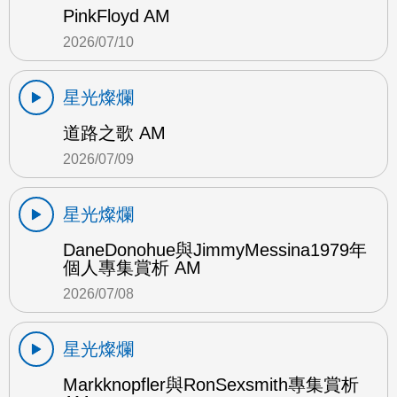
PinkFloyd AM
2026/07/10
星光燦爛
道路之歌 AM
2026/07/09
星光燦爛
DaneDonohue與JimmyMessina1979年
個人專集賞析 AM
2026/07/08
星光燦爛
Markknopfler與RonSexsmith專集賞析