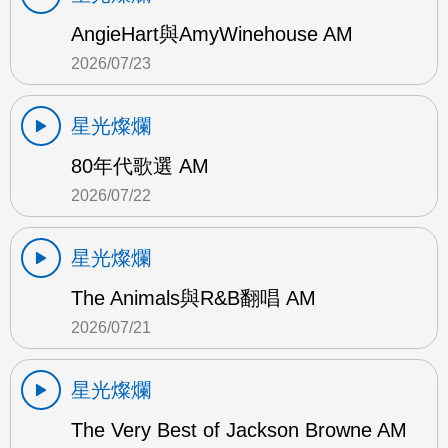
AngieHart與AmyWinehouse AM
2026/07/23
星光燦爛
80年代歌選 AM
2026/07/22
星光燦爛
The Animals與R&B翻唱 AM
2026/07/21
星光燦爛
The Very Best of Jackson Browne AM