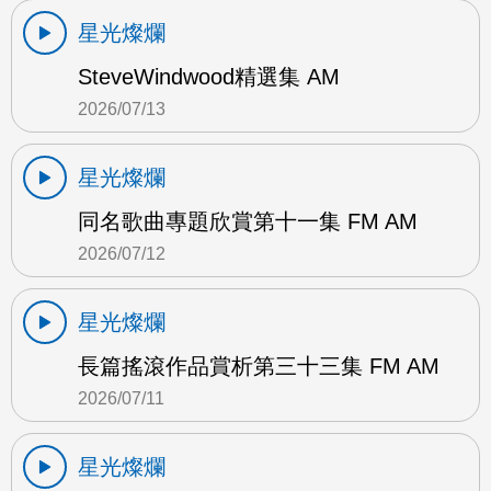
星光燦爛
SteveWindwood精選集 AM
2026/07/13
星光燦爛
同名歌曲專題欣賞第十一集 FM AM
2026/07/12
星光燦爛
長篇搖滾作品賞析第三十三集 FM AM
2026/07/11
星光燦爛