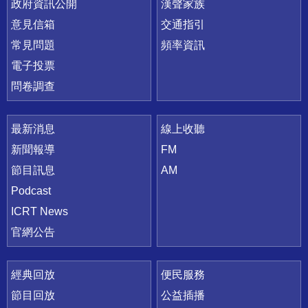
政府資訊公開
漢聲家族
意見信箱
交通指引
常見問題
頻率資訊
電子投票
問卷調查
最新消息
線上收聽
新聞報導
FM
節目訊息
AM
Podcast
ICRT News
官網公告
經典回放
便民服務
節目回放
公益插播