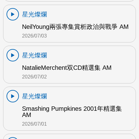
星光燦爛
NeilYoung兩張專集賞析政治與戰爭 AM
2026/07/03
星光燦爛
NatalieMerchent双CD精選集 AM
2026/07/02
星光燦爛
Smashing Pumpkines 2001年精選集
AM
2026/07/01