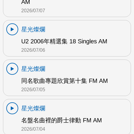
AM
2026/07/07
星光燦爛
U2 2006年精選集 18 Singles AM
2026/07/06
星光燦爛
同名歌曲專題欣賞第十集 FM AM
2026/07/05
星光燦爛
名盤名曲裡的爵士律動 FM AM
2026/07/04