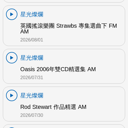
星光燦爛
英國搖滾樂團 Strawbs 專集選曲下 FM
AM
2026/08/01
星光燦爛
Oasis 2006年雙CD精選集 AM
2026/07/31
星光燦爛
Rod Stewart 作品精選 AM
2026/07/30