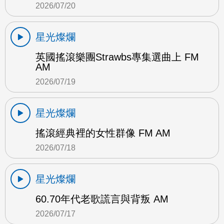
2026/07/20
星光燦爛
英國搖滾樂團Strawbs專集選曲上 FM
AM
2026/07/19
星光燦爛
搖滾經典裡的女性群像 FM AM
2026/07/18
星光燦爛
60.70年代老歌謊言與背叛 AM
2026/07/17