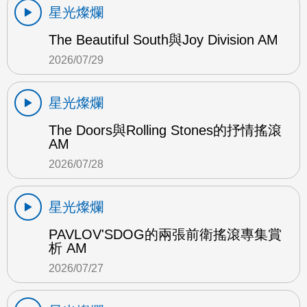
星光燦爛
The Beautiful South與Joy Division AM
2026/07/29
星光燦爛
The Doors與Rolling Stones的抒情搖滾
AM
2026/07/28
星光燦爛
PAVLOV'SDOG的兩張前衛搖滾專集賞
析 AM
2026/07/27