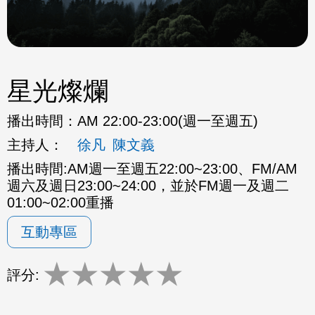
星光燦爛
播出時間：
AM 22:00-23:00(週一至週五)
主持人：
徐凡
陳文義
播出時間:AM週一至週五22:00~23:00、FM/AM
週六及週日23:00~24:00，並於FM週一及週二
01:00~02:00重播
互動專區
★
★
★
★
★
評分: