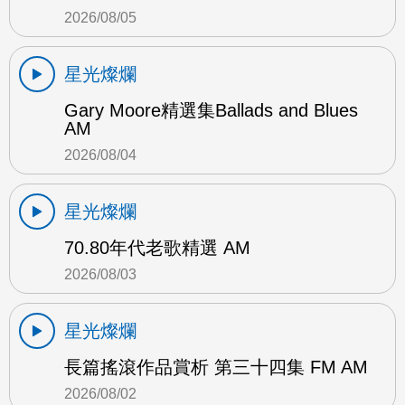
2026/08/05
星光燦爛
Gary Moore精選集Ballads and Blues
AM
2026/08/04
星光燦爛
70.80年代老歌精選 AM
2026/08/03
星光燦爛
長篇搖滾作品賞析 第三十四集 FM AM
2026/08/02