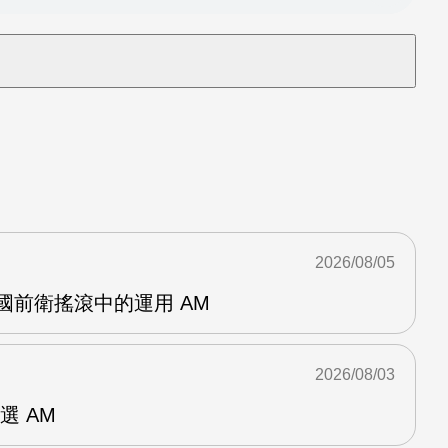
2026/08/05
英國前衛搖滾中的運用 AM
2026/08/03
選 AM