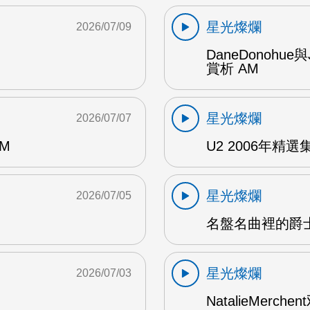
星光燦爛
2026/07/09
DaneDonohue
賞析 AM
星光燦爛
2026/07/07
AM
U2 2006年精選集 1
星光燦爛
2026/07/05
名盤名曲裡的爵士
星光燦爛
2026/07/03
NatalieMerch