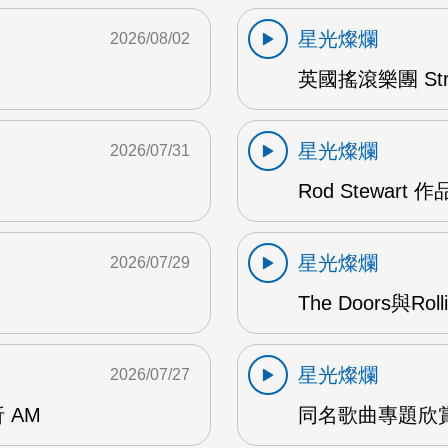
星光燦爛
2026/08/02
英國搖滾樂團 Str
星光燦爛
2026/07/31
Rod Stewart 
星光燦爛
2026/07/29
The Doors與Ro
星光燦爛
2026/07/27
 AM
同名歌曲專題欣賞