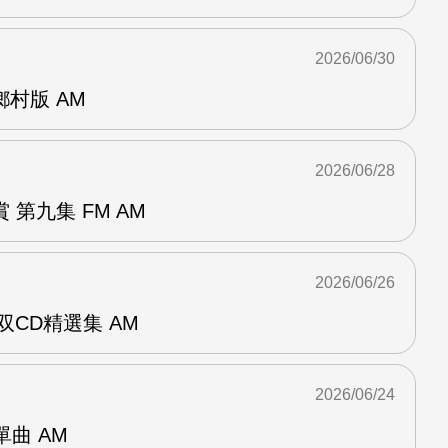
2026/06/30
曲鄉村版 AM
2026/06/28
第九集 FM AM
2026/06/26
双CD精選集 AM
2026/06/24
年單曲 AM