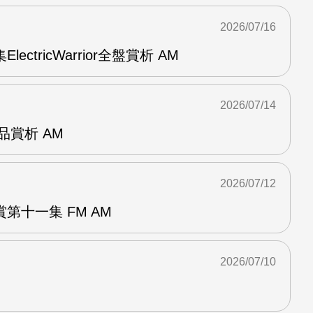
2026/07/16
ElectricWarrior全盤賞析 AM
2026/07/14
作品賞析 AM
2026/07/12
第十一集 FM AM
2026/07/10