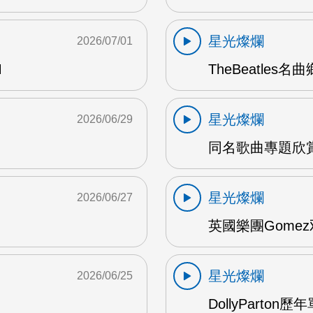
星光燦爛
2026/07/01
M
TheBeatles名
星光燦爛
2026/06/29
同名歌曲專題欣賞 
星光燦爛
2026/06/27
英國樂團Gomez
星光燦爛
2026/06/25
DollyParton歷