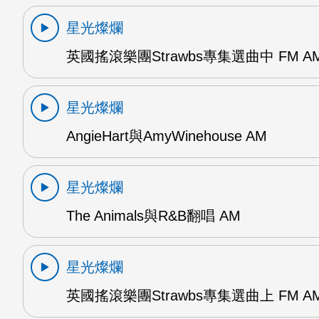
星光燦爛
英國搖滾樂團Strawbs專集選曲中 FM A
星光燦爛
AngieHart與AmyWinehouse AM
星光燦爛
The Animals與R&B翻唱 AM
星光燦爛
英國搖滾樂團Strawbs專集選曲上 FM A