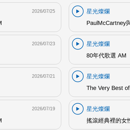
星光燦爛
2026/07/25
M
PaulMcCartney
星光燦爛
2026/07/23
80年代歌選 AM
星光燦爛
2026/07/21
The Very Best o
星光燦爛
2026/07/19
M
搖滾經典裡的女性