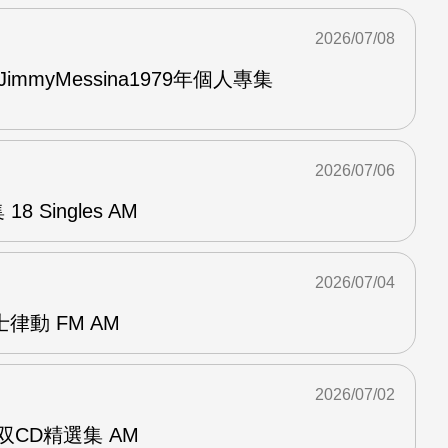
2026/07/08
與JimmyMessina1979年個人專集
2026/07/06
8 Singles AM
2026/07/04
律動 FM AM
2026/07/02
ent双CD精選集 AM