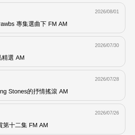
2026/08/01
awbs 專集選曲下 FM AM
2026/07/30
作品精選 AM
2026/07/28
lling Stones的抒情搖滾 AM
2026/07/26
第十二集 FM AM