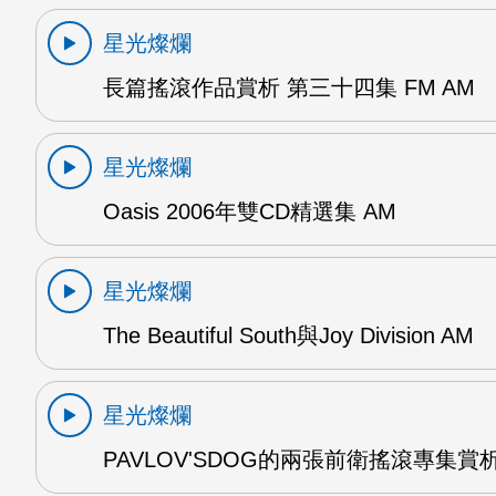
星光燦爛
長篇搖滾作品賞析 第三十四集 FM AM
星光燦爛
Oasis 2006年雙CD精選集 AM
星光燦爛
The Beautiful South與Joy Division AM
星光燦爛
PAVLOV'SDOG的兩張前衛搖滾專集賞析