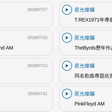
星光燦爛
2026/07/17
T.REX1971年專集
星光燦爛
2026/07/15
and AM
TheByrds歷年
星光燦爛
2026/07/13
同名歌曲專題欣賞
星光燦爛
2026/07/11
PinkFloyd AM