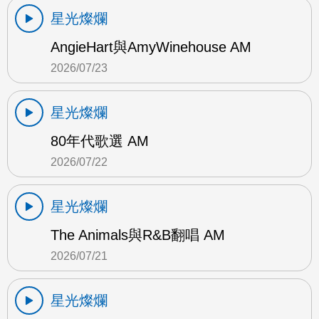
星光燦爛
AngieHart與AmyWinehouse AM
2026/07/23
星光燦爛
80年代歌選 AM
2026/07/22
星光燦爛
The Animals與R&B翻唱 AM
2026/07/21
星光燦爛