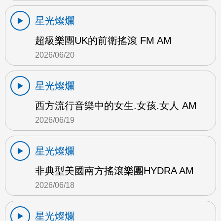
星光燦爛
超級樂團UK的前衛搖滾 FM AM
2026/06/20
星光燦爛
西方流行音樂中的女生.女孩.女人 AM
2026/06/19
星光燦爛
非典型美國南方搖滾樂團HYDRA AM
2026/06/18
星光燦爛