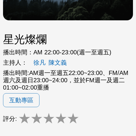
星光燦爛
播出時間：
AM 22:00-23:00(週一至週五)
主持人：
徐凡
陳文義
播出時間:AM週一至週五22:00~23:00、FM/AM
週六及週日23:00~24:00，並於FM週一及週二
01:00~02:00重播
互動專區
★
★
★
★
★
評分: