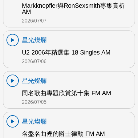
Markknopfler與RonSexsmith專集賞析
AM
2026/07/07
星光燦爛
U2 2006年精選集 18 Singles AM
2026/07/06
星光燦爛
同名歌曲專題欣賞第十集 FM AM
2026/07/05
星光燦爛
名盤名曲裡的爵士律動 FM AM