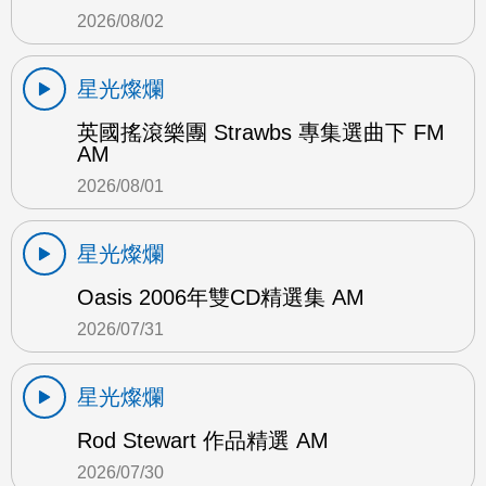
2026/08/02
星光燦爛
英國搖滾樂團 Strawbs 專集選曲下 FM
AM
2026/08/01
星光燦爛
Oasis 2006年雙CD精選集 AM
2026/07/31
星光燦爛
Rod Stewart 作品精選 AM
2026/07/30