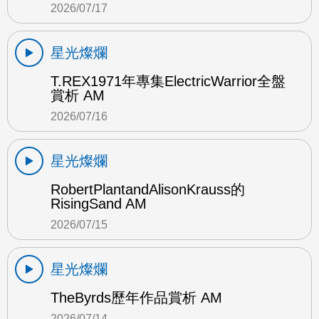
2026/07/17
星光燦爛
T.REX1971年專集ElectricWarrior全盤
賞析 AM
2026/07/16
星光燦爛
RobertPlantandAlisonKrauss的
RisingSand AM
2026/07/15
星光燦爛
TheByrds歷年作品賞析 AM
2026/07/14