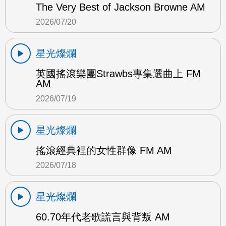
The Very Best of Jackson Browne AM
2026/07/20
星光燦爛
英國搖滾樂團Strawbs專集選曲上 FM
AM
2026/07/19
星光燦爛
搖滾經典裡的女性群像 FM AM
2026/07/18
星光燦爛
60.70年代老歌謊言與背叛 AM