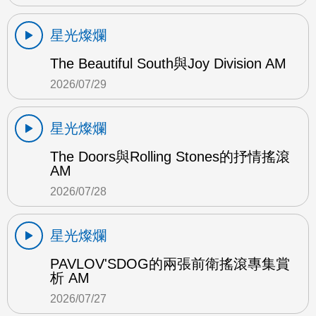
星光燦爛
The Beautiful South與Joy Division AM
2026/07/29
星光燦爛
The Doors與Rolling Stones的抒情搖滾
AM
2026/07/28
星光燦爛
PAVLOV'SDOG的兩張前衛搖滾專集賞
析 AM
2026/07/27