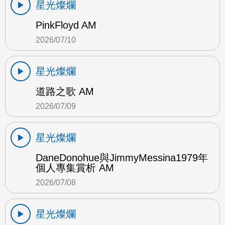
星光燦爛
PinkFloyd AM
2026/07/10
星光燦爛
道路之歌 AM
2026/07/09
星光燦爛
DaneDonohue與JimmyMessina1979年
個人專集賞析 AM
2026/07/08
星光燦爛