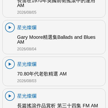
長笛在1970年英國前衛搖滾中的運用
AM
2026/08/05
星光燦爛
Gary Moore精選集Ballads and Blues
AM
2026/08/04
星光燦爛
70.80年代老歌精選 AM
2026/08/03
星光燦爛
長篇搖滾作品賞析 第三十四集 FM AM