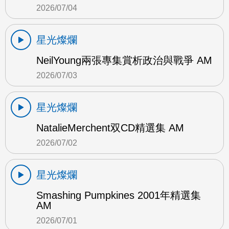
2026/07/04
星光燦爛
NeilYoung兩張專集賞析政治與戰爭 AM
2026/07/03
星光燦爛
NatalieMerchent双CD精選集 AM
2026/07/02
星光燦爛
Smashing Pumpkines 2001年精選集
AM
2026/07/01