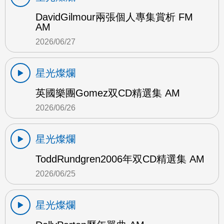
DavidGilmour兩張個人專集賞析 FM
AM
2026/06/27
星光燦爛
英國樂團Gomez双CD精選集 AM
2026/06/26
星光燦爛
ToddRundgren2006年双CD精選集 AM
2026/06/25
星光燦爛