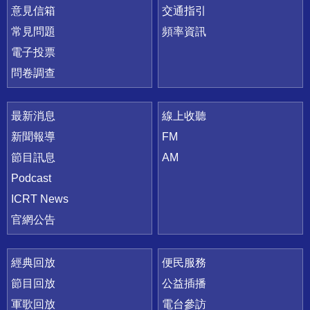
意見信箱
交通指引
常見問題
頻率資訊
電子投票
問卷調查
最新消息
線上收聽
新聞報導
FM
節目訊息
AM
Podcast
ICRT News
官網公告
經典回放
便民服務
節目回放
公益插播
軍歌回放
電台參訪