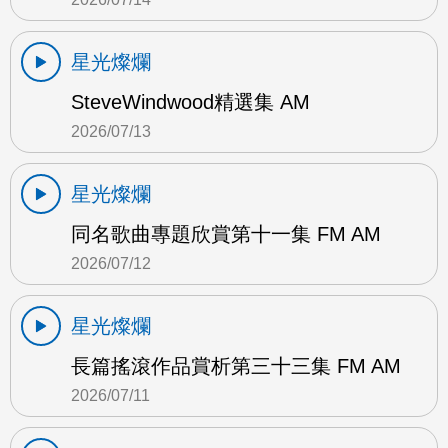
星光燦爛
SteveWindwood精選集 AM
2026/07/13
星光燦爛
同名歌曲專題欣賞第十一集 FM AM
2026/07/12
星光燦爛
長篇搖滾作品賞析第三十三集 FM AM
2026/07/11