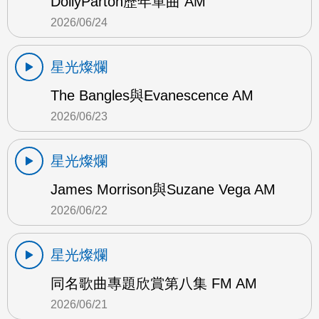
DollyParton歷年單曲 AM
2026/06/24
星光燦爛
The Bangles與Evanescence AM
2026/06/23
星光燦爛
James Morrison與Suzane Vega AM
2026/06/22
星光燦爛
同名歌曲專題欣賞第八集 FM AM
2026/06/21