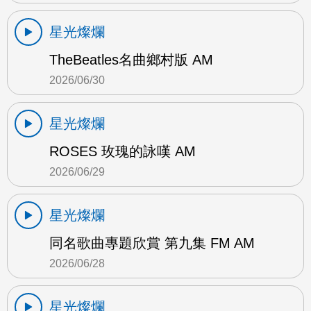
星光燦爛
TheBeatles名曲鄉村版 AM
2026/06/30
星光燦爛
ROSES 玫瑰的詠嘆 AM
2026/06/29
星光燦爛
同名歌曲專題欣賞 第九集 FM AM
2026/06/28
星光燦爛